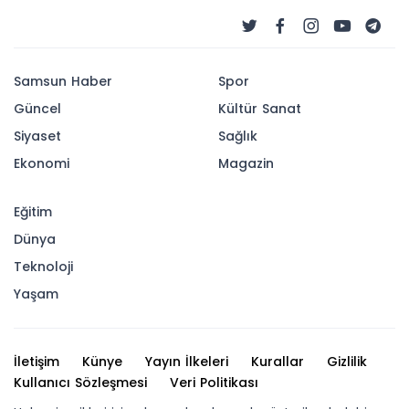
Samsun Haber
Spor
Güncel
Kültür Sanat
Siyaset
Sağlık
Ekonomi
Magazin
Eğitim
Dünya
Teknoloji
Yaşam
İletişim
Künye
Yayın İlkeleri
Kurallar
Gizlilik
Kullanıcı Sözleşmesi
Veri Politikası