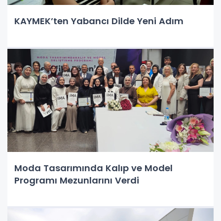
KAYMEK’ten Yabancı Dilde Yeni Adım
Moda Tasarımında Kalıp ve Model
Programı Mezunlarını Verdi