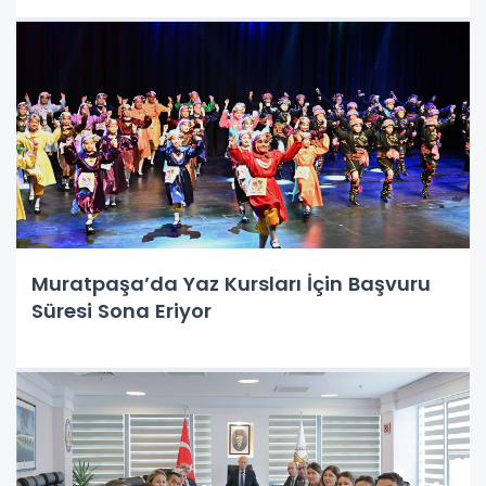
Muratpaşa’da Yaz Kursları İçin Başvuru
Süresi Sona Eriyor