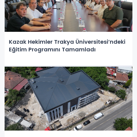
Kazak Hekimler Trakya Üniversitesi’ndeki
Eğitim Programını Tamamladı