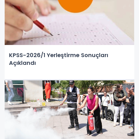
KPSS-2026/1 Yerleştirme Sonuçları
Açıklandı