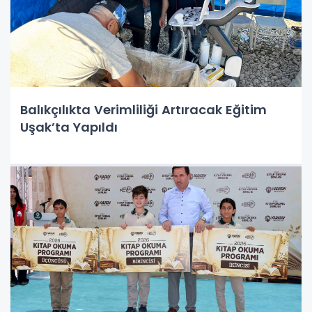
Balıkçılıkta Verimliliği Artıracak Eğitim
Uşak’ta Yapıldı