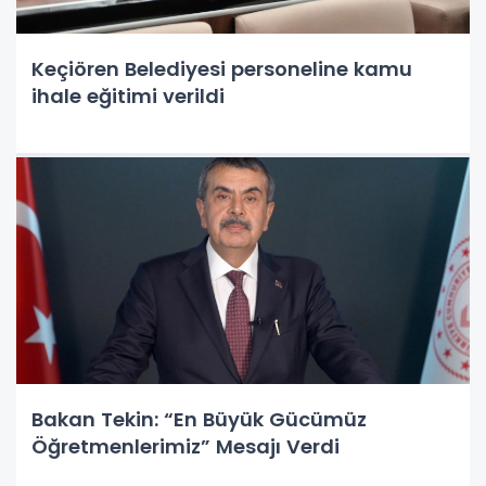
Keçiören Belediyesi personeline kamu
ihale eğitimi verildi
Bakan Tekin: “En Büyük Gücümüz
Öğretmenlerimiz” Mesajı Verdi