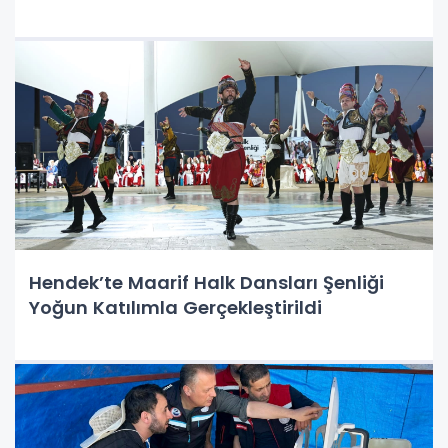
Hendek’te Maarif Halk Dansları Şenliği
Yoğun Katılımla Gerçekleştirildi