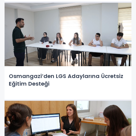
Osmangazi’den LGS Adaylarına Ücretsiz
Eğitim Desteği