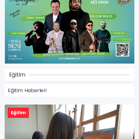
Eğitim
Eğitim Haberleri
Eğitim