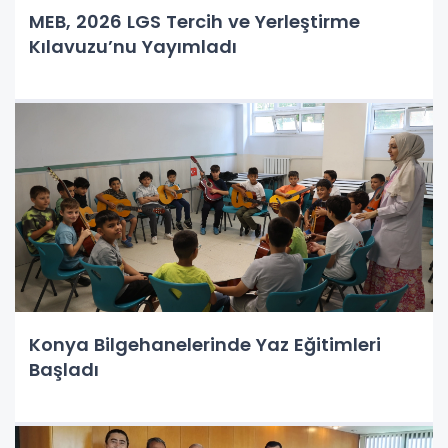
MEB, 2026 LGS Tercih ve Yerleştirme
Kılavuzu’nu Yayımladı
Konya Bilgehanelerinde Yaz Eğitimleri
Başladı