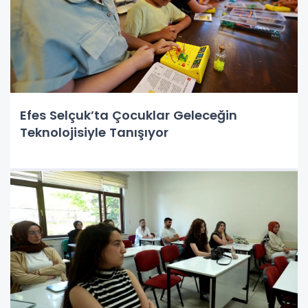
Efes Selçuk’ta Çocuklar Geleceğin
Teknolojisiyle Tanışıyor