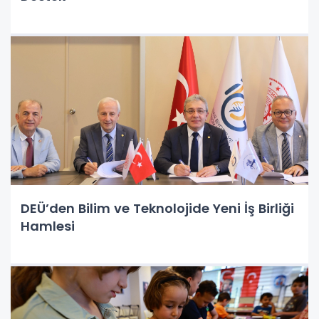
DEÜ’den Bilim ve Teknolojide Yeni İş Birliği
Hamlesi