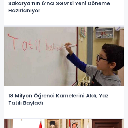
Sakarya’nın 6’ncı SGM’si Yeni Döneme
Hazırlanıyor
18 Milyon Öğrenci Karnelerini Aldı, Yaz
Tatili Başladı