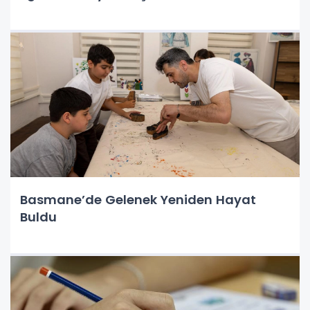
Basmane’de Gelenek Yeniden Hayat
Buldu