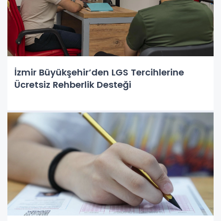
İzmir Büyükşehir’den LGS Tercihlerine
Ücretsiz Rehberlik Desteği