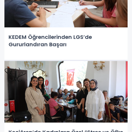
KEDEM Öğrencilerinden LGS’de
Gururlandıran Başarı