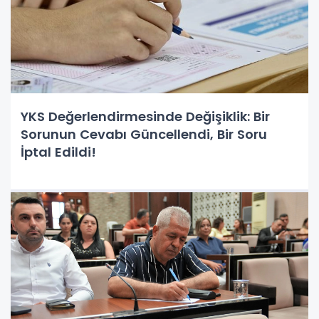
YKS Değerlendirmesinde Değişiklik: Bir
Sorunun Cevabı Güncellendi, Bir Soru
İptal Edildi!