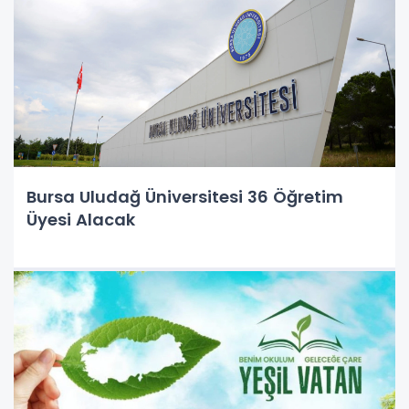
Bursa Uludağ Üniversitesi 36 Öğretim
Üyesi Alacak