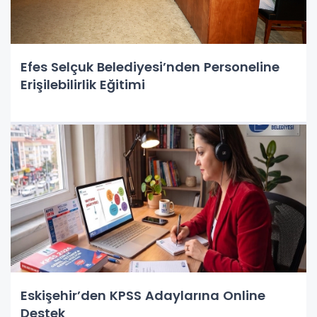
Efes Selçuk Belediyesi’nden Personeline
Erişilebilirlik Eğitimi
Eskişehir’den KPSS Adaylarına Online
Destek