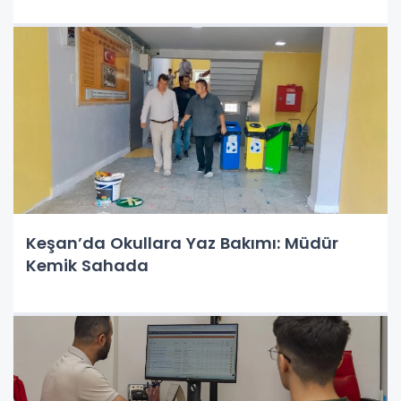
Keşan’da Okullara Yaz Bakımı: Müdür
Kemik Sahada