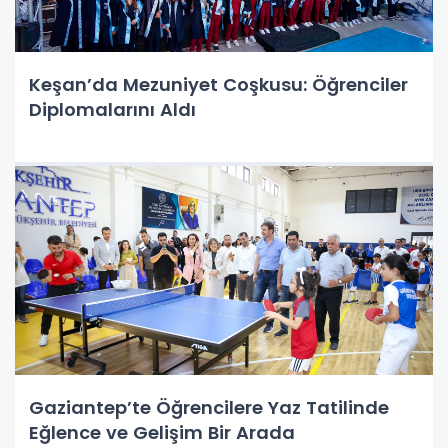
Keşan’da Mezuniyet Coşkusu: Öğrenciler
Diplomalarını Aldı
Gaziantep’te Öğrencilere Yaz Tatilinde
Eğlence ve Gelişim Bir Arada