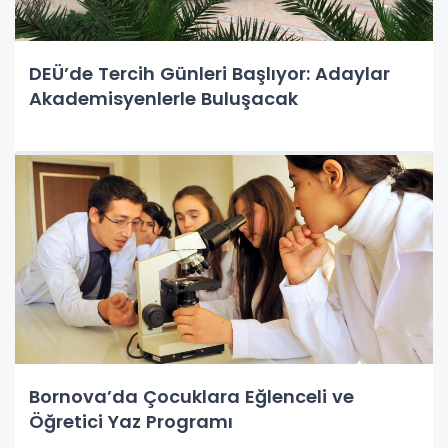
DEÜ’de Tercih Günleri Başlıyor: Adaylar
Akademisyenlerle Buluşacak
Bornova’da Çocuklara Eğlenceli ve
Öğretici Yaz Programı