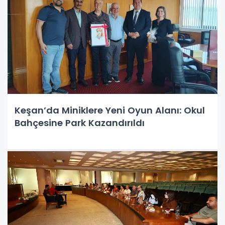
Keşan’da Miniklere Yeni Oyun Alanı: Okul
Bahçesine Park Kazandırıldı