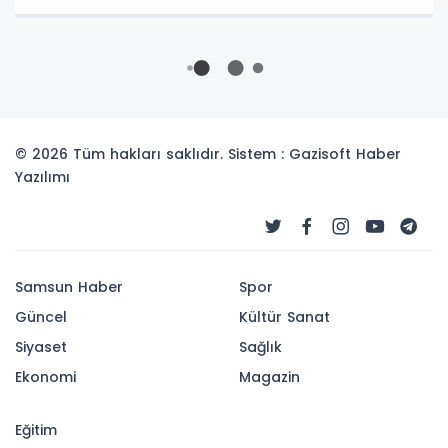
© 2026 Tüm hakları saklıdır. Sistem : Gazisoft
Haber
Yazılımı
Samsun Haber
Spor
Güncel
Kültür Sanat
Siyaset
Sağlık
Ekonomi
Magazin
Eğitim