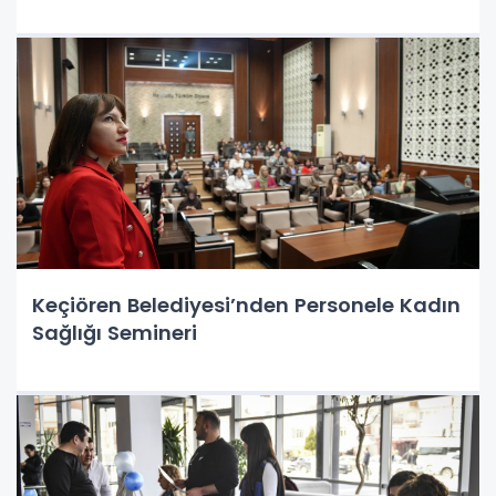
Keçiören Belediyesi’nden Personele Kadın
Sağlığı Semineri