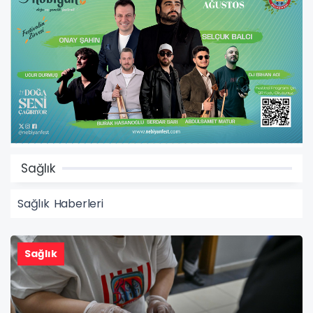
Sağlık
Sağlık Haberleri
Sağlık