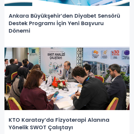
Ankara Büyükşehir’den Diyabet Sensörü
Destek Programı İçin Yeni Başvuru
Dönemi
KTO Karatay’da Fizyoterapi Alanına
Yönelik SWOT Çalıştayı