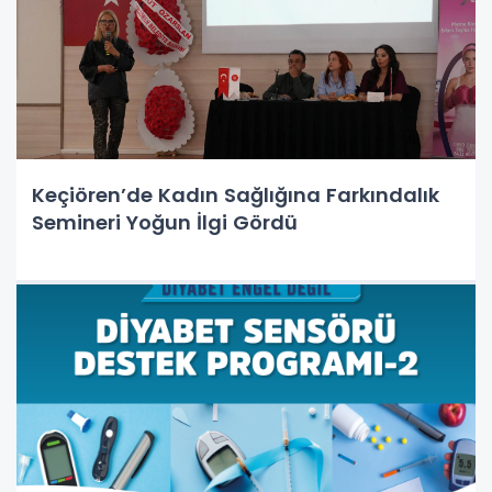
Keçiören’de Kadın Sağlığına Farkındalık
Semineri Yoğun İlgi Gördü