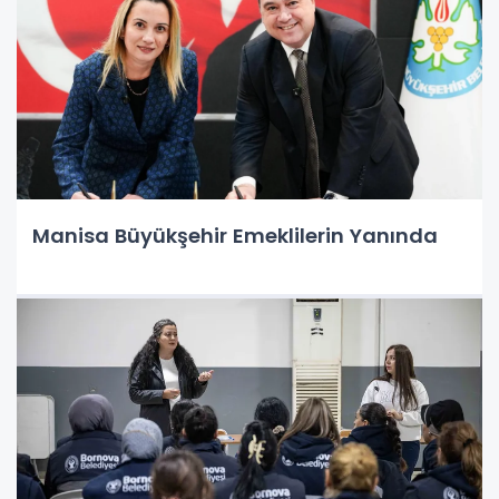
Manisa Büyükşehir Emeklilerin Yanında