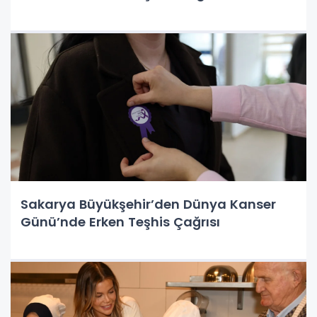
Sakarya Büyükşehir’den Dünya Kanser
Günü’nde Erken Teşhis Çağrısı