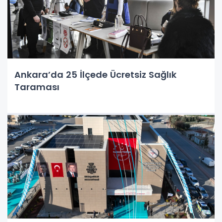
Ankara’da 25 İlçede Ücretsiz Sağlık
Taraması