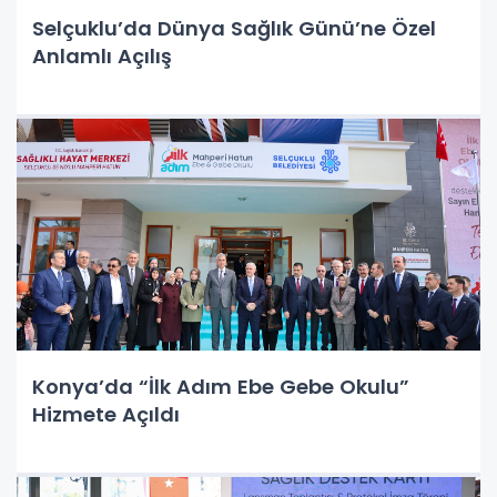
Selçuklu’da Dünya Sağlık Günü’ne Özel
Anlamlı Açılış
Konya’da “İlk Adım Ebe Gebe Okulu”
Hizmete Açıldı