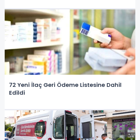
72 Yeni İlaç Geri Ödeme Listesine Dahil
Edildi