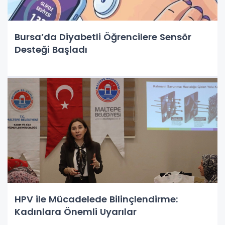
Bursa’da Diyabetli Öğrencilere Sensör
Desteği Başladı
HPV ile Mücadelede Bilinçlendirme:
Kadınlara Önemli Uyarılar