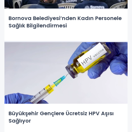
Bornova Belediyesi’nden Kadın Personele
Sağlık Bilgilendirmesi
Büyükşehir Gençlere Ücretsiz HPV Aşısı
Sağlıyor