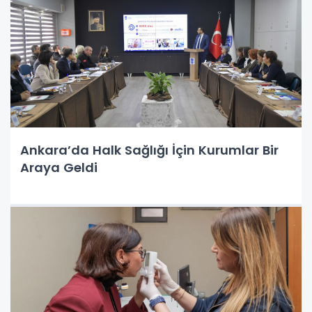
Ankara’da Halk Sağlığı İçin Kurumlar Bir
Araya Geldi