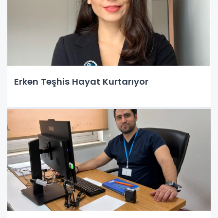
Erken Teşhis Hayat Kurtarıyor