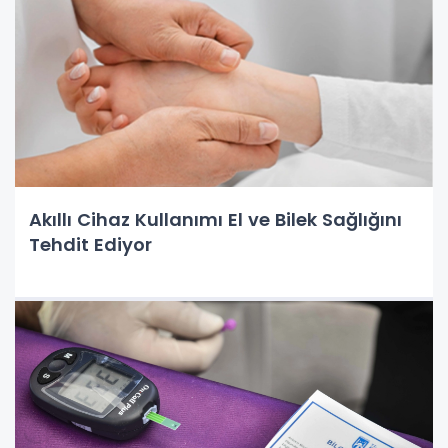
Akıllı Cihaz Kullanımı El ve Bilek Sağlığını
Tehdit Ediyor