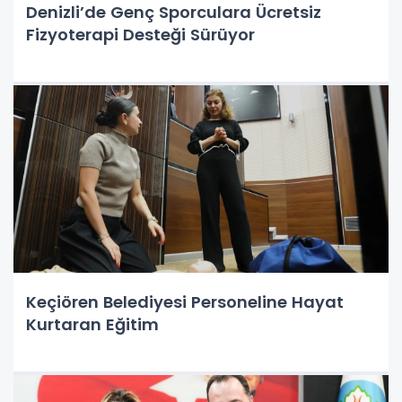
Denizli’de Genç Sporculara Ücretsiz
Fizyoterapi Desteği Sürüyor
Keçiören Belediyesi Personeline Hayat
Kurtaran Eğitim