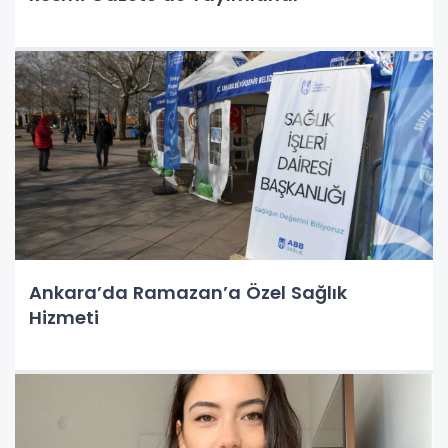
Ankara’da Ramazan’a Özel Sağlık
Hizmeti