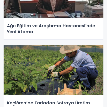
Ağrı Eğitim ve Araştırma Hastanesi’nde
Yeni Atama
Keçiören’de Tarladan Sofraya Üretim