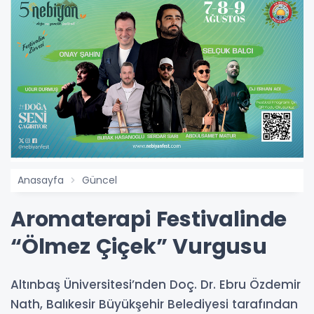
Anasayfa
Güncel
Aromaterapi Festivalinde
“Ölmez Çiçek” Vurgusu
Altınbaş Üniversitesi’nden Doç. Dr. Ebru Özdemir
Nath, Balıkesir Büyükşehir Belediyesi tarafından