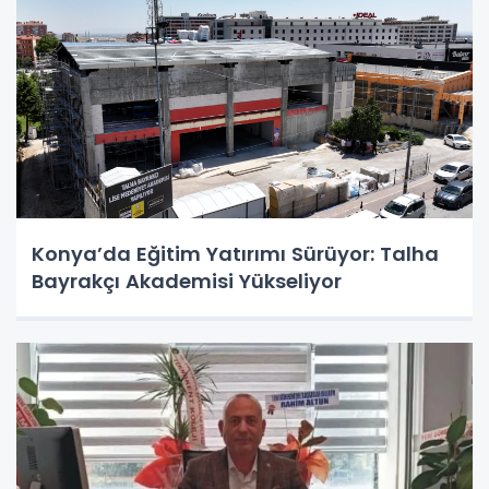
Konya’da Eğitim Yatırımı Sürüyor: Talha
Bayrakçı Akademisi Yükseliyor