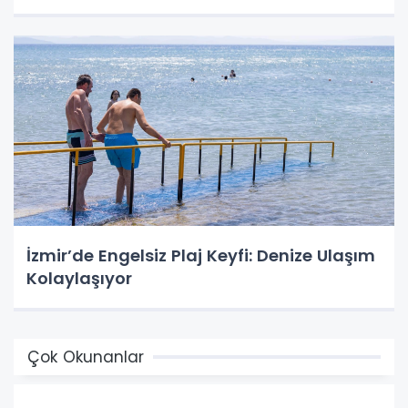
İzmir’de Engelsiz Plaj Keyfi: Denize Ulaşım
Kolaylaşıyor
Çok Okunanlar