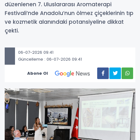
düzenlenen 7. Uluslararası Aromaterapi
Festivali’nde Anadolu’nun ölmez çiçeklerinin tıp
ve kozmetik alanındaki potansiyeline dikkat
çekti.
06-07-2026 09:41
Güncelleme : 06-07-2026 09:41
Abone Ol