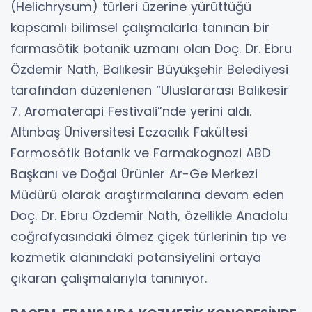
(Helichrysum) türleri üzerine yürüttüğü
kapsamlı bilimsel çalışmalarla tanınan bir
farmasötik botanik uzmanı olan Doç. Dr. Ebru
Özdemir Nath, Balıkesir Büyükşehir Belediyesi
tarafından düzenlenen “Uluslararası Balıkesir
7. Aromaterapi Festivali”nde yerini aldı.
Altınbaş Üniversitesi Eczacılık Fakültesi
Farmosötik Botanik ve Farmakognozi ABD
Başkanı ve Doğal Ürünler Ar-Ge Merkezi
Müdürü olarak araştırmalarına devam eden
Doç. Dr. Ebru Özdemir Nath, özellikle Anadolu
coğrafyasındaki ölmez çiçek türlerinin tıp ve
kozmetik alanındaki potansiyelini ortaya
çıkaran çalışmalarıyla tanınıyor.