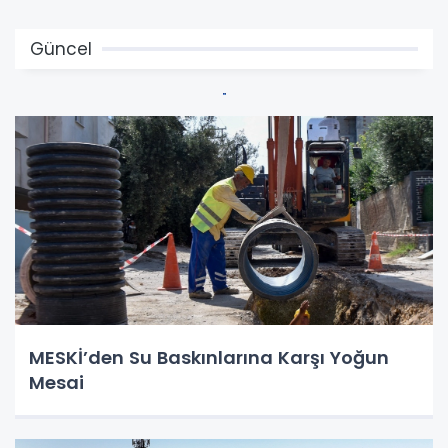
Güncel
MESKİ’den Su Baskınlarına Karşı Yoğun
Mesai