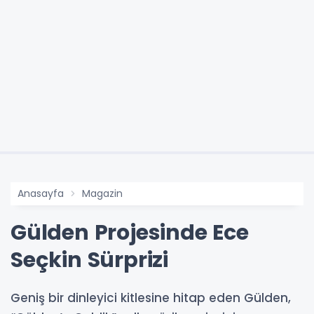
Anasayfa
Magazin
Gülden Projesinde Ece
Seçkin Sürprizi
Geniş bir dinleyici kitlesine hitap eden Gülden,