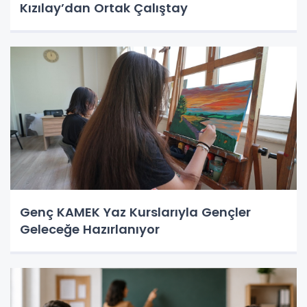
Kızılay’dan Ortak Çalıştay
Genç KAMEK Yaz Kurslarıyla Gençler
Geleceğe Hazırlanıyor