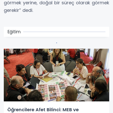
görmek yerine, doğal bir süreç olarak görmek
gerekir” dedi.
Eğitim
Öğrencilere Afet Bilinci: MEB ve