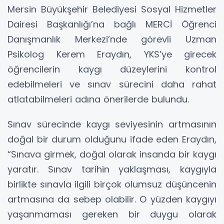
Mersin Büyükşehir Belediyesi Sosyal Hizmetler
Dairesi Başkanlığı’na bağlı MERCİ Öğrenci
Danışmanlık Merkezi’nde görevli Uzman
Psikolog Kerem Eraydın, YKS’ye girecek
öğrencilerin kaygı düzeylerini kontrol
edebilmeleri ve sınav sürecini daha rahat
atlatabilmeleri adına önerilerde bulundu.
Sınav sürecinde kaygı seviyesinin artmasının
doğal bir durum olduğunu ifade eden Eraydın,
“Sınava girmek, doğal olarak insanda bir kaygı
yaratır. Sınav tarihin yaklaşması, kaygıyla
birlikte sınavla ilgili birçok olumsuz düşüncenin
artmasına da sebep olabilir. O yüzden kaygıyı
yaşanmaması gereken bir duygu olarak