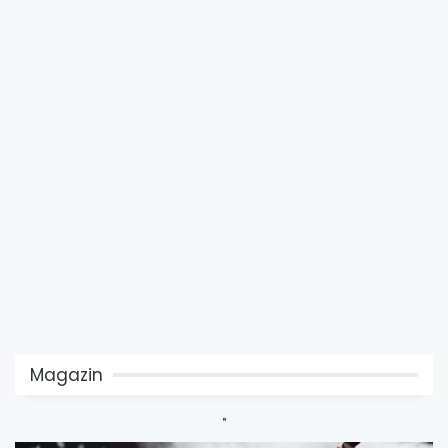
Magazin