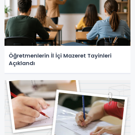
Öğretmenlerin İl İçi Mazeret Tayinleri
Açıklandı