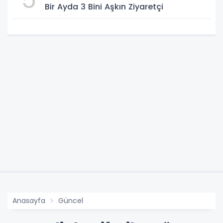
Bir Ayda 3 Bini Aşkın Ziyaretçi
Anasayfa
Güncel