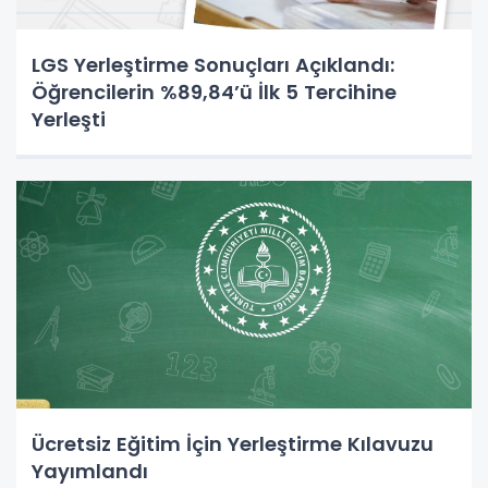
LGS Yerleştirme Sonuçları Açıklandı:
Öğrencilerin %89,84’ü İlk 5 Tercihine
Yerleşti
Ücretsiz Eğitim İçin Yerleştirme Kılavuzu
Yayımlandı