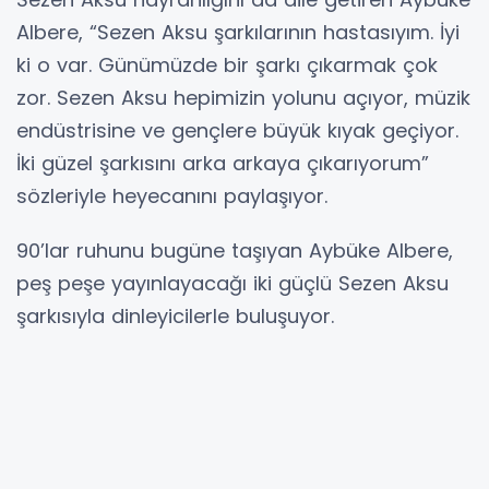
Albere, “Sezen Aksu şarkılarının hastasıyım. İyi
ki o var. Günümüzde bir şarkı çıkarmak çok
zor. Sezen Aksu hepimizin yolunu açıyor, müzik
endüstrisine ve gençlere büyük kıyak geçiyor.
İki güzel şarkısını arka arkaya çıkarıyorum”
sözleriyle heyecanını paylaşıyor.
90’lar ruhunu bugüne taşıyan Aybüke Albere,
peş peşe yayınlayacağı iki güçlü Sezen Aksu
şarkısıyla dinleyicilerle buluşuyor.