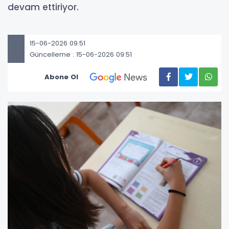
devam ettiriyor.
15-06-2026 09:51
Güncelleme : 15-06-2026 09:51
Abone Ol