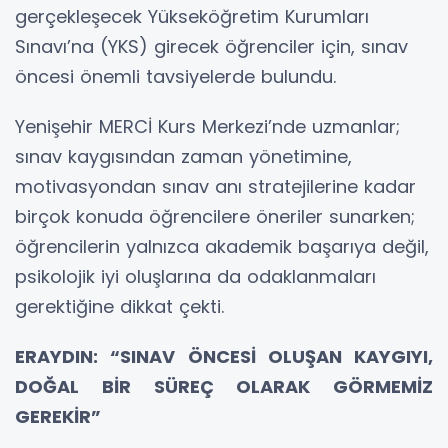
gerçekleşecek Yükseköğretim Kurumları
Sınavı’na (YKS) girecek öğrenciler için, sınav
öncesi önemli tavsiyelerde bulundu.
Yenişehir MERCİ Kurs Merkezi’nde uzmanlar;
sınav kaygısından zaman yönetimine,
motivasyondan sınav anı stratejilerine kadar
birçok konuda öğrencilere öneriler sunarken;
öğrencilerin yalnızca akademik başarıya değil,
psikolojik iyi oluşlarına da odaklanmaları
gerektiğine dikkat çekti.
ERAYDIN: “SINAV ÖNCESİ OLUŞAN KAYGIYI,
DOĞAL BİR SÜREÇ OLARAK GÖRMEMİZ
GEREKİR”