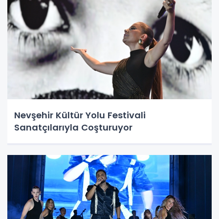
Nevşehir Kültür Yolu Festivali
Sanatçılarıyla Coşturuyor