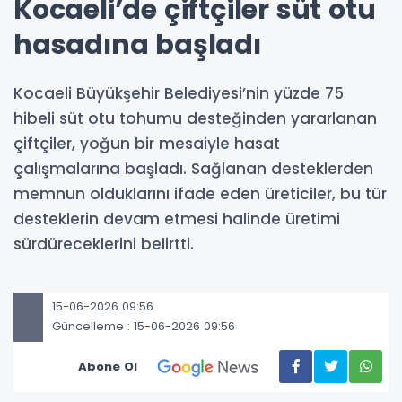
Kocaeli’de çiftçiler süt otu
hasadına başladı
Kocaeli Büyükşehir Belediyesi’nin yüzde 75
hibeli süt otu tohumu desteğinden yararlanan
çiftçiler, yoğun bir mesaiyle hasat
çalışmalarına başladı. Sağlanan desteklerden
memnun olduklarını ifade eden üreticiler, bu tür
desteklerin devam etmesi halinde üretimi
sürdüreceklerini belirtti.
15-06-2026 09:56
Güncelleme : 15-06-2026 09:56
Abone Ol