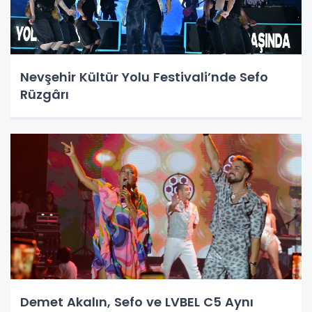
Nevşehir Kültür Yolu Festivali’nde Sefo
Rüzgârı
Demet Akalın, Sefo ve LVBEL C5 Aynı