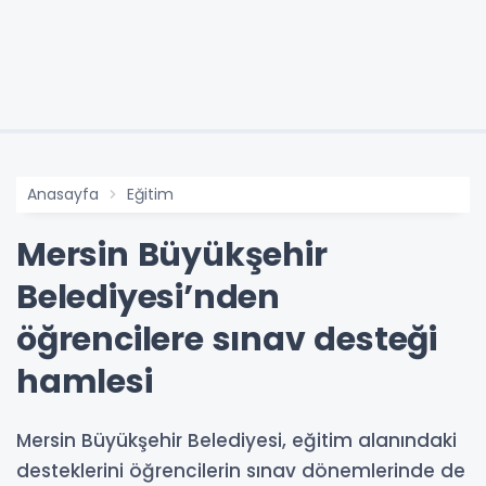
Anasayfa
Eğitim
Mersin Büyükşehir
Belediyesi’nden
öğrencilere sınav desteği
hamlesi
Mersin Büyükşehir Belediyesi, eğitim alanındaki
desteklerini öğrencilerin sınav dönemlerinde de