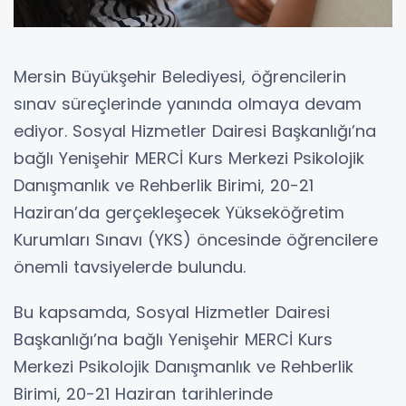
Mersin Büyükşehir Belediyesi, öğrencilerin
sınav süreçlerinde yanında olmaya devam
ediyor. Sosyal Hizmetler Dairesi Başkanlığı’na
bağlı Yenişehir MERCİ Kurs Merkezi Psikolojik
Danışmanlık ve Rehberlik Birimi, 20-21
Haziran’da gerçekleşecek Yükseköğretim
Kurumları Sınavı (YKS) öncesinde öğrencilere
önemli tavsiyelerde bulundu.
Bu kapsamda, Sosyal Hizmetler Dairesi
Başkanlığı’na bağlı Yenişehir MERCİ Kurs
Merkezi Psikolojik Danışmanlık ve Rehberlik
Birimi, 20-21 Haziran tarihlerinde