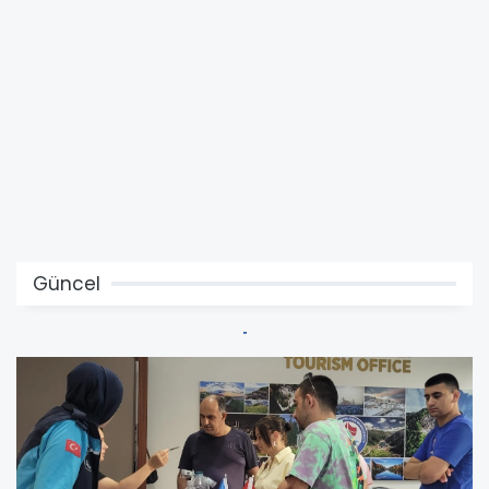
Güncel