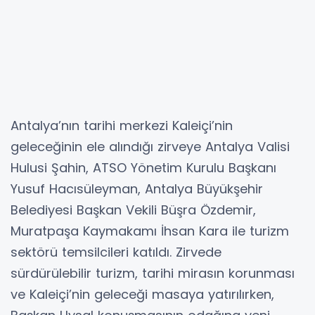
Antalya’nın tarihi merkezi Kaleiçi’nin
geleceğinin ele alındığı zirveye Antalya Valisi
Hulusi Şahin, ATSO Yönetim Kurulu Başkanı
Yusuf Hacısüleyman, Antalya Büyükşehir
Belediyesi Başkan Vekili Büşra Özdemir,
Muratpaşa Kaymakamı İhsan Kara ile turizm
sektörü temsilcileri katıldı. Zirvede
sürdürülebilir turizm, tarihi mirasın korunması
ve Kaleiçi’nin geleceği masaya yatırılırken,