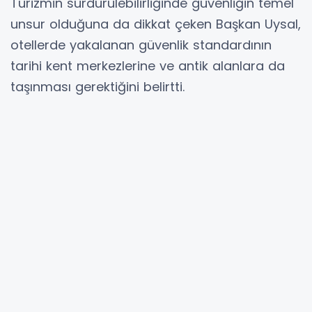
Turizmin sürdürülebilirliğinde güvenliğin temel
unsur olduğuna da dikkat çeken Başkan Uysal,
otellerde yakalanan güvenlik standardının
tarihi kent merkezlerine ve antik alanlara da
taşınması gerektiğini belirtti.