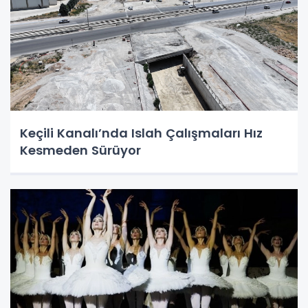
Keçili Kanalı’nda Islah Çalışmaları Hız
Kesmeden Sürüyor