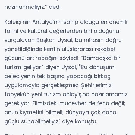
hazırlanmalıyız.” dedi.
Kaleiçi’nin Antalya’nın sahip olduğu en önemli
tarihi ve kültürel değerlerden biri olduğunu
vurgulayan Başkan Uysal, bu mirasın doğru
yönetildiğinde kentin uluslararası rekabet
gücünü artıracağını söyledi. “Bambaşka bir
turizm geliyor” diyen Uysal, "Bu dönüşüm
belediyenin tek başına yapacağı birkaç
uygulamayla gerçekleşmez. Şehirlerimizi
topyekûn yeni turizm anlayışına hazırlamamız
gerekiyor. Elimizdeki mücevher de fena değil;
onun kıymetini bilmeli, dünyaya çok daha
güçlü sunabilmeliyiz" diye konuştu.