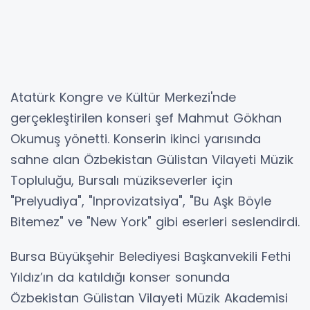
Atatürk Kongre ve Kültür Merkezi'nde
gerçekleştirilen konseri şef Mahmut Gökhan
Okumuş yönetti. Konserin ikinci yarısında
sahne alan Özbekistan Gülistan Vilayeti Müzik
Topluluğu, Bursalı müzikseverler için
"Prelyudiya", "Inprovizatsiya", "Bu Aşk Böyle
Bitemez" ve "New York" gibi eserleri seslendirdi.
Bursa Büyükşehir Belediyesi Başkanvekili Fethi
Yıldız’ın da katıldığı konser sonunda
Özbekistan Gülistan Vilayeti Müzik Akademisi