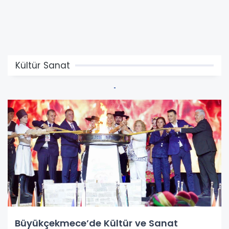
Kültür Sanat
Büyükçekmece’de Kültür ve Sanat