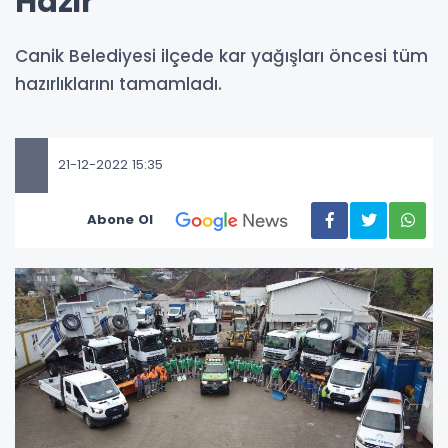
Hazır
Canik Belediyesi ilçede kar yağışları öncesi tüm
hazırlıklarını tamamladı.
21-12-2022 15:35
Abone Ol