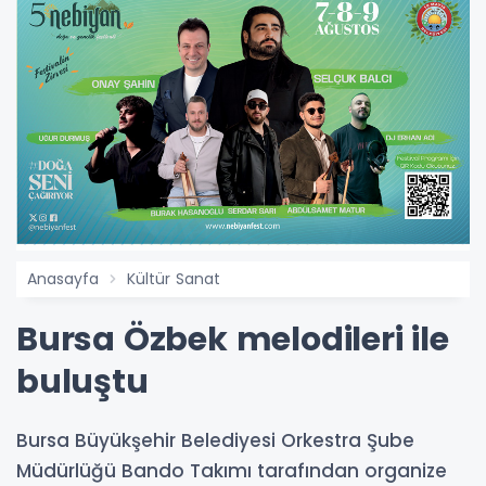
Anasayfa
Kültür Sanat
Bursa Özbek melodileri ile
buluştu
Bursa Büyükşehir Belediyesi Orkestra Şube
Müdürlüğü Bando Takımı tarafından organize