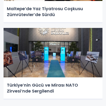
Maltepe’de Yaz Tiyatrosu Coşkusu
Zümrütevler’de Sürdü
Türkiye’nin Gücü ve Mirası NATO
Zirvesi’nde Sergilendi