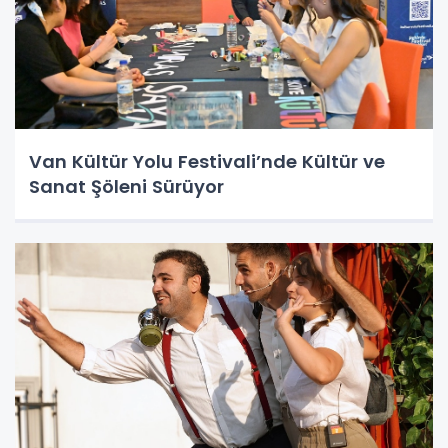
Van Kültür Yolu Festivali’nde Kültür ve
Sanat Şöleni Sürüyor