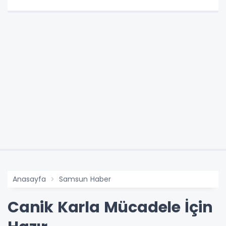
Anasayfa
Samsun Haber
Canik Karla Mücadele İçin