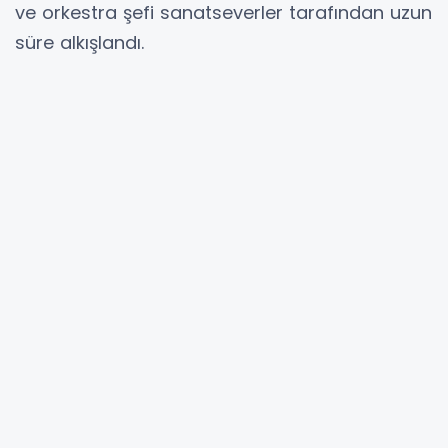
ve orkestra şefi sanatseverler tarafından uzun
süre alkışlandı.