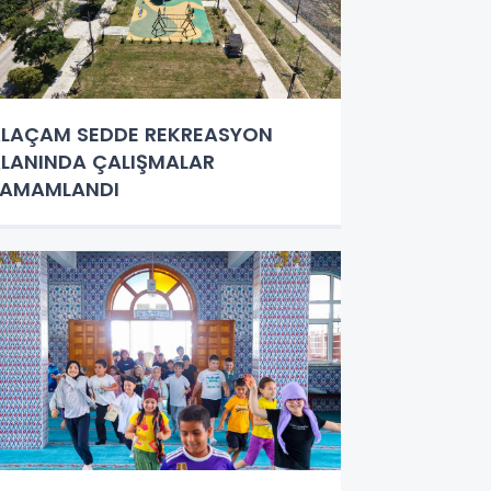
LAÇAM SEDDE REKREASYON
LANINDA ÇALIŞMALAR
TAMAMLANDI