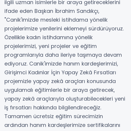
ilgili uzman isimlerle bir araya getireceklerini
ifade eden Başkan İbrahim Sandıkçı,
"Canik'imizde mesleki istihdama yönelik
projelerimize yenilerini eklemeyi sürdürüyoruz.
Özellikle kadın istihdamına yönelik
projelerimizi, yeni projeler ve eğitim
programlarıyla daha ileriye taşımaya devam
ediyoruz. Canik'imizde hanım kardeşlerimizi,
Girişimci Kadınlar İçin Yapay Zekâ Fırsatları
projemizle yapay zekâ araçları konusunda
uygulamalı eğitimlerle bir araya getirecek,
yapay zekâ araçlarıyla oluşturabilecekleri yeni
iş fırsatları hakkında bilgilendireceğiz.
Tamamen ücretsiz eğitim sürecimizin
ardından hanım kardeşlerimize sertifikalarını