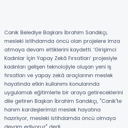
Canik Belediye Başkanı İbrahim Sandıkçı,
mesleki istihdamda öncü olan projelere imza
atmaya devam ettiklerini kaydetti. ‘Girişimci
Kadınlar İçin Yapay Zekâ Fırsatları’ projesiyle
kadınları gelişen teknolojiyle oluşan yeni iş
fırsatları ve yapay zekâ araçlarının meslek
hayatında etkin kullanımı konularında
uygulamalı eğitimlerle bir araya getireceklerini
dile getiren Başkan İbrahim Sandıkçı, "Canik'te
hanım kardeşlerimizi meslek hayatına
hazırlıyor, mesleki istihdamda öncü olmaya
devam ediyoruz" dedi.