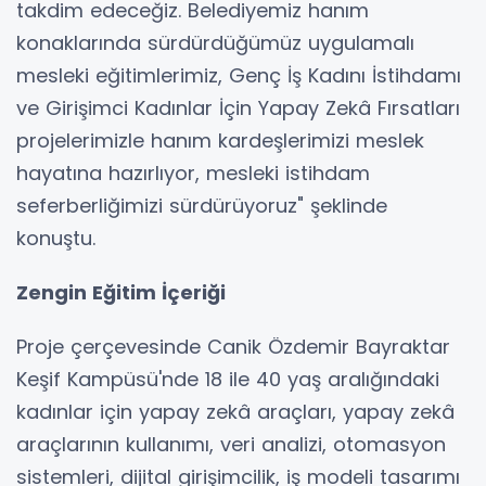
takdim edeceğiz. Belediyemiz hanım
konaklarında sürdürdüğümüz uygulamalı
mesleki eğitimlerimiz, Genç İş Kadını İstihdamı
ve Girişimci Kadınlar İçin Yapay Zekâ Fırsatları
projelerimizle hanım kardeşlerimizi meslek
hayatına hazırlıyor, mesleki istihdam
seferberliğimizi sürdürüyoruz" şeklinde
konuştu.
Zengin Eğitim İçeriği
Proje çerçevesinde Canik Özdemir Bayraktar
Keşif Kampüsü'nde 18 ile 40 yaş aralığındaki
kadınlar için yapay zekâ araçları, yapay zekâ
araçlarının kullanımı, veri analizi, otomasyon
sistemleri, dijital girişimcilik, iş modeli tasarımı