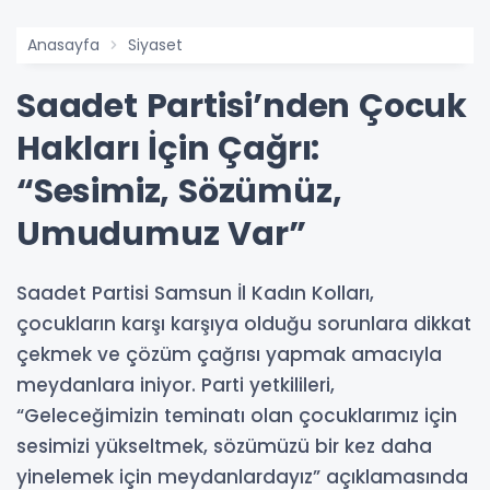
Anasayfa
Siyaset
Saadet Partisi’nden Çocuk
Hakları İçin Çağrı:
“Sesimiz, Sözümüz,
Umudumuz Var”
Saadet Partisi Samsun İl Kadın Kolları,
çocukların karşı karşıya olduğu sorunlara dikkat
çekmek ve çözüm çağrısı yapmak amacıyla
meydanlara iniyor. Parti yetkilileri,
“Geleceğimizin teminatı olan çocuklarımız için
sesimizi yükseltmek, sözümüzü bir kez daha
yinelemek için meydanlardayız” açıklamasında