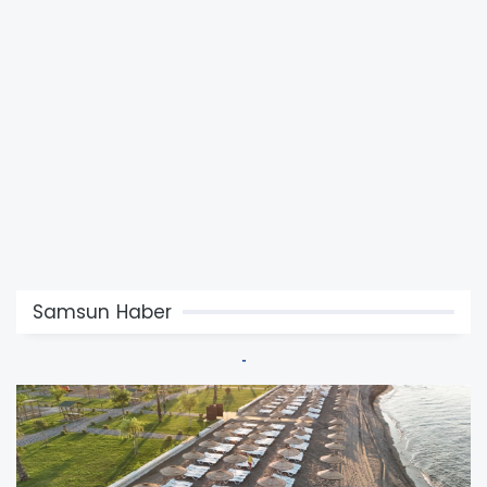
Samsun Haber