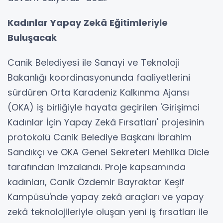
Kadınlar Yapay Zekâ Eğitimleriyle
Buluşacak
Canik Belediyesi ile Sanayi ve Teknoloji
Bakanlığı koordinasyonunda faaliyetlerini
sürdüren Orta Karadeniz Kalkınma Ajansı
(OKA) iş birliğiyle hayata geçirilen 'Girişimci
Kadınlar İçin Yapay Zekâ Fırsatları' projesinin
protokolü Canik Belediye Başkanı İbrahim
Sandıkçı ve OKA Genel Sekreteri Mehlika Dicle
tarafından imzalandı. Proje kapsamında
kadınları, Canik Özdemir Bayraktar Keşif
Kampüsü'nde yapay zekâ araçları ve yapay
zekâ teknolojileriyle oluşan yeni iş fırsatları ile