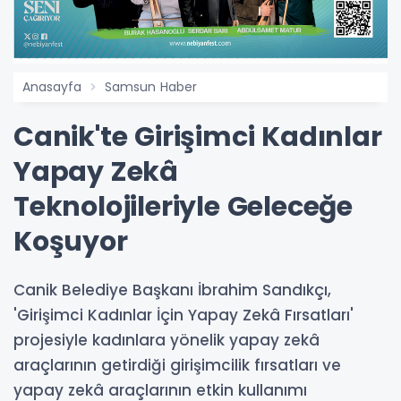
Anasayfa
Samsun Haber
Canik'te Girişimci Kadınlar
Yapay Zekâ
Teknolojileriyle Geleceğe
Koşuyor
Canik Belediye Başkanı İbrahim Sandıkçı,
'Girişimci Kadınlar İçin Yapay Zekâ Fırsatları'
projesiyle kadınlara yönelik yapay zekâ
araçlarının getirdiği girişimcilik fırsatları ve
yapay zekâ araçlarının etkin kullanımı