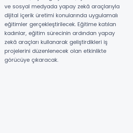
ve sosyal medyada yapay zekâ araçlarıyla
dijital içerik üretimi konularında uygulamalı
eğitimler gerçekleştirilecek. Eğitime katılan
kadınlar, eğitim sürecinin ardından yapay
zekâ araçları kullanarak geliştirdikleri iş
projelerini düzenlenecek olan etkinlikte
görücüye çıkaracak.