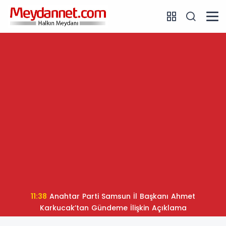
11:38
Anahtar Parti Samsun İl Başkanı Ahmet
Karkucak’tan Gündeme İlişkin Açıklama