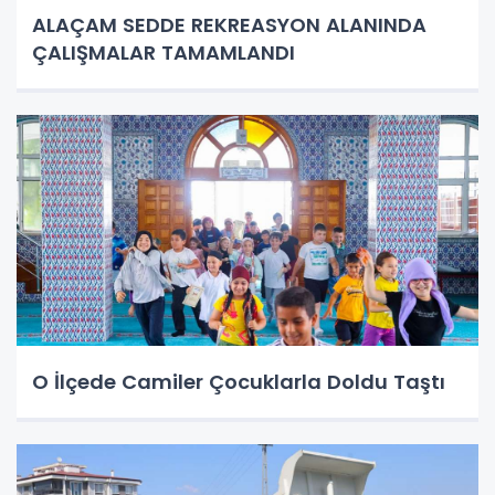
ALAÇAM SEDDE REKREASYON ALANINDA
ÇALIŞMALAR TAMAMLANDI
O İlçede Camiler Çocuklarla Doldu Taştı