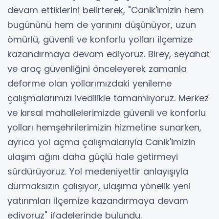
devam ettiklerini belirterek, "Canik'imizin hem
bugününü hem de yarınını düşünüyor, uzun
ömürlü, güvenli ve konforlu yolları ilçemize
kazandırmaya devam ediyoruz. Birey, seyahat
ve araç güvenliğini önceleyerek zamanla
deforme olan yollarımızdaki yenileme
çalışmalarımızı ivedilikle tamamlıyoruz. Merkez
ve kırsal mahallelerimizde güvenli ve konforlu
yolları hemşehrilerimizin hizmetine sunarken,
ayrıca yol açma çalışmalarıyla Canik'imizin
ulaşım ağını daha güçlü hale getirmeyi
sürdürüyoruz. Yol medeniyettir anlayışıyla
durmaksızın çalışıyor, ulaşıma yönelik yeni
yatırımları ilçemize kazandırmaya devam
ediyoruz" ifadelerinde bulundu.