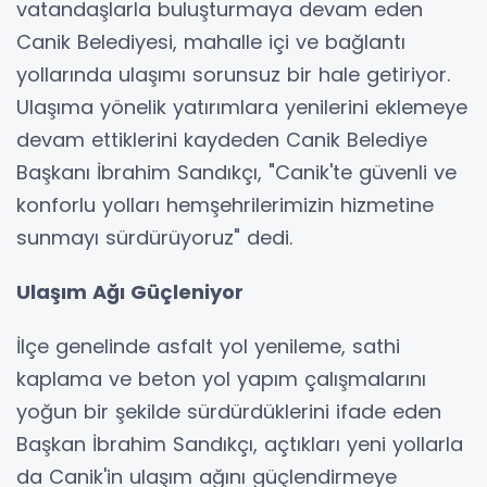
vatandaşlarla buluşturmaya devam eden
Canik Belediyesi, mahalle içi ve bağlantı
yollarında ulaşımı sorunsuz bir hale getiriyor.
Ulaşıma yönelik yatırımlara yenilerini eklemeye
devam ettiklerini kaydeden Canik Belediye
Başkanı İbrahim Sandıkçı, "Canik'te güvenli ve
konforlu yolları hemşehrilerimizin hizmetine
sunmayı sürdürüyoruz" dedi.
Ulaşım Ağı Güçleniyor
İlçe genelinde asfalt yol yenileme, sathi
kaplama ve beton yol yapım çalışmalarını
yoğun bir şekilde sürdürdüklerini ifade eden
Başkan İbrahim Sandıkçı, açtıkları yeni yollarla
da Canik'in ulaşım ağını güçlendirmeye