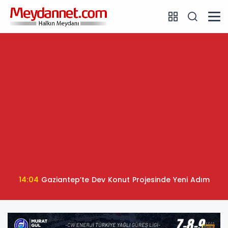
14:04
Gaziantep’te Dev Konut Projesinde Yeni Adım