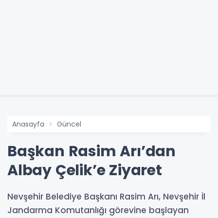
Anasayfa
Güncel
Başkan Rasim Arı’dan
Albay Çelik’e Ziyaret
Nevşehir Belediye Başkanı Rasim Arı, Nevşehir İl
Jandarma Komutanlığı görevine başlayan