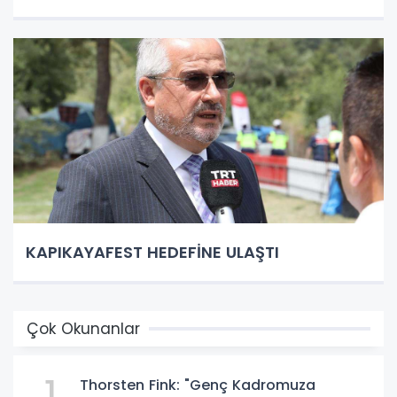
KAPIKAYAFEST HEDEFİNE ULAŞTI
Çok Okunanlar
1
Thorsten Fink: "Genç Kadromuza