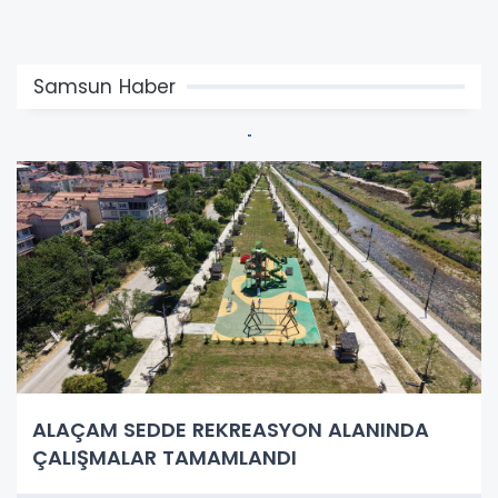
Samsun Haber
ALAÇAM SEDDE REKREASYON ALANINDA
ÇALIŞMALAR TAMAMLANDI