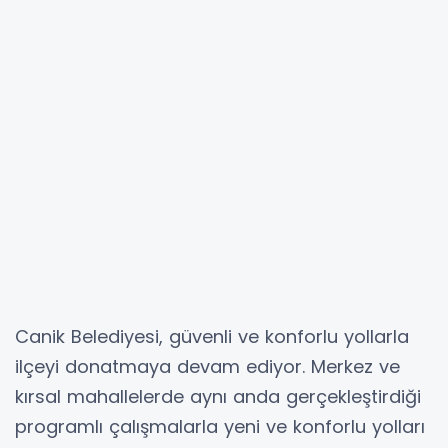
Canik Belediyesi, güvenli ve konforlu yollarla
ilçeyi donatmaya devam ediyor. Merkez ve
kırsal mahallelerde aynı anda gerçekleştirdiği
programlı çalışmalarla yeni ve konforlu yolları