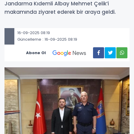
Jandarma Kıdemli Albay Mehmet Çelik’i
makamında ziyaret ederek bir araya geldi.
16-09-2025 08:19
Güncelleme : 16-09-2025 08:19
Abone Ol