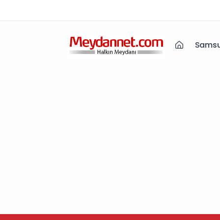
Samsu