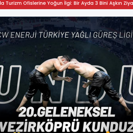
 Turizm Ofislerine Yoğun İlgi: Bir Ayda 3 Bini Aşkın Ziya