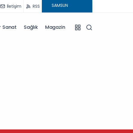
İletişim
RSS
r Sanat
Sağlık
Magazin