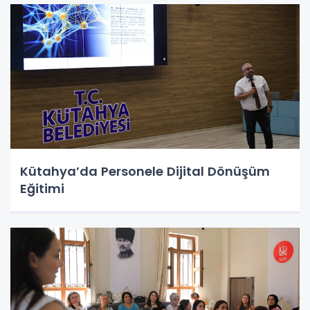
Kütahya’da Personele Dijital Dönüşüm
Eğitimi