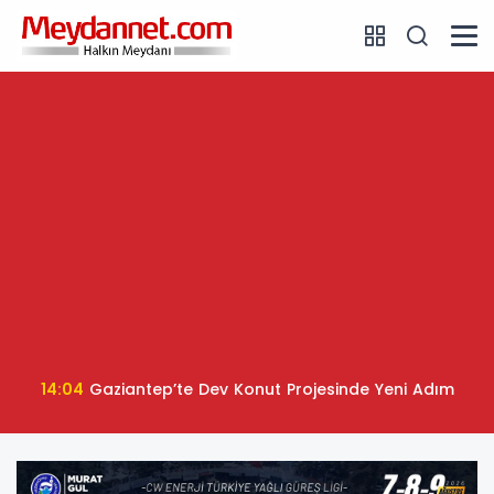
14:04
Gaziantep’te Dev Konut Projesinde Yeni Adım