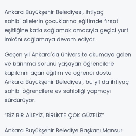
Ankara Büyükşehir Belediyesi, ihtiyaç
sahibi ailelerin çocuklarına eğitimde fırsat
eşitliğine katkı sağlamak amacıyla geçici yurt
imkânı sağlamaya devam ediyor.
Geçen yıl Ankara’da üniversite okumaya gelen
ve barınma sorunu yaşayan öğrencilere
kapılarını açan eğitim ve öğrenci dostu
Ankara Büyükşehir Belediyesi, bu yıl da ihtiyaç
sahibi öğrencilere ev sahipliği yapmayı
sürdürüyor.
“BİZ BİR AİLEYİZ, BİRLİKTE ÇOK GÜZELİZ”
Ankara Büyükşehir Belediye Başkanı Mansur