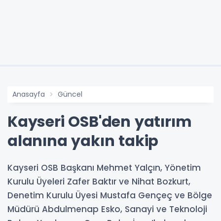
Anasayfa
Güncel
Kayseri OSB'den yatırım
alanına yakın takip
Kayseri OSB Başkanı Mehmet Yalçın, Yönetim
Kurulu Üyeleri Zafer Baktır ve Nihat Bozkurt,
Denetim Kurulu Üyesi Mustafa Gençeç ve Bölge
Müdürü Abdulmenap Esko, Sanayi ve Teknoloji