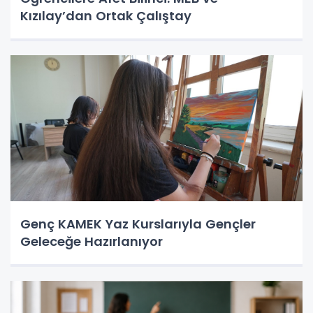
Kızılay’dan Ortak Çalıştay
Genç KAMEK Yaz Kurslarıyla Gençler
Geleceğe Hazırlanıyor