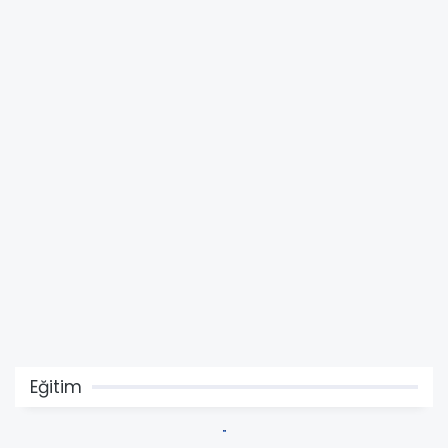
Eğitim