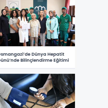
smangazi’de Dünya Hepatit
ünü’nde Bilinçlendirme Eğitimi