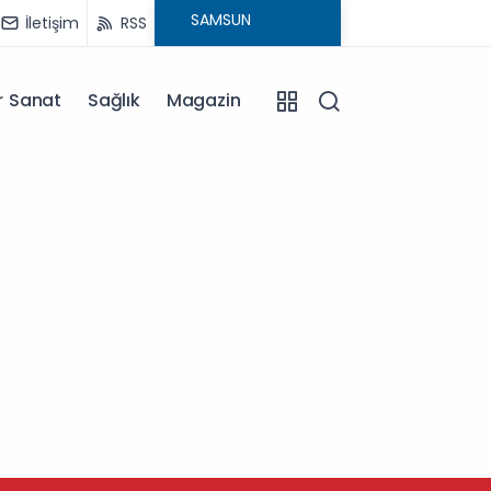
İletişim
RSS
r Sanat
Sağlık
Magazin