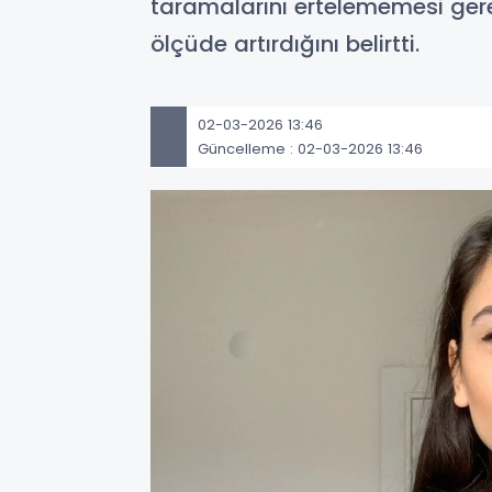
taramalarını ertelememesi gerek
ölçüde artırdığını belirtti.
02-03-2026 13:46
Güncelleme : 02-03-2026 13:46