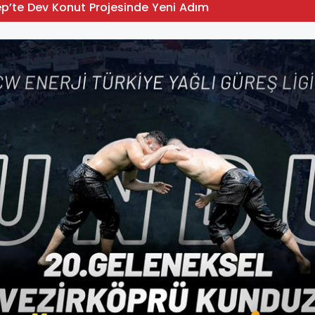
p’te Dev Konut Projesinde Yeni Adım