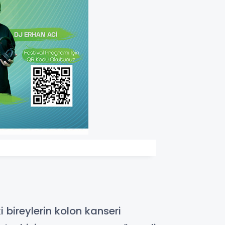
i bireylerin kolon kanseri