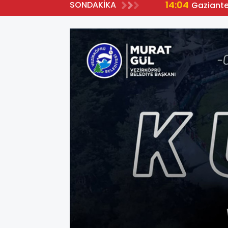
14:04
SONDAKİKA
Gaziante