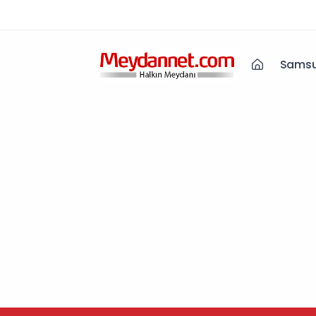
Samsu