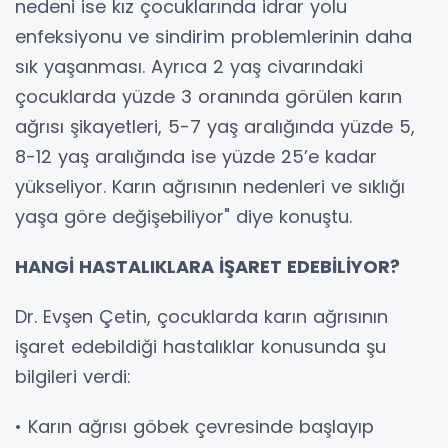
nedeni ise kız çocuklarında idrar yolu
enfeksiyonu ve sindirim problemlerinin daha
sık yaşanması. Ayrıca 2 yaş civarındaki
çocuklarda yüzde 3 oranında görülen karın
ağrısı şikayetleri, 5-7 yaş aralığında yüzde 5,
8-12 yaş aralığında ise yüzde 25’e kadar
yükseliyor. Karın ağrısının nedenleri ve sıklığı
yaşa göre değişebiliyor" diye konuştu.
HANGİ HASTALIKLARA İŞARET EDEBİLİYOR?
Dr. Evşen Çetin, çocuklarda karın ağrısının
işaret edebildiği hastalıklar konusunda şu
bilgileri verdi:
• Karın ağrısı göbek çevresinde başlayıp