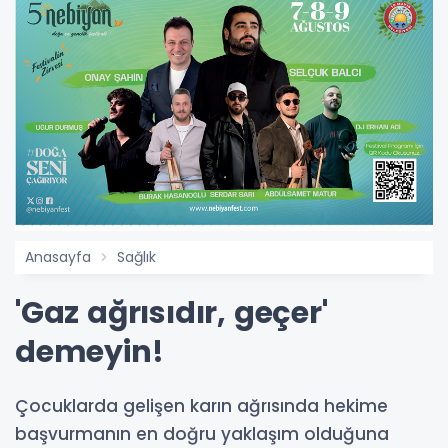
Anasayfa
Sağlık
'Gaz ağrısıdır, geçer'
demeyin!
Çocuklarda gelişen karın ağrısında hekime
başvurmanın en doğru yaklaşım olduğuna