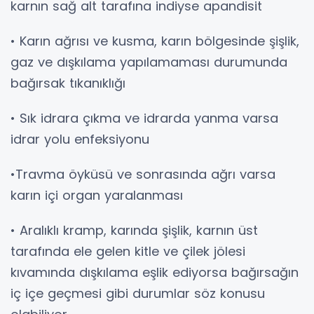
karnın sağ alt tarafına indiyse apandisit
• Karın ağrısı ve kusma, karın bölgesinde şişlik,
gaz ve dışkılama yapılamaması durumunda
bağırsak tıkanıklığı
• Sık idrara çıkma ve idrarda yanma varsa
idrar yolu enfeksiyonu
•Travma öyküsü ve sonrasında ağrı varsa
karın içi organ yaralanması
• Aralıklı kramp, karında şişlik, karnın üst
tarafında ele gelen kitle ve çilek jölesi
kıvamında dışkılama eşlik ediyorsa bağırsağın
iç içe geçmesi gibi durumlar söz konusu