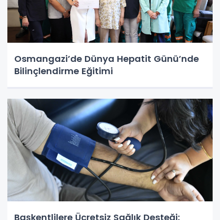
Osmangazi’de Dünya Hepatit Günü’nde
Bilinçlendirme Eğitimi
Başkentlilere Ücretsiz Sağlık Desteği: