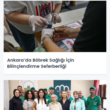
Ankara’da Böbrek Sağlığı İçin
Bilinçlendirme Seferberliği