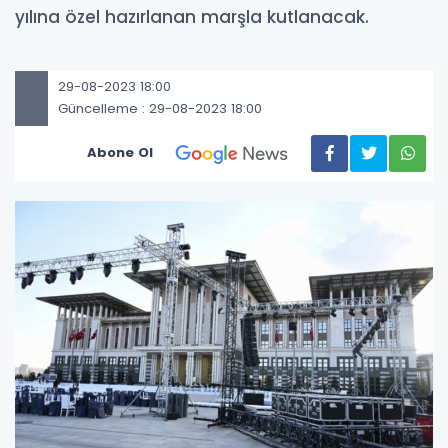
yılına özel hazırlanan marşla kutlanacak.
29-08-2023 18:00
Güncelleme : 29-08-2023 18:00
Abone Ol