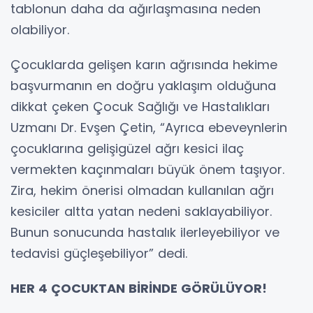
tablonun daha da ağırlaşmasına neden
olabiliyor.
Çocuklarda gelişen karın ağrısında hekime
başvurmanın en doğru yaklaşım olduğuna
dikkat çeken Çocuk Sağlığı ve Hastalıkları
Uzmanı Dr. Evşen Çetin, “Ayrıca ebeveynlerin
çocuklarına gelişigüzel ağrı kesici ilaç
vermekten kaçınmaları büyük önem taşıyor.
Zira, hekim önerisi olmadan kullanılan ağrı
kesiciler altta yatan nedeni saklayabiliyor.
Bunun sonucunda hastalık ilerleyebiliyor ve
tedavisi güçleşebiliyor” dedi.
HER 4 ÇOCUKTAN BİRİNDE GÖRÜLÜYOR!