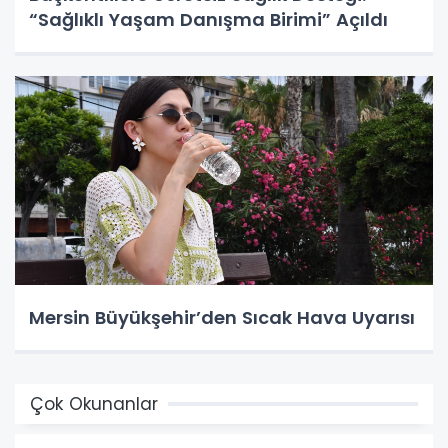
“Sağlıklı Yaşam Danışma Birimi” Açıldı
Mersin Büyükşehir’den Sıcak Hava Uyarısı
Çok Okunanlar