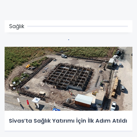
Sağlık
Sivas’ta Sağlık Yatırımı İçin İlk Adım Atıldı