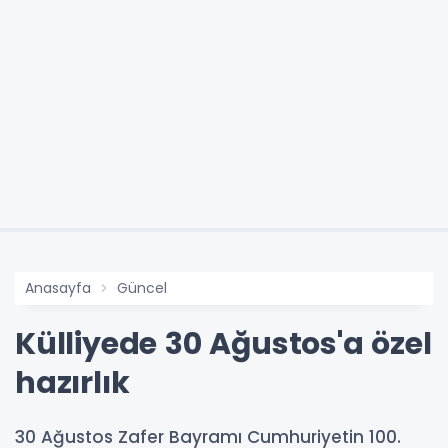
Anasayfa
Güncel
Külliyede 30 Ağustos'a özel
hazırlık
30 Ağustos Zafer Bayramı Cumhuriyetin 100.