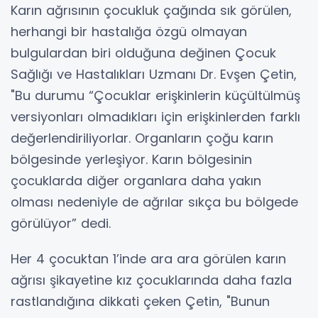
Karın ağrısının çocukluk çağında sık görülen,
herhangi bir hastalığa özgü olmayan
bulgulardan biri olduğuna değinen Çocuk
Sağlığı ve Hastalıkları Uzmanı Dr. Evşen Çetin,
"Bu durumu “Çocuklar erişkinlerin küçültülmüş
versiyonları olmadıkları için erişkinlerden farklı
değerlendiriliyorlar. Organların çoğu karın
bölgesinde yerleşiyor. Karın bölgesinin
çocuklarda diğer organlara daha yakın
olması nedeniyle de ağrılar sıkça bu bölgede
görülüyor” dedi.
Her 4 çocuktan 1’inde ara ara görülen karın
ağrısı şikayetine kız çocuklarında daha fazla
rastlandığına dikkati çeken Çetin, "Bunun