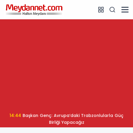
14:44
Başkan Genç: Avrupa’daki Trabzonlularla Güç
Birliği Yapacağız