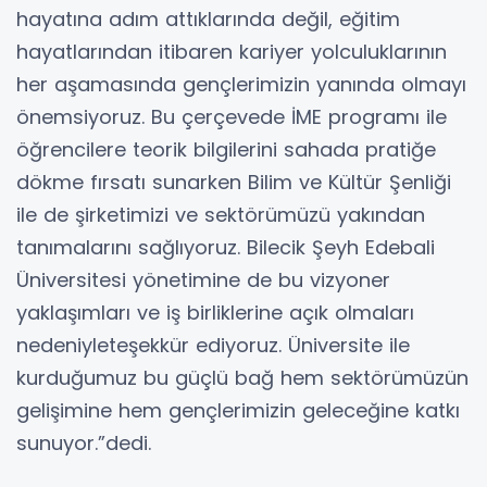
hayatına adım attıklarında değil, eğitim
hayatlarından itibaren kariyer yolculuklarının
her aşamasında gençlerimizin yanında olmayı
önemsiyoruz. Bu çerçevede İME programı ile
öğrencilere teorik bilgilerini sahada pratiğe
dökme fırsatı sunarken Bilim ve Kültür Şenliği
ile de şirketimizi ve sektörümüzü yakından
tanımalarını sağlıyoruz. Bilecik Şeyh Edebali
Üniversitesi yönetimine de bu vizyoner
yaklaşımları ve iş birliklerine açık olmaları
nedeniyleteşekkür ediyoruz. Üniversite ile
kurduğumuz bu güçlü bağ hem sektörümüzün
gelişimine hem gençlerimizin geleceğine katkı
sunuyor.”dedi.