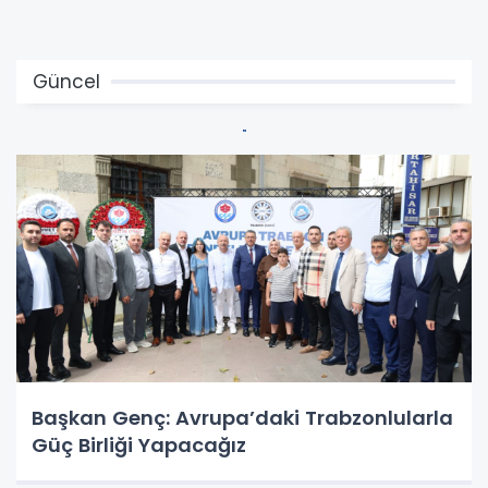
Güncel
Başkan Genç: Avrupa’daki Trabzonlularla
Güç Birliği Yapacağız