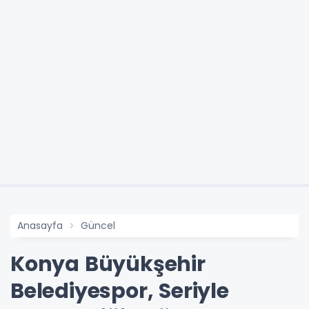
Anasayfa
Güncel
Konya Büyükşehir
Belediyespor, Seriyle