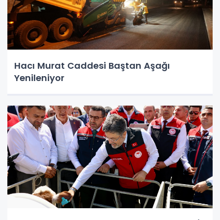
Hacı Murat Caddesi Baştan Aşağı
Yenileniyor