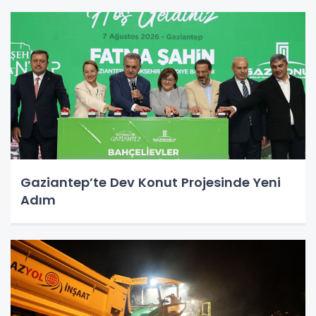
Gaziantep’te Dev Konut Projesinde Yeni
Adım