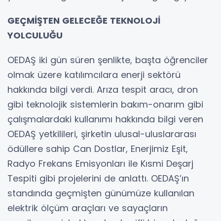
GEÇMİŞTEN GELECEĞE TEKNOLOJİ
YOLCULUĞU
OEDAŞ iki gün süren şenlikte, başta öğrenciler
olmak üzere katılımcılara enerji sektörü
hakkında bilgi verdi. Arıza tespit aracı, dron
gibi teknolojik sistemlerin bakım-onarım gibi
çalışmalardaki kullanımı hakkında bilgi veren
OEDAŞ yetkilileri, şirketin ulusal-uluslararası
ödüllere sahip Can Dostlar, Enerjimiz Eşit,
Radyo Frekans Emisyonları ile Kısmi Deşarj
Tespiti gibi projelerini de anlattı. OEDAŞ’ın
standında geçmişten günümüze kullanılan
elektrik ölçüm araçları ve sayaçların