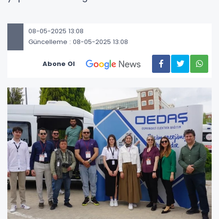
08-05-2025 13:08
Güncelleme : 08-05-2025 13:08
Abone Ol