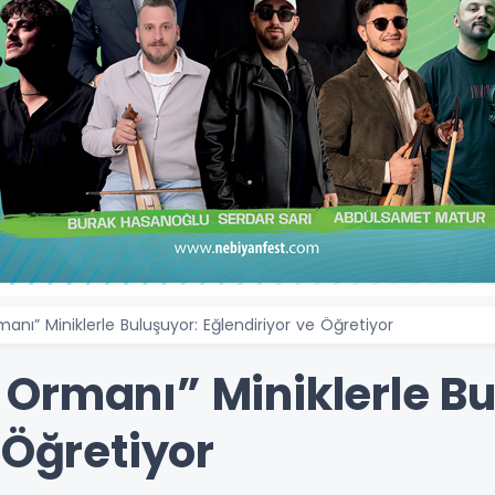
nı” Miniklerle Buluşuyor: Eğlendiriyor ve Öğretiyor
Ormanı” Miniklerle Bu
 Öğretiyor