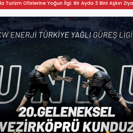
 Turizm Ofislerine Yoğun İlgi: Bir Ayda 3 Bini Aşkın Ziya