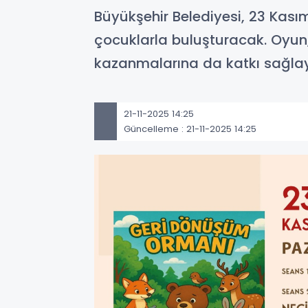
Büyükşehir Belediyesi, 23 Kası
çocuklarla buluşturacak. Oyun, 
kazanmalarına da katkı sağla
21-11-2025 14:25
Güncelleme : 21-11-2025 14:25