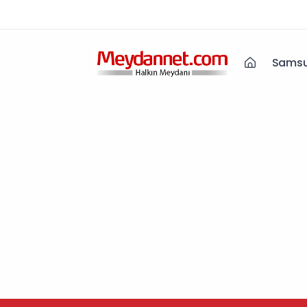
Samsu