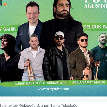
 Gelenekten Geleceğe Uzanan Türkü Yolculuğu