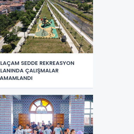
LAÇAM SEDDE REKREASYON
LANINDA ÇALIŞMALAR
TAMAMLANDI