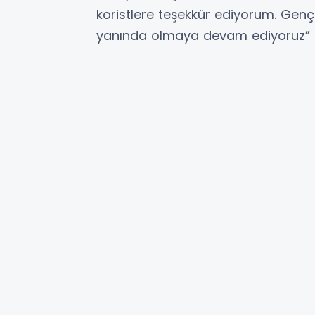
koristlere teşekkür ediyorum. Genç
yanında olmaya devam ediyoruz” 