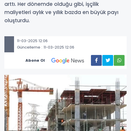
arttı. Her dönemde olduğu gibi, işçilik
maliyetleri aylık ve yıllık bazda en büyük payı
oluşturdu.
11-03-2025 12:06
Güncelleme : 11-03-2025 12:06
Abone Ol