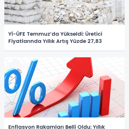
Yİ-ÜFE Temmuz’da Yükseldi: Üretici
Fiyatlarında Yıllık Artış Yüzde 27,83
Enflasyon Rakamları Belli Oldu: Yıllık