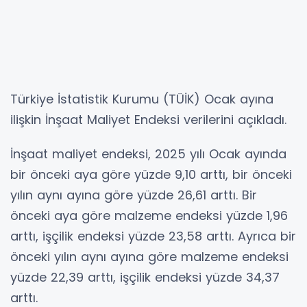
Türkiye İstatistik Kurumu (TÜİK) Ocak ayına
ilişkin İnşaat Maliyet Endeksi verilerini açıkladı.
İnşaat maliyet endeksi, 2025 yılı Ocak ayında
bir önceki aya göre yüzde 9,10 arttı, bir önceki
yılın aynı ayına göre yüzde 26,61 arttı. Bir
önceki aya göre malzeme endeksi yüzde 1,96
arttı, işçilik endeksi yüzde 23,58 arttı. Ayrıca bir
önceki yılın aynı ayına göre malzeme endeksi
yüzde 22,39 arttı, işçilik endeksi yüzde 34,37
arttı.