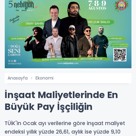
Anasayfa
Ekonomi
İnşaat Maliyetlerinde En
Büyük Pay İşçiliğin
TÜİK'in Ocak ayı verilerine göre inşaat maliyet
endeksi yıllık yüzde 26,61, aylık ise yüzde 9,10