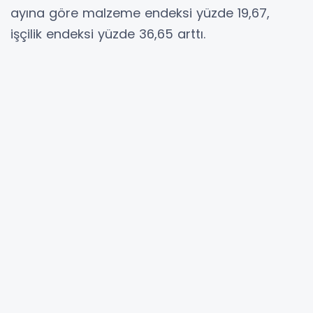
ayına göre malzeme endeksi yüzde 19,67,
işçilik endeksi yüzde 36,65 arttı.