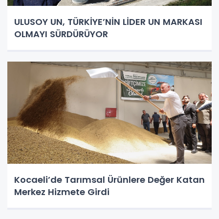
ULUSOY UN, TÜRKİYE’NİN LİDER UN MARKASI
OLMAYI SÜRDÜRÜYOR
Kocaeli’de Tarımsal Ürünlere Değer Katan
Merkez Hizmete Girdi