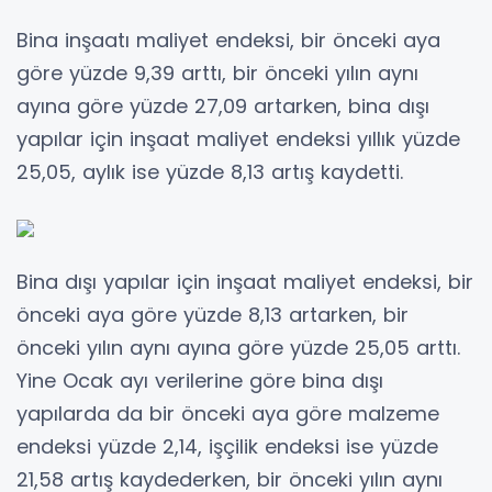
Bina inşaatı maliyet endeksi, bir önceki aya
göre yüzde 9,39 arttı, bir önceki yılın aynı
ayına göre yüzde 27,09 artarken, bina dışı
yapılar için inşaat maliyet endeksi yıllık yüzde
25,05, aylık ise yüzde 8,13 artış kaydetti.
Bina dışı yapılar için inşaat maliyet endeksi, bir
önceki aya göre yüzde 8,13 artarken, bir
önceki yılın aynı ayına göre yüzde 25,05 arttı.
Yine Ocak ayı verilerine göre bina dışı
yapılarda da bir önceki aya göre malzeme
endeksi yüzde 2,14, işçilik endeksi ise yüzde
21,58 artış kaydederken, bir önceki yılın aynı