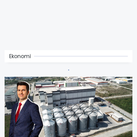
Ekonomi