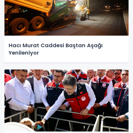
Hacı Murat Caddesi Baştan Aşağı
Yenileniyor