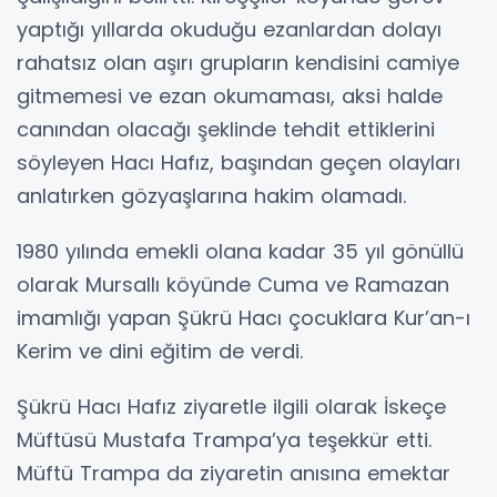
yaptığı yıllarda okuduğu ezanlardan dolayı
rahatsız olan aşırı grupların kendisini camiye
gitmemesi ve ezan okumaması, aksi halde
canından olacağı şeklinde tehdit ettiklerini
söyleyen Hacı Hafız, başından geçen olayları
anlatırken gözyaşlarına hakim olamadı.
1980 yılında emekli olana kadar 35 yıl gönüllü
olarak Mursallı köyünde Cuma ve Ramazan
imamlığı yapan Şükrü Hacı çocuklara Kur’an-ı
Kerim ve dini eğitim de verdi.
Şükrü Hacı Hafız ziyaretle ilgili olarak İskeçe
Müftüsü Mustafa Trampa’ya teşekkür etti.
Müftü Trampa da ziyaretin anısına emektar