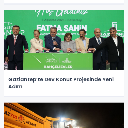
Gaziantep’te Dev Konut Projesinde Yeni
Adım