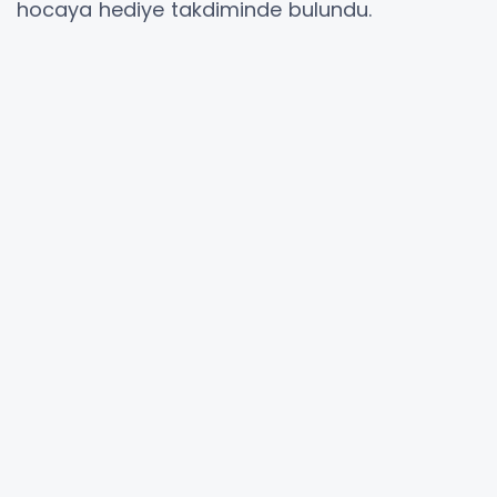
hocaya hediye takdiminde bulundu.