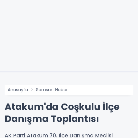
Anasayfa
Samsun Haber
Atakum'da Coşkulu İlçe
Danışma Toplantısı
AK Parti Atakum 70. İlçe Danışma Meclisi