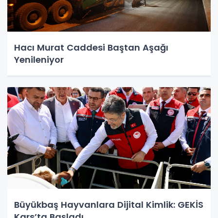
Hacı Murat Caddesi Baştan Aşağı
Yenileniyor
Büyükbaş Hayvanlara Dijital Kimlik: GEKİS
Kars’ta Başladı