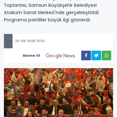
Toplantısı, Samsun Büyükşehir Belediyesi
Atakum Sanat Merkezi'nde gerçekleştirildi.
Programa partililer büyük ilgi gösterdi.
23-09-2025 10:02
Abone Ol