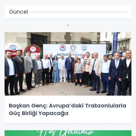
Güncel
Başkan Genç: Avrupa’daki Trabzonlularla
Güç Birliği Yapacağız