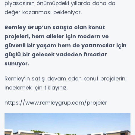
piyasasının önümüzdeki yıllarda daha da
değer kazanması bekleniyor.
Remley Grup’un satışta olan konut
projeleri, hem aileler için modern ve
güvenli bir yaşam hem de yatırımcılar için
güçlü bir gelecek vadeden fırsatlar
sunuyor.
Remley’in satışı devam eden konut projelerini
incelemek için tıklayınız.
https://www.remleygrup.com/projeler