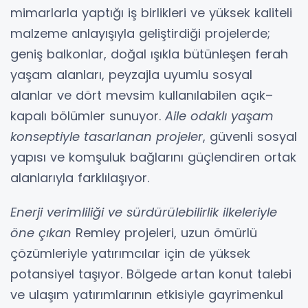
mimarlarla yaptığı iş birlikleri ve yüksek kaliteli
malzeme anlayışıyla geliştirdiği projelerde;
geniş balkonlar, doğal ışıkla bütünleşen ferah
yaşam alanları, peyzajla uyumlu sosyal
alanlar ve dört mevsim kullanılabilen açık–
kapalı bölümler sunuyor.
Aile odaklı yaşam
konseptiyle tasarlanan projeler
, güvenli sosyal
yapısı ve komşuluk bağlarını güçlendiren ortak
alanlarıyla farklılaşıyor.
Enerji verimliliği ve sürdürülebilirlik ilkeleriyle
öne çıkan
Remley projeleri, uzun ömürlü
çözümleriyle yatırımcılar için de yüksek
potansiyel taşıyor. Bölgede artan konut talebi
ve ulaşım yatırımlarının etkisiyle gayrimenkul