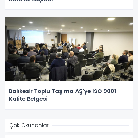
Balıkesir Toplu Taşıma AŞ’ye ISO 9001
Kalite Belgesi
Çok Okunanlar