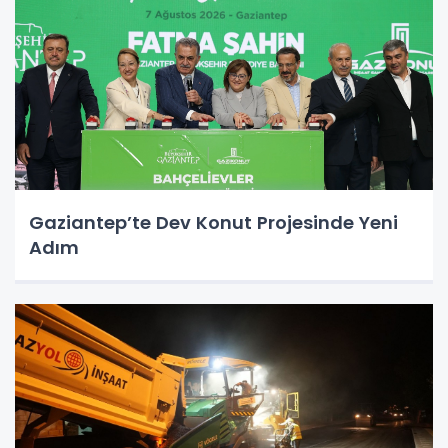
Gaziantep’te Dev Konut Projesinde Yeni
Adım