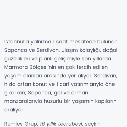
İstanbul’a yalnızca 1 saat mesafede bulunan
Sapanca ve Serdivan, ulaşım kolaylığı, doğal
güzellikleri ve planlı gelişimiyle son yıllarda
Marmara Bölgesi’nin en çok tercih edilen
yaşam alanları arasında yer alıyor. Serdivan,
hızla artan konut ve ticari yatırımlarıyla öne
çıkarken; Sapanca, göl ve orman
manzaralarıyla huzurlu bir yaşamın kapılarını
aralıyor.
Remley Grup,
16 yıllık tecrübesi
, seçkin