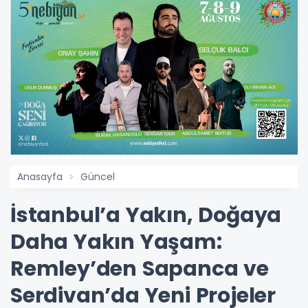
Anasayfa
Güncel
İstanbul’a Yakın, Doğaya
Daha Yakın Yaşam:
Remley’den Sapanca ve
Serdivan’da Yeni Projeler