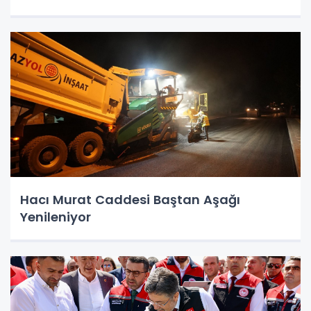
Hacı Murat Caddesi Baştan Aşağı
Yenileniyor