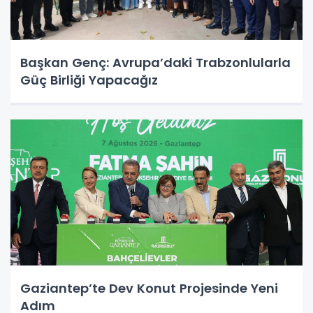
Başkan Genç: Avrupa’daki Trabzonlularla
Güç Birliği Yapacağız
Gaziantep’te Dev Konut Projesinde Yeni
Adım