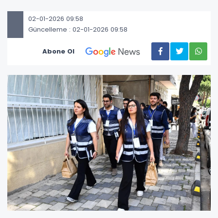
02-01-2026 09:58
Güncelleme : 02-01-2026 09:58
Abone Ol