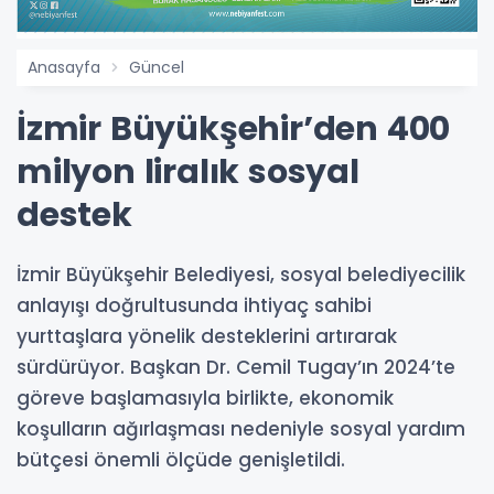
Anasayfa
Güncel
İzmir Büyükşehir’den 400
milyon liralık sosyal
destek
İzmir Büyükşehir Belediyesi, sosyal belediyecilik
anlayışı doğrultusunda ihtiyaç sahibi
yurttaşlara yönelik desteklerini artırarak
sürdürüyor. Başkan Dr. Cemil Tugay’ın 2024’te
göreve başlamasıyla birlikte, ekonomik
koşulların ağırlaşması nedeniyle sosyal yardım
bütçesi önemli ölçüde genişletildi.