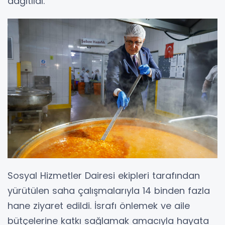
dağıtıldı.
Sosyal Hizmetler Dairesi ekipleri tarafından
yürütülen saha çalışmalarıyla 14 binden fazla
hane ziyaret edildi. İsrafı önlemek ve aile
bütçelerine katkı sağlamak amacıyla hayata