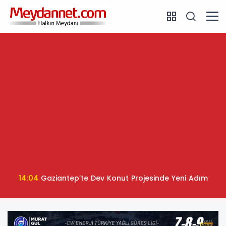
14:04
Gaziantep’te Dev Konut Projesinde Yeni Adım