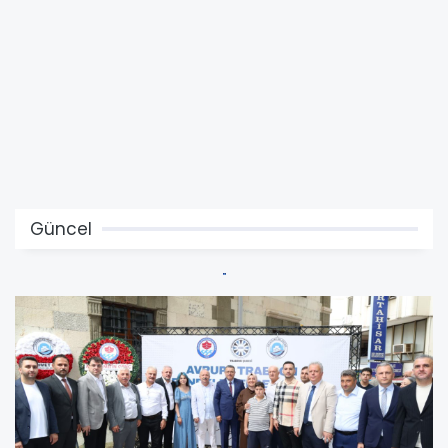
Güncel