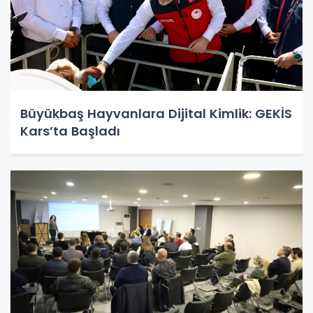
Büyükbaş Hayvanlara Dijital Kimlik: GEKİS
Kars’ta Başladı