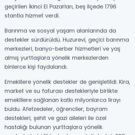
geçirilen İkinci El Pazarları, beş ilçede 1796
stantla hizmet verdi.
Barınma ve sosyal yaşam alanlarında da
destekler sürdürüldü. Huzurevi, geçici barınma
merkezleri, banyo-berber hizmetleri ve yaş
almış yurttaşlara yönelik merkezlerden
binlerce kişi faydalandı.
Emeklilere yönelik destekler de genişletildi. Kira,
market ve su faturası destekleriyle birlikte
emeklilere sağlanan katkı milyonlarca lirayı
buldu. Afetzedeler, öğrenciler, bayram
destekleri, şehit ve gazi aileleri ile özel
hastalığı bulunan yurttaşlara yönelik