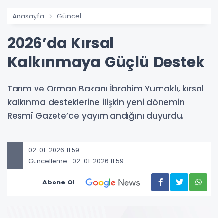
Anasayfa
Güncel
2026’da Kırsal
Kalkınmaya Güçlü Destek
Tarım ve Orman Bakanı İbrahim Yumaklı, kırsal
kalkınma desteklerine ilişkin yeni dönemin
Resmî Gazete’de yayımlandığını duyurdu.
02-01-2026 11:59
Güncelleme : 02-01-2026 11:59
Abone Ol