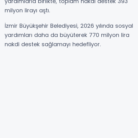
yardımlarla birlikte, toplam nakdi destek 393
milyon lirayı aştı.
İzmir Büyükşehir Belediyesi, 2026 yılında sosyal
yardımları daha da büyüterek 770 milyon lira
nakdi destek sağlamayı hedefliyor.