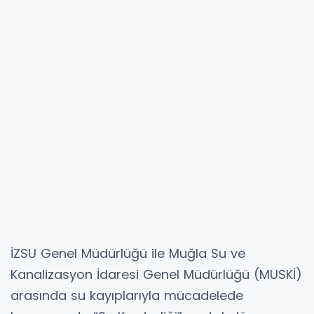
İZSU Genel Müdürlüğü ile Muğla Su ve
Kanalizasyon İdaresi Genel Müdürlüğü (MUSKİ)
arasında su kayıplarıyla mücadelede