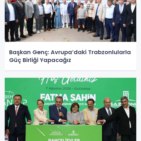
Başkan Genç: Avrupa’daki Trabzonlularla
Güç Birliği Yapacağız