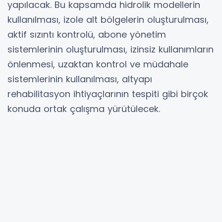
yapılacak. Bu kapsamda hidrolik modellerin
kullanılması, izole alt bölgelerin oluşturulması,
aktif sızıntı kontrolü, abone yönetim
sistemlerinin oluşturulması, izinsiz kullanımların
önlenmesi, uzaktan kontrol ve müdahale
sistemlerinin kullanılması, altyapı
rehabilitasyon ihtiyaçlarının tespiti gibi birçok
konuda ortak çalışma yürütülecek.