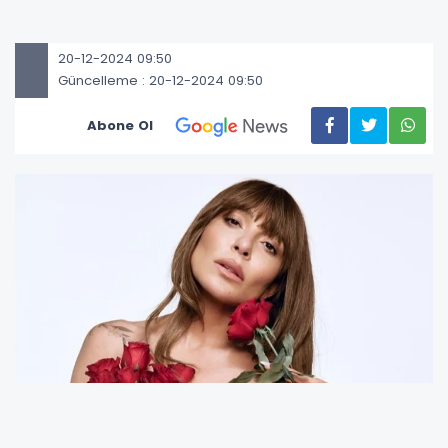
20-12-2024 09:50
Güncelleme : 20-12-2024 09:50
Abone Ol