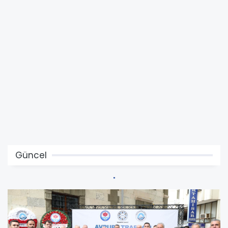
Güncel