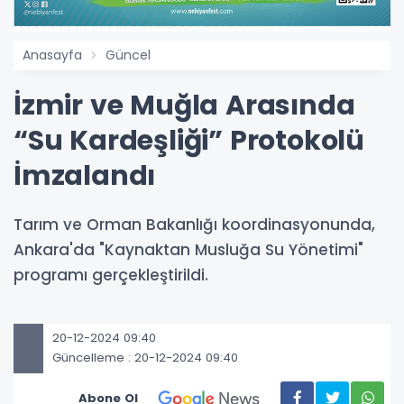
Anasayfa
Güncel
İzmir ve Muğla Arasında
“Su Kardeşliği” Protokolü
İmzalandı
Tarım ve Orman Bakanlığı koordinasyonunda,
Ankara'da "Kaynaktan Musluğa Su Yönetimi"
programı gerçekleştirildi.
20-12-2024 09:40
Güncelleme : 20-12-2024 09:40
Abone Ol