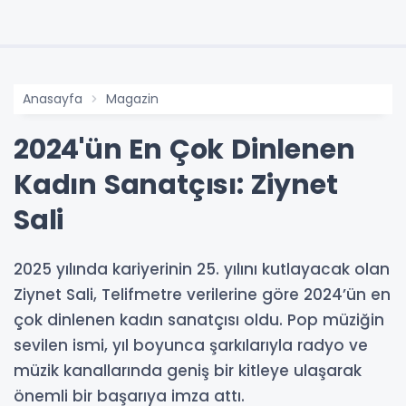
Anasayfa
Magazin
2024'ün En Çok Dinlenen
Kadın Sanatçısı: Ziynet
Sali
2025 yılında kariyerinin 25. yılını kutlayacak olan
Ziynet Sali, Telifmetre verilerine göre 2024’ün en
çok dinlenen kadın sanatçısı oldu. Pop müziğin
sevilen ismi, yıl boyunca şarkılarıyla radyo ve
müzik kanallarında geniş bir kitleye ulaşarak
önemli bir başarıya imza attı.