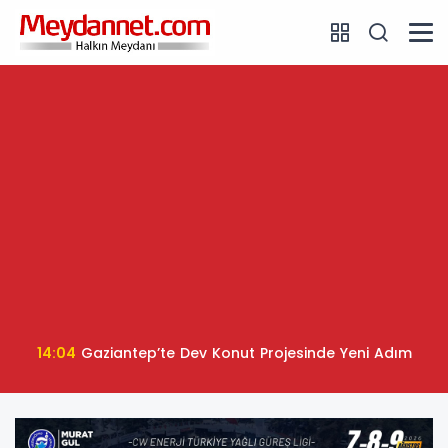
14:04
Gaziantep’te Dev Konut Projesinde Yeni Adım