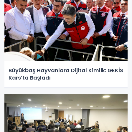
Büyükbaş Hayvanlara Dijital Kimlik: GEKİS
Kars’ta Başladı