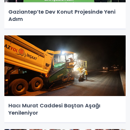
Gaziantep’te Dev Konut Projesinde Yeni
Adım
Hacı Murat Caddesi Baştan Aşağı
Yenileniyor