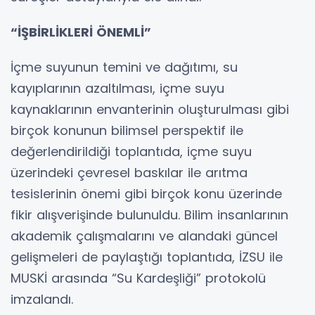
“İŞBİRLİKLERİ ÖNEMLİ”
İçme suyunun temini ve dağıtımı, su
kayıplarının azaltılması, içme suyu
kaynaklarının envanterinin oluşturulması gibi
birçok konunun bilimsel perspektif ile
değerlendirildiği toplantıda, içme suyu
üzerindeki çevresel baskılar ile arıtma
tesislerinin önemi gibi birçok konu üzerinde
fikir alışverişinde bulunuldu. Bilim insanlarının
akademik çalışmalarını ve alandaki güncel
gelişmeleri de paylaştığı toplantıda, İZSU ile
MUSKİ arasında “Su Kardeşliği” protokolü
imzalandı.