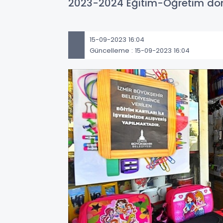
2023-2024 Eğitim-Öğretim dön
15-09-2023 16:04
Güncelleme : 15-09-2023 16:04