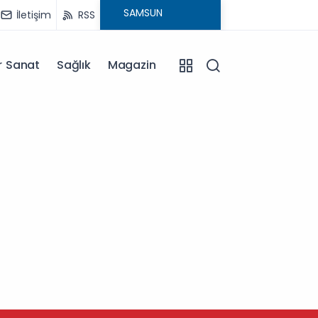
İletişim
RSS
r Sanat
Sağlık
Magazin