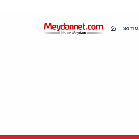
Samsu