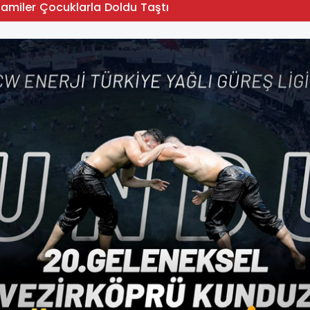
Camiler Çocuklarla Doldu Taştı