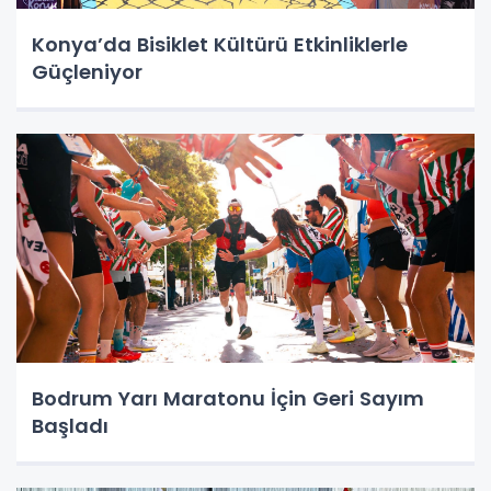
Konya’da Bisiklet Kültürü Etkinliklerle
Güçleniyor
Bodrum Yarı Maratonu İçin Geri Sayım
Başladı