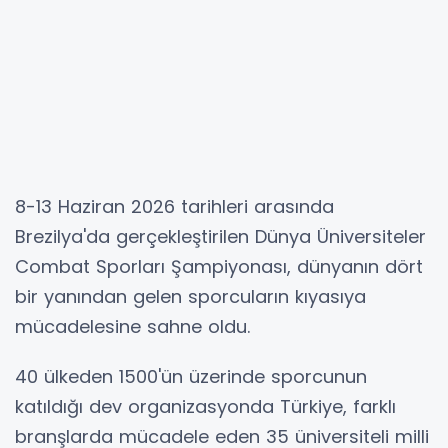
8-13 Haziran 2026 tarihleri arasında
Brezilya'da gerçekleştirilen Dünya Üniversiteler
Combat Sporları Şampiyonası, dünyanın dört
bir yanından gelen sporcuların kıyasıya
mücadelesine sahne oldu.
40 ülkeden 1500'ün üzerinde sporcunun
katıldığı dev organizasyonda Türkiye, farklı
branşlarda mücadele eden 35 üniversiteli milli