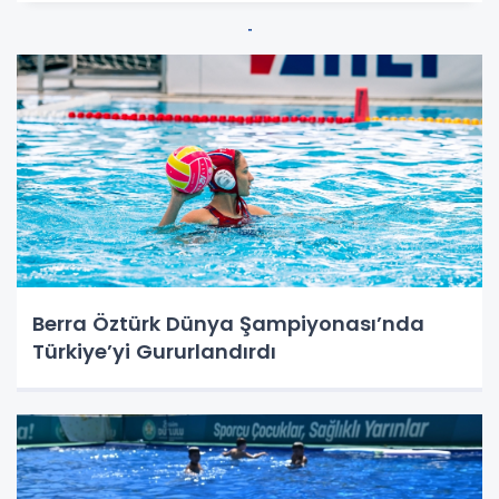
Berra Öztürk Dünya Şampiyonası’nda
Türkiye’yi Gururlandırdı