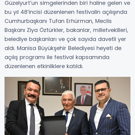
Güzelyurt’un simgelerinden biri haline gelen ve
bu yıl 48’incisi düzenlenen festivalin açılışında
Cumhurbaşkanı Tufan Erhürman, Meclis
Başkanı Ziya Öztürkler, bakanlar, milletvekilleri,
belediye başkanları ve çok sayıda davetli yer
aldı. Manisa Büyükşehir Belediyesi heyeti de
açılış programı ile festival kapsamında
düzenlenen etkinliklere katıldı.