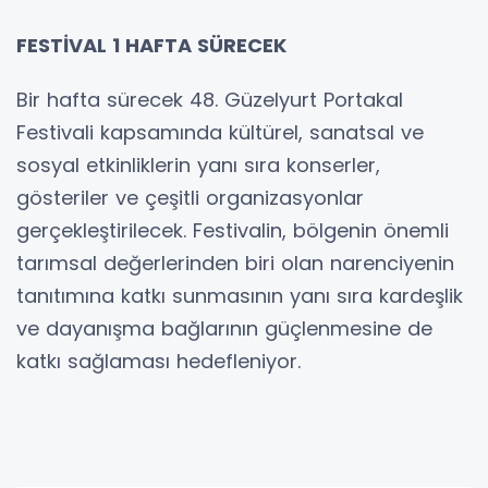
FESTİVAL 1 HAFTA SÜRECEK
Bir hafta sürecek 48. Güzelyurt Portakal
Festivali kapsamında kültürel, sanatsal ve
sosyal etkinliklerin yanı sıra konserler,
gösteriler ve çeşitli organizasyonlar
gerçekleştirilecek. Festivalin, bölgenin önemli
tarımsal değerlerinden biri olan narenciyenin
tanıtımına katkı sunmasının yanı sıra kardeşlik
ve dayanışma bağlarının güçlenmesine de
katkı sağlaması hedefleniyor.