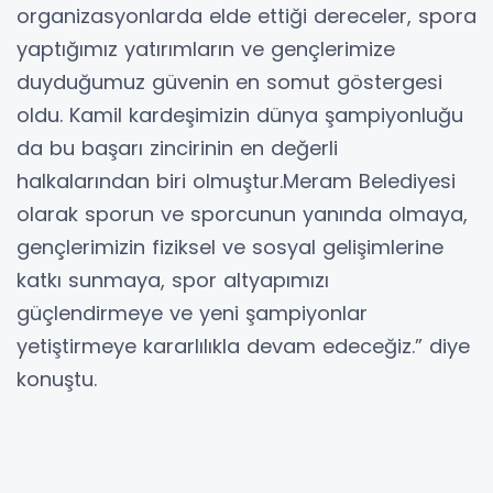
organizasyonlarda elde ettiği dereceler, spora
yaptığımız yatırımların ve gençlerimize
duyduğumuz güvenin en somut göstergesi
oldu. Kamil kardeşimizin dünya şampiyonluğu
da bu başarı zincirinin en değerli
halkalarından biri olmuştur.Meram Belediyesi
olarak sporun ve sporcunun yanında olmaya,
gençlerimizin fiziksel ve sosyal gelişimlerine
katkı sunmaya, spor altyapımızı
güçlendirmeye ve yeni şampiyonlar
yetiştirmeye kararlılıkla devam edeceğiz.” diye
konuştu.