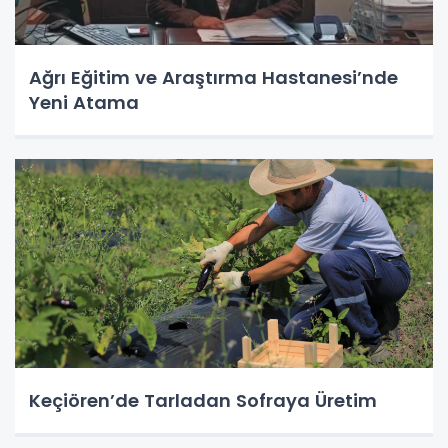
Ağrı Eğitim ve Araştırma Hastanesi’nde
Yeni Atama
Keçiören’de Tarladan Sofraya Üretim