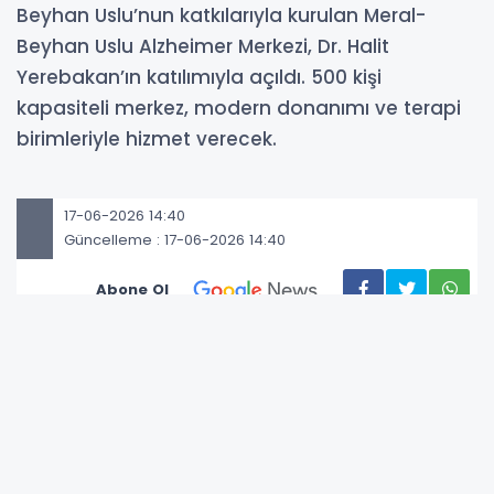
Beyhan Uslu’nun katkılarıyla kurulan Meral-
Beyhan Uslu Alzheimer Merkezi, Dr. Halit
Yerebakan’ın katılımıyla açıldı. 500 kişi
kapasiteli merkez, modern donanımı ve terapi
birimleriyle hizmet verecek.
17-06-2026 14:40
Güncelleme : 17-06-2026 14:40
Abone Ol