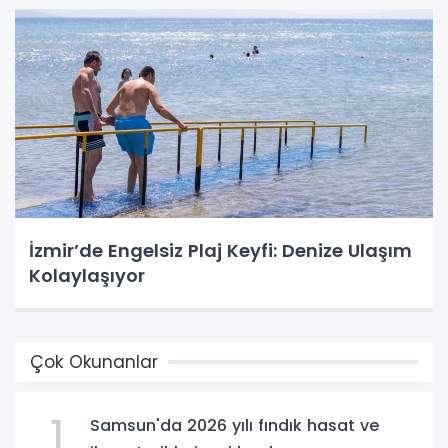
İzmir’de Engelsiz Plaj Keyfi: Denize Ulaşım
Kolaylaşıyor
Çok Okunanlar
1
Samsun'da 2026 yılı fındık hasat ve