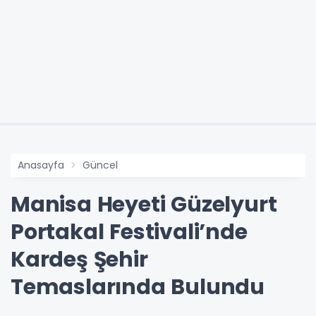
Anasayfa
Güncel
Manisa Heyeti Güzelyurt
Portakal Festivali’nde
Kardeş Şehir
Temaslarında Bulundu