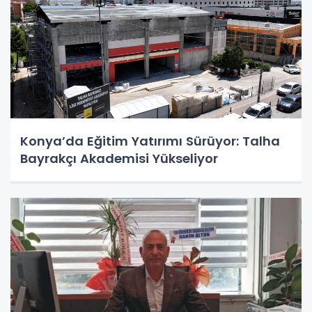
Konya’da Eğitim Yatırımı Sürüyor: Talha
Bayrakçı Akademisi Yükseliyor