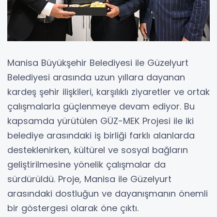
Manisa Büyükşehir Belediyesi ile Güzelyurt
Belediyesi arasında uzun yıllara dayanan
kardeş şehir ilişkileri, karşılıklı ziyaretler ve ortak
çalışmalarla güçlenmeye devam ediyor. Bu
kapsamda yürütülen GÜZ-MEK Projesi ile iki
belediye arasındaki iş birliği farklı alanlarda
desteklenirken, kültürel ve sosyal bağların
geliştirilmesine yönelik çalışmalar da
sürdürüldü. Proje, Manisa ile Güzelyurt
arasındaki dostluğun ve dayanışmanın önemli
bir göstergesi olarak öne çıktı.