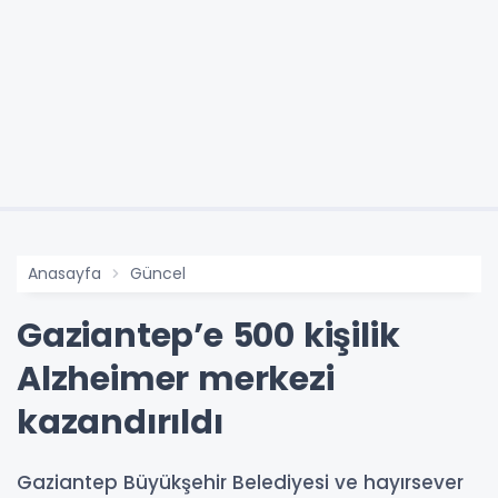
Anasayfa
Güncel
Gaziantep’e 500 kişilik
Alzheimer merkezi
kazandırıldı
Gaziantep Büyükşehir Belediyesi ve hayırsever