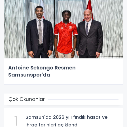
Antoine Sekongo Resmen
Samsunspor'da
Çok Okunanlar
1
Samsun'da 2026 yılı fındık hasat ve
ihraç tarihleri açıklandı