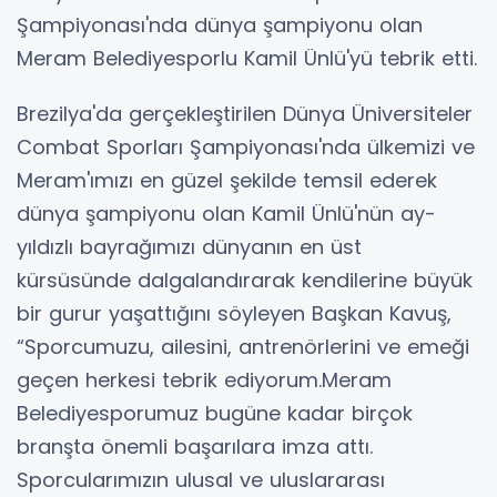
Şampiyonası'nda dünya şampiyonu olan
Meram Belediyesporlu Kamil Ünlü'yü tebrik etti.
Brezilya'da gerçekleştirilen Dünya Üniversiteler
Combat Sporları Şampiyonası'nda ülkemizi ve
Meram'ımızı en güzel şekilde temsil ederek
dünya şampiyonu olan Kamil Ünlü'nün ay-
yıldızlı bayrağımızı dünyanın en üst
kürsüsünde dalgalandırarak kendilerine büyük
bir gurur yaşattığını söyleyen Başkan Kavuş,
“Sporcumuzu, ailesini, antrenörlerini ve emeği
geçen herkesi tebrik ediyorum.Meram
Belediyesporumuz bugüne kadar birçok
branşta önemli başarılara imza attı.
Sporcularımızın ulusal ve uluslararası