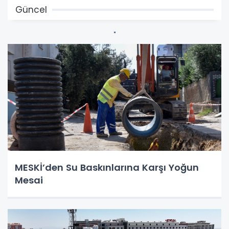
Güncel
MESKİ’den Su Baskınlarına Karşı Yoğun
Mesai