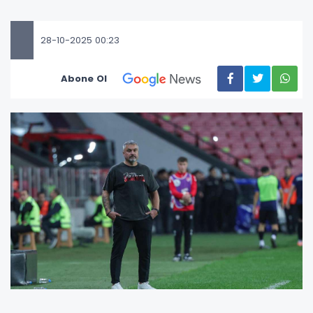
28-10-2025 00:23
Abone Ol