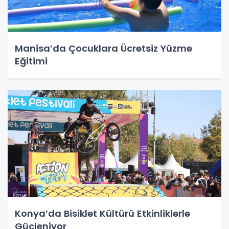
Manisa’da Çocuklara Ücretsiz Yüzme
Eğitimi
Konya’da Bisiklet Kültürü Etkinliklerle
Güçleniyor