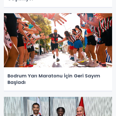
Bodrum Yarı Maratonu İçin Geri Sayım
Başladı