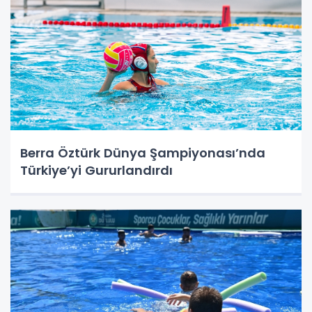
Berra Öztürk Dünya Şampiyonası’nda
Türkiye’yi Gururlandırdı