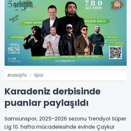
Anasayfa
Spor
Karadeniz derbisinde
puanlar paylaşıldı
Samsunspor, 2025–2026 sezonu Trendyol Süper
Lig 10. hafta mücadelesinde evinde Çaykur