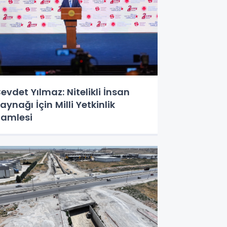
evdet Yılmaz: Nitelikli İnsan
aynağı İçin Milli Yetkinlik
amlesi