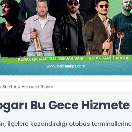
ı Bu Gece Hizmete Giriyor
garı Bu Gece Hizmete 
n, ilçelere kazandırdığı otobüs terminallerine 