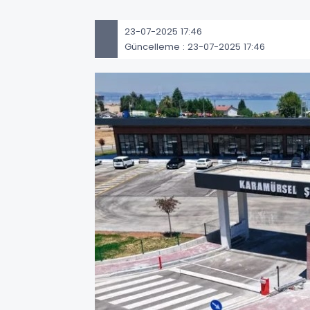
23-07-2025 17:46
Güncelleme : 23-07-2025 17:46