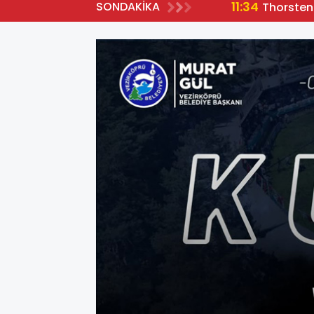
11:34
SONDAKİKA
Thorsten