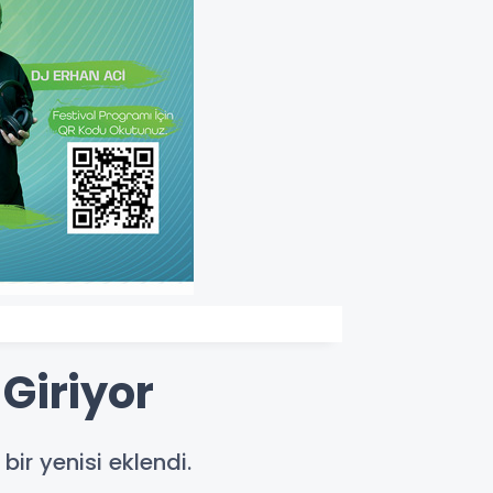
Giriyor
bir yenisi eklendi.