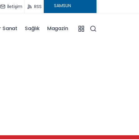
İletişim
RSS
r Sanat
Sağlık
Magazin