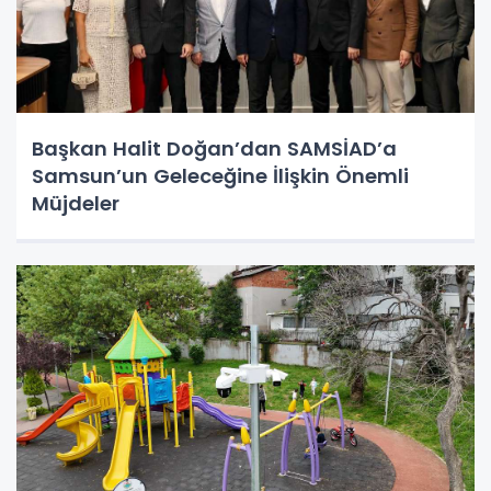
Başkan Halit Doğan’dan SAMSİAD’a
Samsun’un Geleceğine İlişkin Önemli
Müjdeler