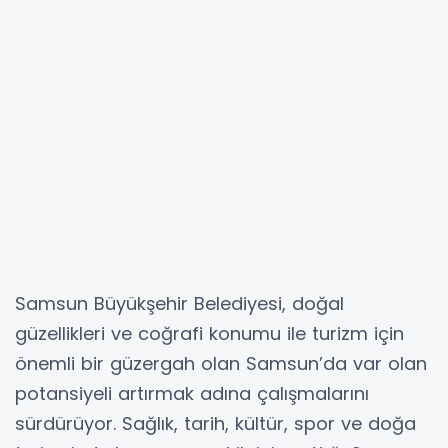
Samsun Büyükşehir Belediyesi, doğal
güzellikleri ve coğrafi konumu ile turizm için
önemli bir güzergah olan Samsun’da var olan
potansiyeli artırmak adına çalışmalarını
sürdürüyor. Sağlık, tarih, kültür, spor ve doğa