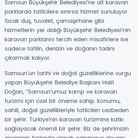
Samsun Büyükşehir Belediyesi’ne ait karavan
parklarda tatilcilere sınırsız hizmet sunuluyor.
Sıcak duş, tuvalet, çamaşırhane gibi
hizmetlerin yer aldığı Büyükşehir Belediyesi’nin
karavan parklarını tercih eden misafirlere ise
sadece tatilin, denizin ve doğanın tadını
çıkarmak kalıyor.
Samsun’un tarihi ve doğal güzelliklerine vurgu
yapan Büyükşehir Belediye Başkanı Halit
Doğan, “Samsun’umuz kamp ve karavan
turizmi için özel bir öneme sahip. Konumu,
sahili, doğal güzellikleriyle tatilcileri cezbeden
bir şehir. Türkiye'nin karavan turizmine katkı
sağlayacak önemli bir şehir. Biz de şehrimizin
öneminin farkında olarak çalışmaya devam