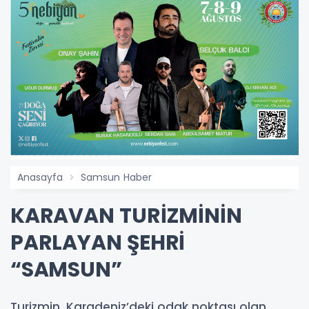
Anasayfa
Samsun Haber
KARAVAN TURİZMİNİN
PARLAYAN ŞEHRİ
“SAMSUN”
Turizmin, Karadeniz’deki odak noktası olan