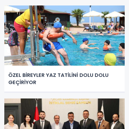
ÖZEL BİREYLER YAZ TATİLİNİ DOLU DOLU
GEÇİRİYOR