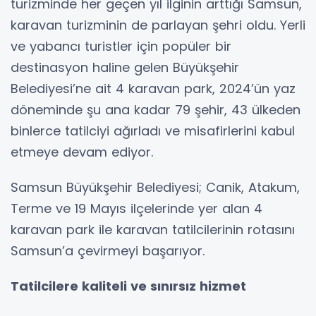
turizminde her geçen yıl ilginin arttığı Samsun,
karavan turizminin de parlayan şehri oldu. Yerli
ve yabancı turistler için popüler bir
destinasyon haline gelen Büyükşehir
Belediyesi’ne ait 4 karavan park, 2024’ün yaz
döneminde şu ana kadar 79 şehir, 43 ülkeden
binlerce tatilciyi ağırladı ve misafirlerini kabul
etmeye devam ediyor.
Samsun Büyükşehir Belediyesi; Canik, Atakum,
Terme ve 19 Mayıs ilçelerinde yer alan 4
karavan park ile karavan tatilcilerinin rotasını
Samsun’a çevirmeyi başarıyor.
Tatilcilere kaliteli ve sınırsız hizmet