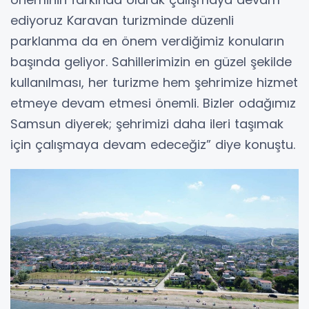
ediyoruz Karavan turizminde düzenli
parklanma da en önem verdiğimiz konuların
başında geliyor. Sahillerimizin en güzel şekilde
kullanılması, her turizme hem şehrimize hizmet
etmeye devam etmesi önemli. Bizler odağımız
Samsun diyerek; şehrimizi daha ileri taşımak
için çalışmaya devam edeceğiz” diye konuştu.