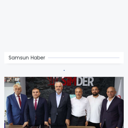
Samsun Haber