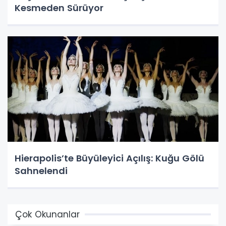
Kesmeden Sürüyor
Hierapolis’te Büyüleyici Açılış: Kuğu Gölü
Sahnelendi
Çok Okunanlar