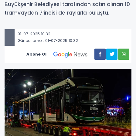
Büyükşehir Belediyesi tarafından satın alınan 10
tramvaydan 7’incisi de raylarla buluştu.
01-07-2025 10:32
Güncelleme : 01-07-2025 10:32
Abone Ol