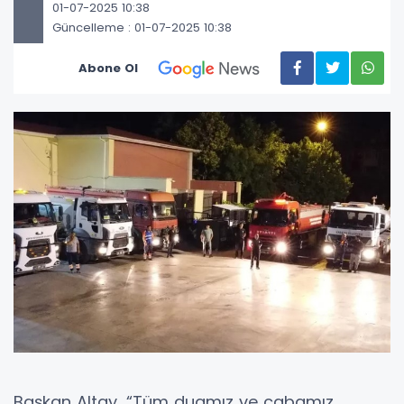
01-07-2025 10:38
Güncelleme : 01-07-2025 10:38
Abone Ol
Başkan Altay, “Tüm duamız ve çabamız