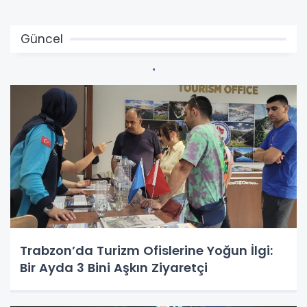
Güncel
Trabzon’da Turizm Ofislerine Yoğun İlgi:
Bir Ayda 3 Bini Aşkın Ziyaretçi