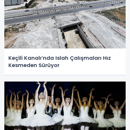
Keçili Kanalı’nda Islah Çalışmaları Hız
Kesmeden Sürüyor