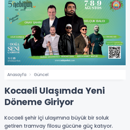
Anasayfa
Güncel
Kocaeli Ulaşımda Yeni
Döneme Giriyor
Kocaeli şehir içi ulaşımına büyük bir soluk
getiren tramvay filosu gücüne güç katıyor.