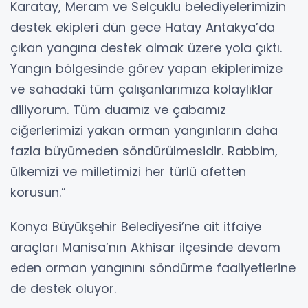
Karatay, Meram ve Selçuklu belediyelerimizin
destek ekipleri dün gece Hatay Antakya’da
çıkan yangına destek olmak üzere yola çıktı.
Yangın bölgesinde görev yapan ekiplerimize
ve sahadaki tüm çalışanlarımıza kolaylıklar
diliyorum. Tüm duamız ve çabamız
ciğerlerimizi yakan orman yangınların daha
fazla büyümeden söndürülmesidir. Rabbim,
ülkemizi ve milletimizi her türlü afetten
korusun.”
Konya Büyükşehir Belediyesi’ne ait itfaiye
araçları Manisa’nın Akhisar ilçesinde devam
eden orman yangınını söndürme faaliyetlerine
de destek oluyor.