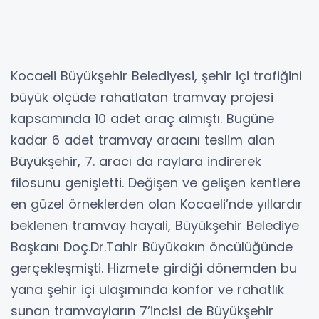
Kocaeli Büyükşehir Belediyesi, şehir içi trafiğini
büyük ölçüde rahatlatan tramvay projesi
kapsamında 10 adet araç almıştı. Bugüne
kadar 6 adet tramvay aracını teslim alan
Büyükşehir, 7. aracı da raylara indirerek
filosunu genişletti. Değişen ve gelişen kentlere
en güzel örneklerden olan Kocaeli’nde yıllardır
beklenen tramvay hayali, Büyükşehir Belediye
Başkanı Doç.Dr.Tahir Büyükakın öncülüğünde
gerçekleşmişti. Hizmete girdiği dönemden bu
yana şehir içi ulaşımında konfor ve rahatlık
sunan tramvayların 7’incisi de Büyükşehir