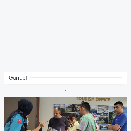
Güncel