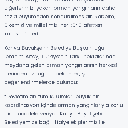
ciğerlerimizi yakan orman yangınların daha
fazla büyümeden söndürülmesidir. Rabbim,
ülkemizi ve milletimizi her türlü afetten
korusun” dedi.
Konya Büyükşehir Belediye Başkanı Uğur
İbrahim Altay, Türkiye’nin farklı noktalarında
meydana gelen orman yangınlarının herkesi
derinden üzdüğünü belirterek, şu
değerlendirmelerde bulundu:
“Devletimizin tüm kurumları büyük bir
koordinasyon içinde orman yangınlarıyla zorlu
bir mücadele veriyor. Konya Büyükşehir
Belediyemize bağlı itfaiye ekiplerimiz ile