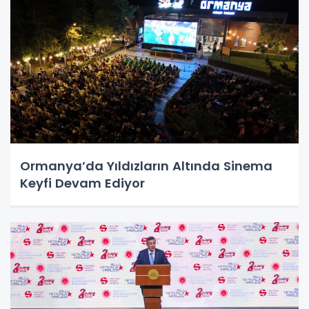
Ormanya’da Yıldızların Altında Sinema
Keyfi Devam Ediyor