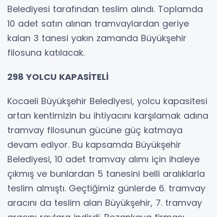
Belediyesi tarafından teslim alındı. Toplamda
10 adet satın alınan tramvaylardan geriye
kalan 3 tanesi yakın zamanda Büyükşehir
filosuna katılacak.
298 YOLCU KAPASİTELİ
Kocaeli Büyükşehir Belediyesi, yolcu kapasitesi
artan kentimizin bu ihtiyacını karşılamak adına
tramvay filosunun gücüne güç katmaya
devam ediyor. Bu kapsamda Büyükşehir
Belediyesi, 10 adet tramvay alımı için ihaleye
çıkmış ve bunlardan 5 tanesini belli aralıklarla
teslim almıştı. Geçtiğimiz günlerde 6. tramvay
aracını da teslim alan Büyükşehir, 7. tramvay