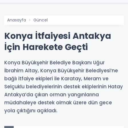
Anasayfa
Güncel
Konya İtfaiyesi Antakya
İçin Harekete Geçti
Konya Büyükşehir Belediye Başkanı Uğur
İbrahim Altay, Konya Büyükşehir Belediyesi’ne
bağlı itfaiye ekipleri ile Karatay, Meram ve
Selçuklu belediyelerinin destek ekiplerinin Hatay
Antakya’da çıkan orman yangınlarına
müdahaleye destek olmak üzere dün gece
yola çıktığını açıkladı.