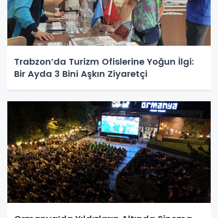
Trabzon’da Turizm Ofislerine Yoğun İlgi:
Bir Ayda 3 Bini Aşkın Ziyaretçi