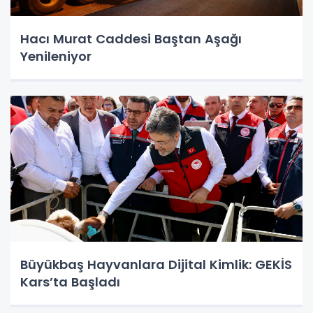
Hacı Murat Caddesi Baştan Aşağı
Yenileniyor
Büyükbaş Hayvanlara Dijital Kimlik: GEKİS
Kars’ta Başladı