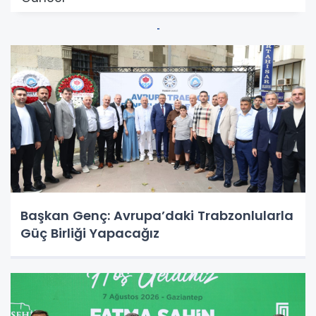
Başkan Genç: Avrupa’daki Trabzonlularla
Güç Birliği Yapacağız