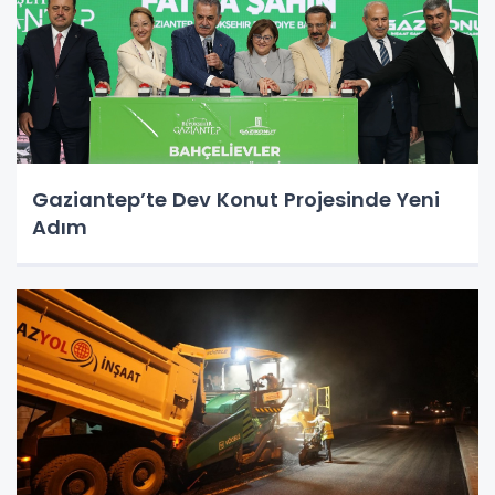
Gaziantep’te Dev Konut Projesinde Yeni
Adım