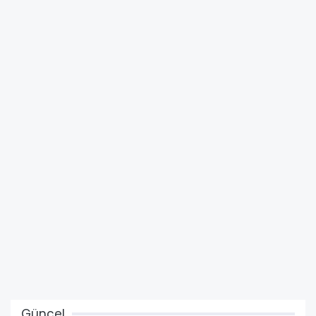
Güncel