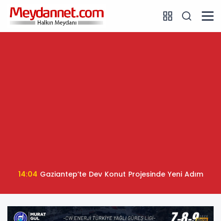
14:04
Gaziantep’te Dev Konut Projesinde Yeni Adım