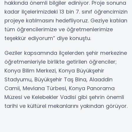
hakkında önemli bilgiler ediniyor. Proje sonuna
kadar ilçelerimizdeki 13 bin 7. sınıf öğrencimizin
projeye katılmasını hedefliyoruz. Geziye katılan
tüm öğrencilerimize ve öğretmenlerimize
teşekkür ediyorum” diye konuştu.
Geziler kapsamında ilçelerden şehir merkezine
öğretmenleriyle birlikte getirilen öğrenciler;
Konya Bilim Merkezi, Konya Büyükşehir
Stadyumu, Büyükşehir Taş Bina, Alaaddin
Camii, Mevlana Türbesi, Konya Panorama
Müzesi ve Kelebekler Vadisi gibi şehrin önemli
tarihi ve kültürel mekanlarını yakından görüyor.