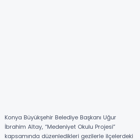
Konya Büyükşehir Belediye Başkanı Uğur
İbrahim Altay, “Medeniyet Okulu Projesi”
kapsamında düzenledikleri gezilerle ilçelerdeki