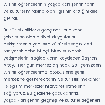
7. sınıf öğrencilerinin yaşadıkları şehrin tarihi
ve kültürel mirasına olan ilgisinin arttığını dile
getirdi.
Bu tür etkinliklerle genç nesillerin kendi
şehirlerine olan aidiyet duygularını
pekiştirmenin yanı sıra kültürel zenginlikleri
tanıyarak daha bilinçli bireyler olarak
yetişmelerini sağladıklarını kaydeden Başkan
Altay, “Her gün merkez dışındaki 28 ilçemizden
7. sınıf öğrencilerimizi otobüslerle şehir
merkezine getirerek tarihi ve turistlik mekanlar
ile eğitim merkezlerini ziyaret etmelerini
sağlıyoruz. Bu gezilerle çocuklarımız,
yaşadıkları şehrin geçmişi ve kültürel değerleri