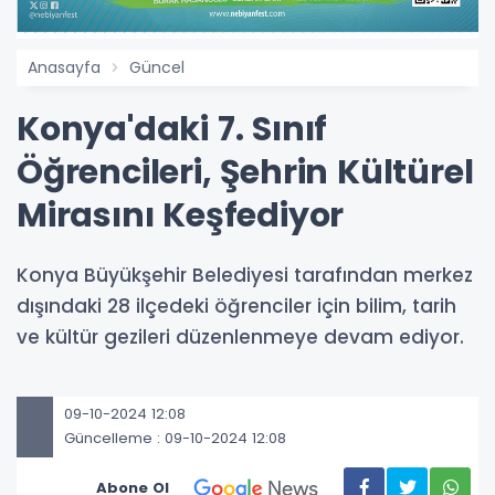
Anasayfa
Güncel
Konya'daki 7. Sınıf
Öğrencileri, Şehrin Kültürel
Mirasını Keşfediyor
​​​​​​Konya Büyükşehir Belediyesi tarafından merkez
dışındaki 28 ilçedeki öğrenciler için bilim, tarih
ve kültür gezileri düzenlenmeye devam ediyor.
09-10-2024 12:08
Güncelleme : 09-10-2024 12:08
Abone Ol