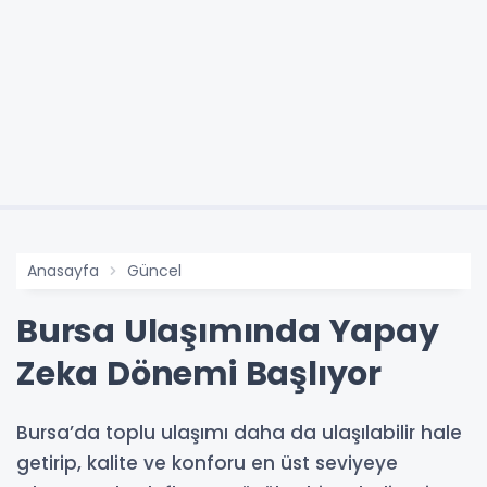
Anasayfa
Güncel
Bursa Ulaşımında Yapay
Zeka Dönemi Başlıyor
​​​​​​Bursa’da toplu ulaşımı daha da ulaşılabilir hale
getirip, kalite ve konforu en üst seviyeye