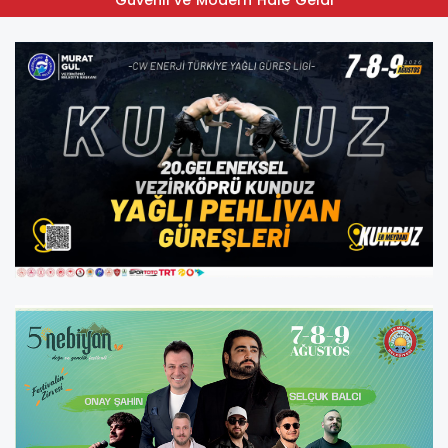
Güvenli ve Modern Hale Geldi