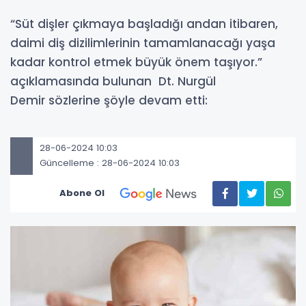
“Süt dişler çıkmaya başladığı andan itibaren,
daimi diş dizilimlerinin tamamlanacağı yaşa
kadar kontrol etmek büyük önem taşıyor.”
açıklamasında bulunan Dt. Nurgül
Demir sözlerine şöyle devam etti:
28-06-2024 10:03
Güncelleme : 28-06-2024 10:03
Abone Ol