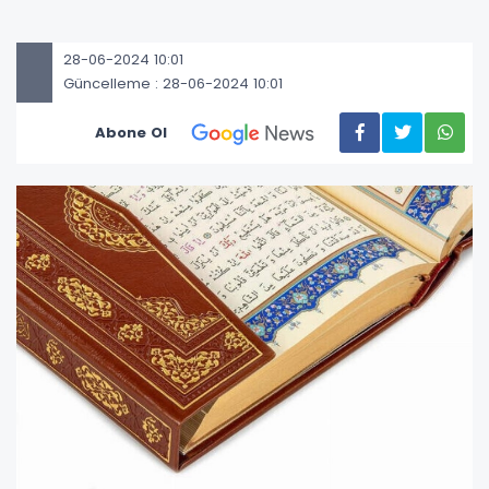
28-06-2024 10:01
Güncelleme : 28-06-2024 10:01
Abone Ol