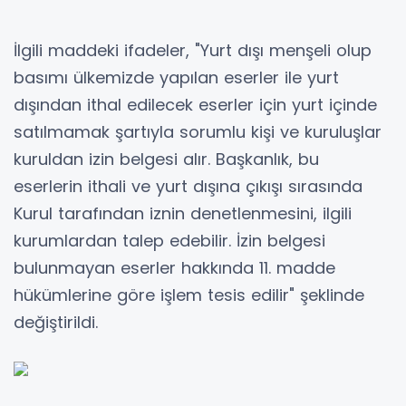
İlgili maddeki ifadeler, "Yurt dışı menşeli olup
basımı ülkemizde yapılan eserler ile yurt
dışından ithal edilecek eserler için yurt içinde
satılmamak şartıyla sorumlu kişi ve kuruluşlar
kuruldan izin belgesi alır. Başkanlık, bu
eserlerin ithali ve yurt dışına çıkışı sırasında
Kurul tarafından iznin denetlenmesini, ilgili
kurumlardan talep edebilir. İzin belgesi
bulunmayan eserler hakkında 11. madde
hükümlerine göre işlem tesis edilir" şeklinde
değiştirildi.