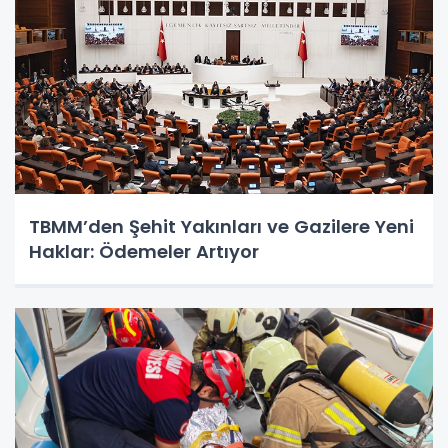
TBMM’den Şehit Yakınları ve Gazilere Yeni
Haklar: Ödemeler Artıyor