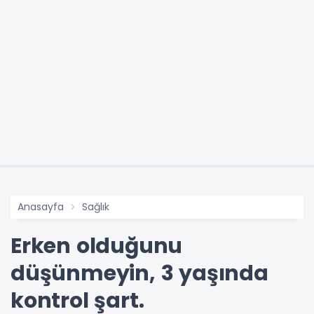
Anasayfa
Sağlık
Erken olduğunu
düşünmeyin, 3 yaşında
kontrol şart.