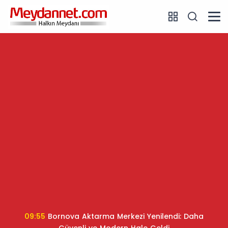
09:55
Bornova Aktarma Merkezi Yenilendi: Daha