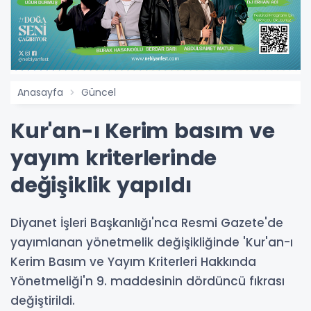
Anasayfa
Güncel
Kur'an-ı Kerim basım ve
yayım kriterlerinde
değişiklik yapıldı
Diyanet İşleri Başkanlığı'nca Resmi Gazete'de
yayımlanan yönetmelik değişikliğinde 'Kur'an-ı
Kerim Basım ve Yayım Kriterleri Hakkında
Yönetmeliği'n 9. maddesinin dördüncü fıkrası
değiştirildi.