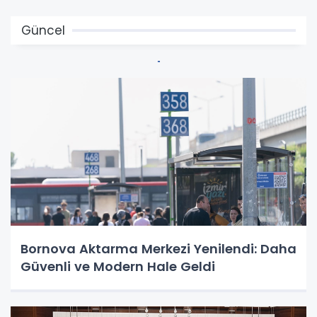
Güncel
Bornova Aktarma Merkezi Yenilendi: Daha
Güvenli ve Modern Hale Geldi