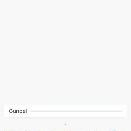
Güncel