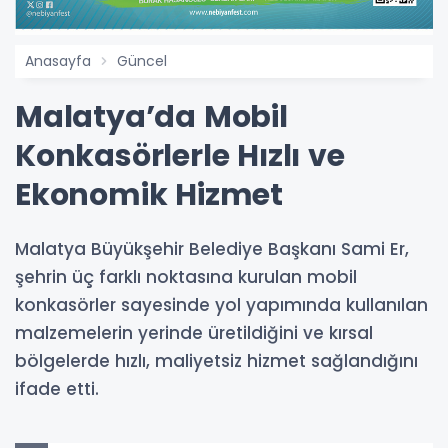
Anasayfa
Güncel
Malatya’da Mobil
Konkasörlerle Hızlı ve
Ekonomik Hizmet
Malatya Büyükşehir Belediye Başkanı Sami Er,
şehrin üç farklı noktasına kurulan mobil
konkasörler sayesinde yol yapımında kullanılan
malzemelerin yerinde üretildiğini ve kırsal
bölgelerde hızlı, maliyetsiz hizmet sağlandığını
ifade etti.