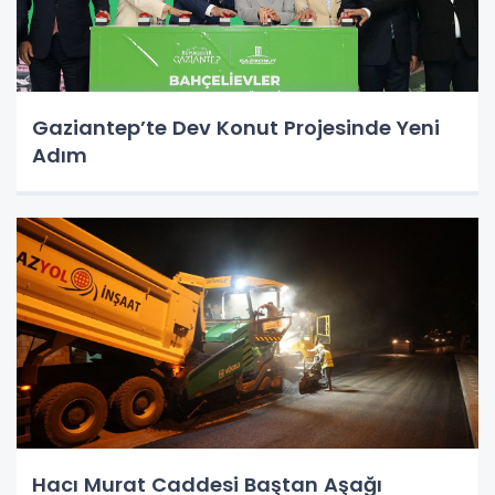
Gaziantep’te Dev Konut Projesinde Yeni
Adım
Hacı Murat Caddesi Baştan Aşağı