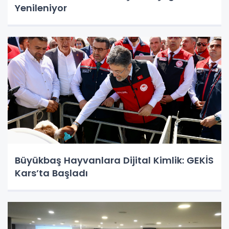
Yenileniyor
Büyükbaş Hayvanlara Dijital Kimlik: GEKİS
Kars’ta Başladı