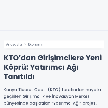
Anasayfa
Ekonomi
KTO’dan Girişimcilere Yeni
Köprü: Yatırımcı Ağı
Tanıtıldı
Konya Ticaret Odası (KTO) tarafından hayata
geçirilen Girişimcilik ve İnovasyon Merkezi
bünyesinde başlatılan “Yatırımcı Ağı” projesi,