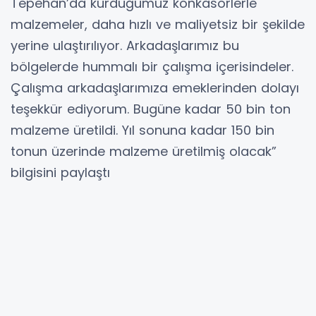
Tepehan’da kurduğumuz konkasörlerle
malzemeler, daha hızlı ve maliyetsiz bir şekilde
yerine ulaştırılıyor. Arkadaşlarımız bu
bölgelerde hummalı bir çalışma içerisindeler.
Çalışma arkadaşlarımıza emeklerinden dolayı
teşekkür ediyorum. Bugüne kadar 50 bin ton
malzeme üretildi. Yıl sonuna kadar 150 bin
tonun üzerinde malzeme üretilmiş olacak”
bilgisini paylaştı