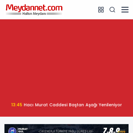
13:45
Hacı Murat Caddesi Baştan Aşağı Yenileniyor