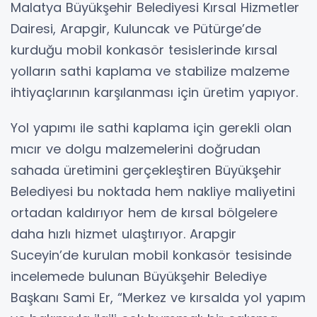
Malatya Büyükşehir Belediyesi Kırsal Hizmetler
Dairesi, Arapgir, Kuluncak ve Pütürge’de
kurduğu mobil konkasör tesislerinde kırsal
yolların sathi kaplama ve stabilize malzeme
ihtiyaçlarının karşılanması için üretim yapıyor.
Yol yapımı ile sathi kaplama için gerekli olan
mıcır ve dolgu malzemelerini doğrudan
sahada üretimini gerçekleştiren Büyükşehir
Belediyesi bu noktada hem nakliye maliyetini
ortadan kaldırıyor hem de kırsal bölgelere
daha hızlı hizmet ulaştırıyor. Arapgir
Suceyin’de kurulan mobil konkasör tesisinde
incelemede bulunan Büyükşehir Belediye
Başkanı Sami Er, “Merkez ve kırsalda yol yapım