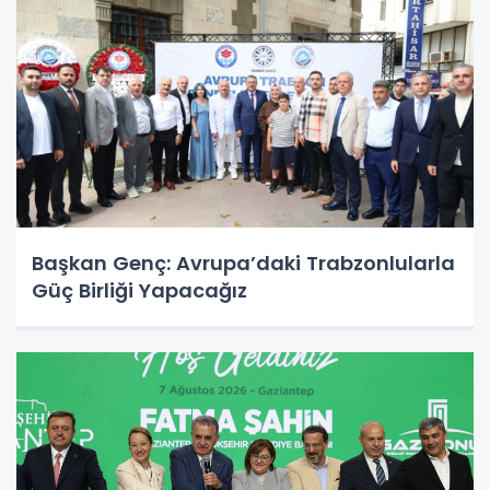
Başkan Genç: Avrupa’daki Trabzonlularla
Güç Birliği Yapacağız