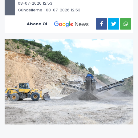
08-07-2026 12:53
Güncelleme : 08-07-2026 12:53
Abone Ol