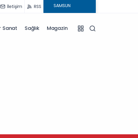
İletişim
RSS
r Sanat
Sağlık
Magazin