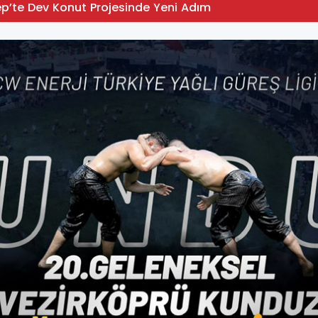
p’te Dev Konut Projesinde Yeni Adım