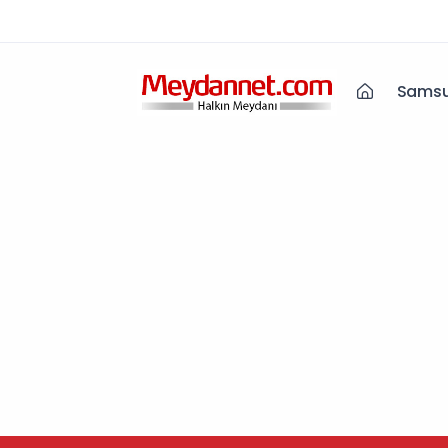
Samsu