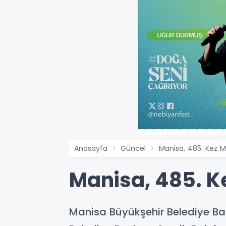
Anasayfa
Güncel
Manisa, 485. Kez M
Manisa, 485. K
Manisa Büyükşehir Belediye Ba