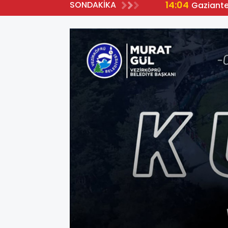
14:04
SONDAKİKA
Gaziante