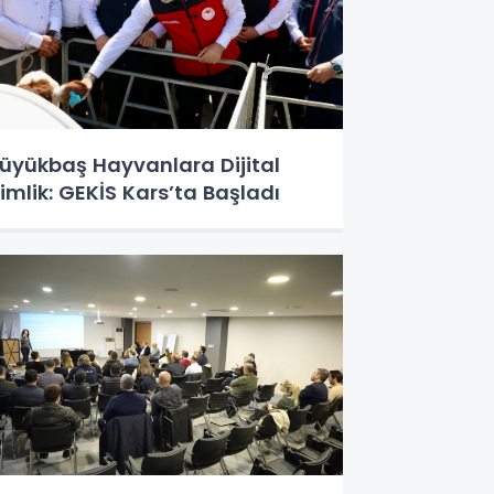
üyükbaş Hayvanlara Dijital
imlik: GEKİS Kars’ta Başladı