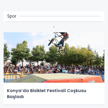
Spor
Konya’da Bisiklet Festivali Coşkusu
Başladı