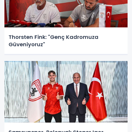
Thorsten Fink: "Genç Kadromuza
Güveniyoruz"