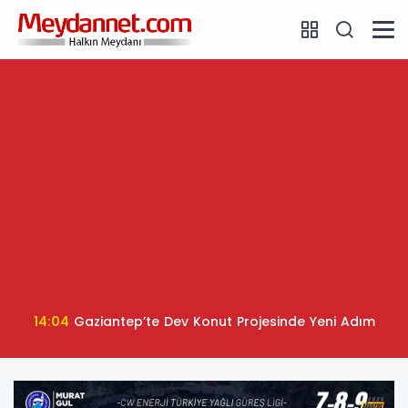
14:04
Gaziantep’te Dev Konut Projesinde Yeni Adım