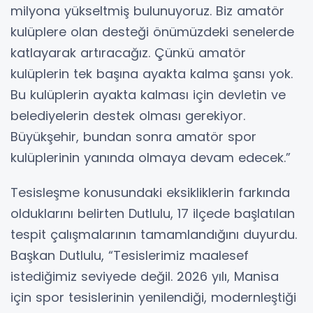
milyona yükseltmiş bulunuyoruz. Biz amatör
kulüplere olan desteği önümüzdeki senelerde
katlayarak artıracağız. Çünkü amatör
kulüplerin tek başına ayakta kalma şansı yok.
Bu kulüplerin ayakta kalması için devletin ve
belediyelerin destek olması gerekiyor.
Büyükşehir, bundan sonra amatör spor
kulüplerinin yanında olmaya devam edecek.”
Tesisleşme konusundaki eksikliklerin farkında
olduklarını belirten Dutlulu, 17 ilçede başlatılan
tespit çalışmalarının tamamlandığını duyurdu.
Başkan Dutlulu, “Tesislerimiz maalesef
istediğimiz seviyede değil. 2026 yılı, Manisa
için spor tesislerinin yenilendiği, modernleştiği