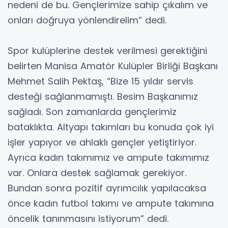
nedeni de bu. Gençlerimize sahip çıkalım ve
onları doğruya yönlendirelim” dedi.
Spor kulüplerine destek verilmesi gerektiğini
belirten Manisa Amatör Kulüpler Birliği Başkanı
Mehmet Salih Pektaş, “Bize 15 yıldır servis
desteği sağlanmamıştı. Besim Başkanımız
sağladı. Son zamanlarda gençlerimiz
bataklıkta. Altyapı takımları bu konuda çok iyi
işler yapıyor ve ahlaklı gençler yetiştiriyor.
Ayrıca kadın takımımız ve ampute takımımız
var. Onlara destek sağlamak gerekiyor.
Bundan sonra pozitif ayrımcılık yapılacaksa
önce kadın futbol takımı ve ampute takımına
öncelik tanınmasını istiyorum” dedi.