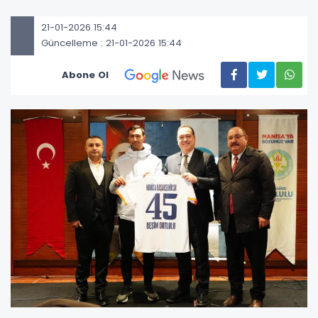
21-01-2026 15:44
Güncelleme : 21-01-2026 15:44
Abone Ol