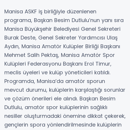
Manisa ASKF iş birliğiyle düzenlenen
programa, Başkan Besim Dutlulu’nun yanı sıra
Manisa Büyükşehir Belediyesi Genel Sekreteri
Burak Deste, Genel Sekreter Yardımcısı Ulaş
Aydın, Manisa Amatör Kulüpler Birliği Başkanı
Mehmet Salih Pektaş, Manisa Amatör Spor
Kulüpleri Federasyonu Başkanı Erol Timur,
meclis üyeleri ve kulüp yöneticileri katıldı.
Programda, Manisa’da amatör sporun
mevcut durumu, kulüplerin karşılaştığı sorunlar
ve çözüm önerileri ele alındı. Başkan Besim
Dutlulu, amatör spor kulüplerinin sağlıklı
nesiller oluşturmadaki önemine dikkat çekerek,
gençlerin spora yönlendirilmesinde kulüplerin