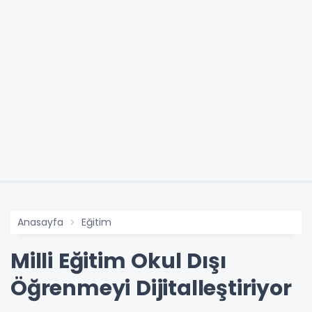
Anasayfa
Eğitim
Milli Eğitim Okul Dışı
Öğrenmeyi Dijitalleştiriyor