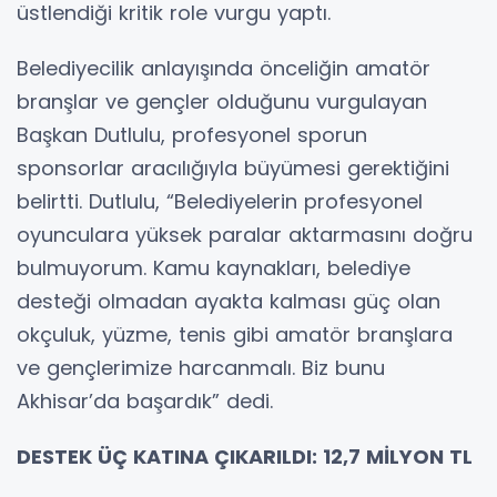
üstlendiği kritik role vurgu yaptı.
Belediyecilik anlayışında önceliğin amatör
branşlar ve gençler olduğunu vurgulayan
Başkan Dutlulu, profesyonel sporun
sponsorlar aracılığıyla büyümesi gerektiğini
belirtti. Dutlulu, “Belediyelerin profesyonel
oyunculara yüksek paralar aktarmasını doğru
bulmuyorum. Kamu kaynakları, belediye
desteği olmadan ayakta kalması güç olan
okçuluk, yüzme, tenis gibi amatör branşlara
ve gençlerimize harcanmalı. Biz bunu
Akhisar’da başardık” dedi.
DESTEK ÜÇ KATINA ÇIKARILDI: 12,7 MİLYON TL