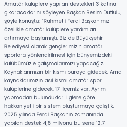
Amatör kulüplere yapılan destekleri 3 katına
çıkaracaklarını söyleyen Başkan Besim Dutlulu,
şöyle konuştu; “Rahmetli Ferdi Başkanımız
özellikle amatör kulüplere yardımları
artırmaya başlamıştı. Biz de Büyükşehir
Belediyesi olarak gençlerimizin amatör
sporlara yönlendirilmesi için bünyemizdeki
kulübümüzle çalışmalarımızı yapacağız.
Kaynaklarımızın bir kısmı buraya gidecek. Ama
kaynaklarımızın asıl kısmı amatör spor
kulüplerine gidecek. 17 ilçemiz var. Ayrım
yapmadan bulundukları liglere göre
hakkaniyetli bir sistem oluşturmaya çalıştık.
2025 yılında Ferdi Başkanın zamanında
yapılan destek 4,6 milyonu bu sene 12,7