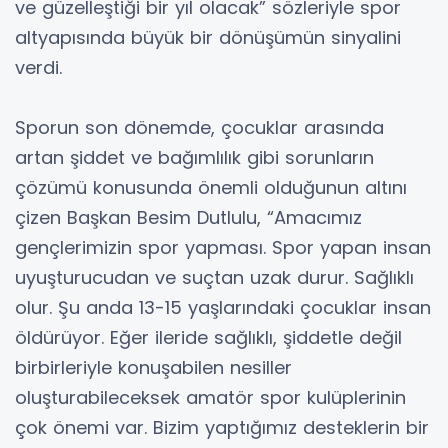
ve güzelleştiği bir yıl olacak” sözleriyle spor
altyapısında büyük bir dönüşümün sinyalini
verdi.
Sporun son dönemde, çocuklar arasında
artan şiddet ve bağımlılık gibi sorunların
çözümü konusunda önemli olduğunun altını
çizen Başkan Besim Dutlulu, “Amacımız
gençlerimizin spor yapması. Spor yapan insan
uyuşturucudan ve suçtan uzak durur. Sağlıklı
olur. Şu anda 13-15 yaşlarındaki çocuklar insan
öldürüyor. Eğer ileride sağlıklı, şiddetle değil
birbirleriyle konuşabilen nesiller
oluşturabileceksek amatör spor kulüplerinin
çok önemi var. Bizim yaptığımız desteklerin bir