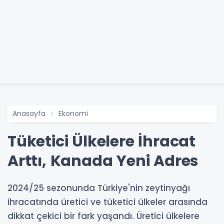
Anasayfa
Ekonomi
Tüketici Ülkelere İhracat
Arttı, Kanada Yeni Adres
2024/25 sezonunda Türkiye'nin zeytinyağı
ihracatında üretici ve tüketici ülkeler arasında
dikkat çekici bir fark yaşandı. Üretici ülkelere