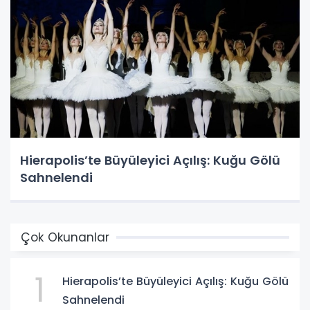
Hierapolis’te Büyüleyici Açılış: Kuğu Gölü
Sahnelendi
Çok Okunanlar
1
Hierapolis’te Büyüleyici Açılış: Kuğu Gölü
Sahnelendi