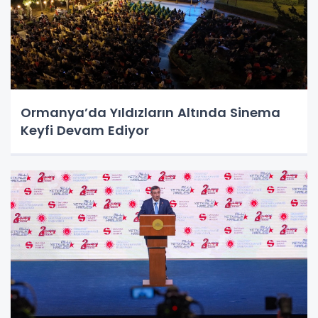
Ormanya’da Yıldızların Altında Sinema
Keyfi Devam Ediyor