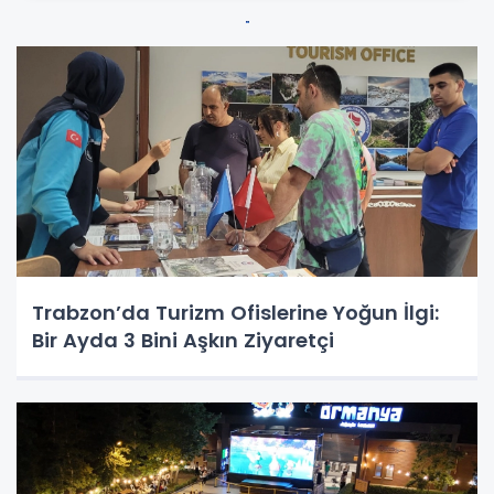
Trabzon’da Turizm Ofislerine Yoğun İlgi:
Bir Ayda 3 Bini Aşkın Ziyaretçi