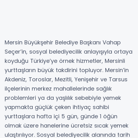
Mersin Büyükşehir Belediye Başkanı Vahap
Seçer’in, sosyal belediyecilik anlayışıyla ortaya
koyduğu Türkiye’ye örnek hizmetler, Mersinli
yurttaşların büyük takdirini topluyor. Mersin’in
Akdeniz, Toroslar, Mezitli, Yenişehir ve Tarsus
ilçelerinin merkez mahallelerinde sağlık
problemleri ya da yaşlılık sebebiyle yemek
yapmakta güçlük çeken ihtiyaç sahibi
yurttaşlara hafta içi 5 gün, günde 1 öğün
olmak üzere hanelerine ücretsiz sıcak yemek
ulaştırılıyor. Sosyal belediyecilik alanında tarih