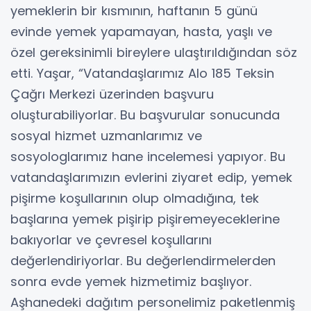
yemeklerin bir kısmının, haftanın 5 günü
evinde yemek yapamayan, hasta, yaşlı ve
özel gereksinimli bireylere ulaştırıldığından söz
etti. Yaşar, “Vatandaşlarımız Alo 185 Teksin
Çağrı Merkezi üzerinden başvuru
oluşturabiliyorlar. Bu başvurular sonucunda
sosyal hizmet uzmanlarımız ve
sosyologlarımız hane incelemesi yapıyor. Bu
vatandaşlarımızın evlerini ziyaret edip, yemek
pişirme koşullarının olup olmadığına, tek
başlarına yemek pişirip pişiremeyeceklerine
bakıyorlar ve çevresel koşullarını
değerlendiriyorlar. Bu değerlendirmelerden
sonra evde yemek hizmetimiz başlıyor.
Aşhanedeki dağıtım personelimiz paketlenmiş