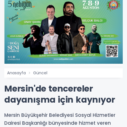
Anasayfa
Güncel
Mersin'de tencereler
dayanışma için kaynıyor
Mersin Büyükşehir Belediyesi Sosyal Hizmetler
Dairesi Başkanlığı bünyesinde hizmet veren