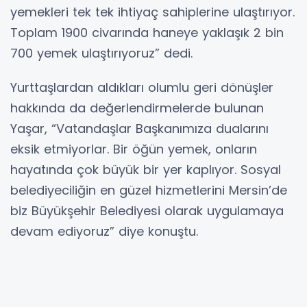
yemekleri tek tek ihtiyaç sahiplerine ulaştırıyor.
Toplam 1900 civarında haneye yaklaşık 2 bin
700 yemek ulaştırıyoruz” dedi.
Yurttaşlardan aldıkları olumlu geri dönüşler
hakkında da değerlendirmelerde bulunan
Yaşar, “Vatandaşlar Başkanımıza dualarını
eksik etmiyorlar. Bir öğün yemek, onların
hayatında çok büyük bir yer kaplıyor. Sosyal
belediyeciliğin en güzel hizmetlerini Mersin’de
biz Büyükşehir Belediyesi olarak uygulamaya
devam ediyoruz” diye konuştu.