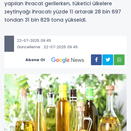
yapılan ihracat gerilerken, tüketici ülkelere
zeytinyağı ihracatı yüzde 11 artarak 28 bin 697
tondan 31 bin 829 tona yükseldi.
22-07-2025 09:45
Güncelleme : 22-07-2025 09:45
Abone Ol