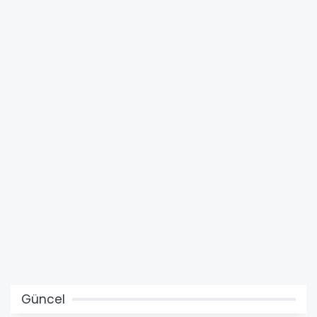
Güncel