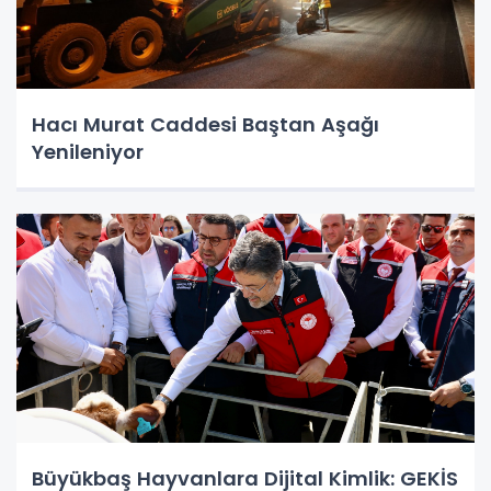
Hacı Murat Caddesi Baştan Aşağı
Yenileniyor
Büyükbaş Hayvanlara Dijital Kimlik: GEKİS