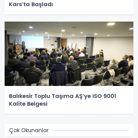
Kars’ta Başladı
Balıkesir Toplu Taşıma AŞ’ye ISO 9001
Kalite Belgesi
Çok Okunanlar