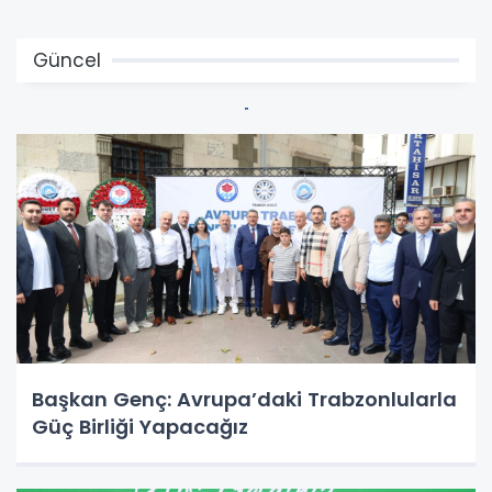
Güncel
Başkan Genç: Avrupa’daki Trabzonlularla
Güç Birliği Yapacağız