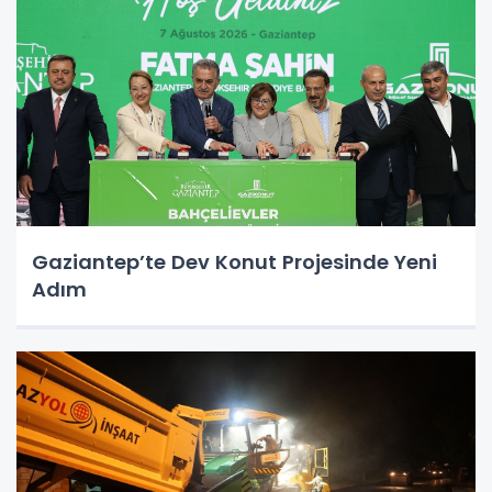
Gaziantep’te Dev Konut Projesinde Yeni
Adım