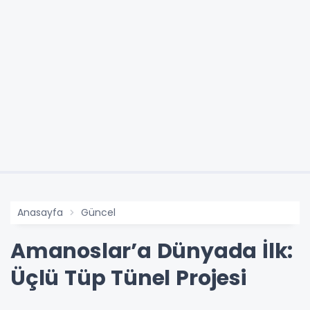
Anasayfa
Güncel
Amanoslar’a Dünyada İlk:
Üçlü Tüp Tünel Projesi