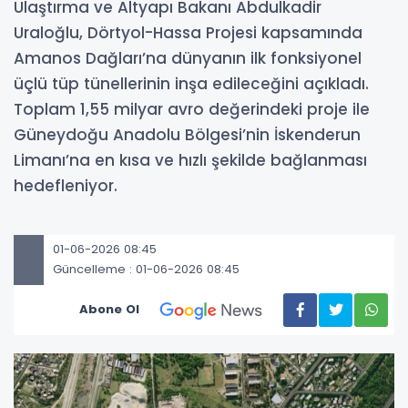
Ulaştırma ve Altyapı Bakanı Abdulkadir
Uraloğlu, Dörtyol-Hassa Projesi kapsamında
Amanos Dağları’na dünyanın ilk fonksiyonel
üçlü tüp tünellerinin inşa edileceğini açıkladı.
Toplam 1,55 milyar avro değerindeki proje ile
Güneydoğu Anadolu Bölgesi’nin İskenderun
Limanı’na en kısa ve hızlı şekilde bağlanması
hedefleniyor.
01-06-2026 08:45
Güncelleme : 01-06-2026 08:45
Abone Ol