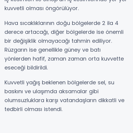
kuvvetli olması öngörülüyor.
Hava sıcaklıklarının doğu bölgelerde 2 ila 4
derece artacağı, diğer bölgelerde ise önemli
bir değişiklik olmayacağı tahmin ediliyor.
Rüzgarın ise genellikle güney ve batı
yönlerden hafif, zaman zaman orta kuvvette
eseceği bildirildi.
Kuvvetli yağış beklenen bölgelerde sel, su
baskını ve ulaşımda aksamalar gibi
olumsuzluklara karşı vatandaşların dikkatli ve
tedbirli olması istendi.