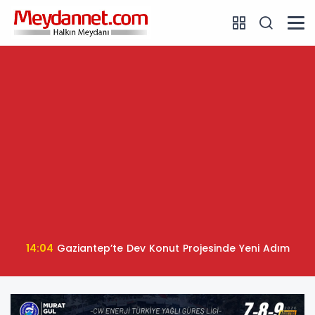
14:04
Gaziantep’te Dev Konut Projesinde Yeni Adım