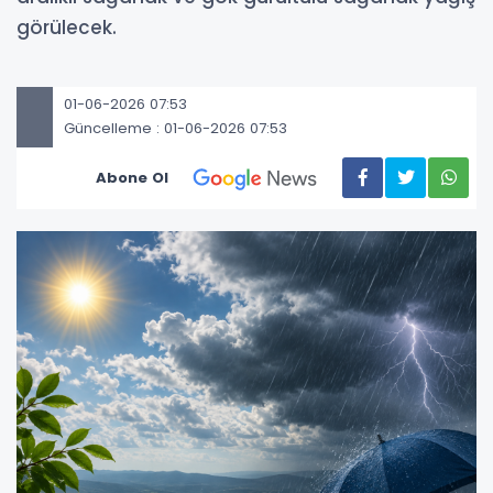
görülecek.
01-06-2026 07:53
Güncelleme : 01-06-2026 07:53
Abone Ol