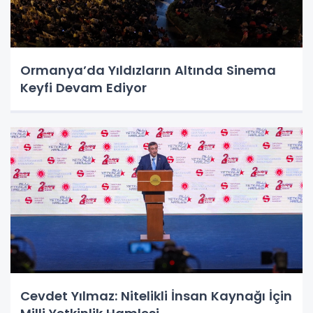
Ormanya’da Yıldızların Altında Sinema
Keyfi Devam Ediyor
Cevdet Yılmaz: Nitelikli İnsan Kaynağı İçin