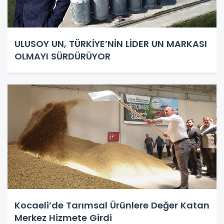
ULUSOY UN, TÜRKİYE’NİN LİDER UN MARKASI
OLMAYI SÜRDÜRÜYOR
Kocaeli’de Tarımsal Ürünlere Değer Katan
Merkez Hizmete Girdi