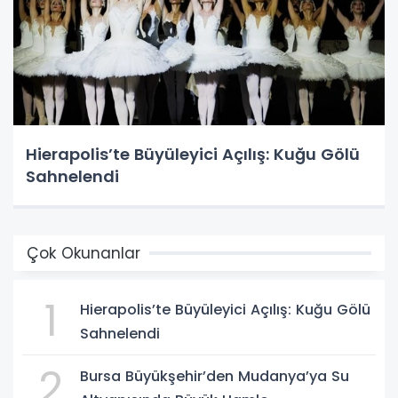
Hierapolis’te Büyüleyici Açılış: Kuğu Gölü
Sahnelendi
Çok Okunanlar
1
Hierapolis’te Büyüleyici Açılış: Kuğu Gölü
Sahnelendi
2
Bursa Büyükşehir’den Mudanya’ya Su