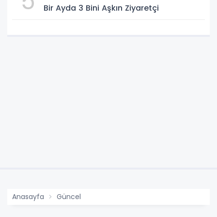
5
Bir Ayda 3 Bini Aşkın Ziyaretçi
Anasayfa
Güncel