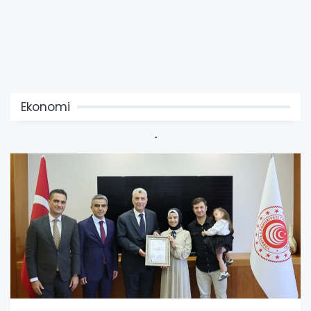
Ekonomi