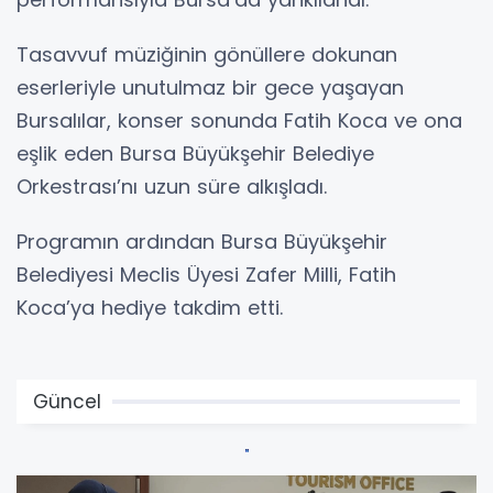
Tasavvuf müziğinin gönüllere dokunan
eserleriyle unutulmaz bir gece yaşayan
Bursalılar, konser sonunda Fatih Koca ve ona
eşlik eden Bursa Büyükşehir Belediye
Orkestrası’nı uzun süre alkışladı.
Programın ardından Bursa Büyükşehir
Belediyesi Meclis Üyesi Zafer Milli, Fatih
Koca’ya hediye takdim etti.
Güncel