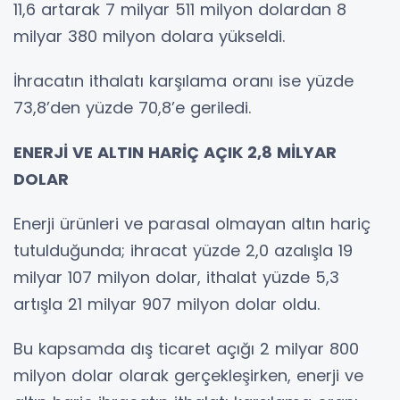
11,6 artarak 7 milyar 511 milyon dolardan 8
milyar 380 milyon dolara yükseldi.
İhracatın ithalatı karşılama oranı ise yüzde
73,8’den yüzde 70,8’e geriledi.
ENERJİ VE ALTIN HARİÇ AÇIK 2,8 MİLYAR
DOLAR
Enerji ürünleri ve parasal olmayan altın hariç
tutulduğunda; ihracat yüzde 2,0 azalışla 19
milyar 107 milyon dolar, ithalat yüzde 5,3
artışla 21 milyar 907 milyon dolar oldu.
Bu kapsamda dış ticaret açığı 2 milyar 800
milyon dolar olarak gerçekleşirken, enerji ve