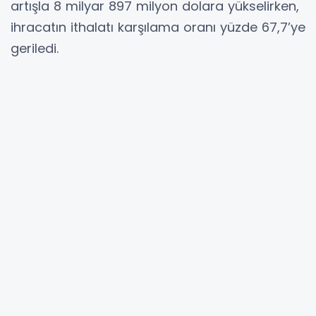
artışla 8 milyar 897 milyon dolara yükselirken,
ihracatın ithalatı karşılama oranı yüzde 67,7’ye
geriledi.