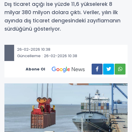
Dış ticaret açığı ise yüzde 11,6 yükselerek 8
milyar 380 milyon dolara çıktı. Veriler, yılın ilk
ayında dış ticaret dengesindeki zayıflamanın
sürdüğünü gösteriyor.
26-02-2026 10:38
Güncelleme : 26-02-2026 10:38
Abone Ol