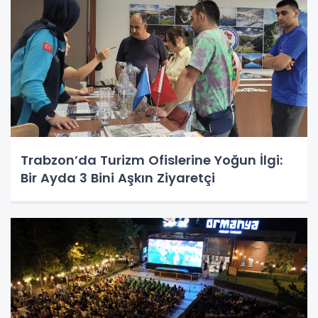
Trabzon’da Turizm Ofislerine Yoğun İlgi:
Bir Ayda 3 Bini Aşkın Ziyaretçi