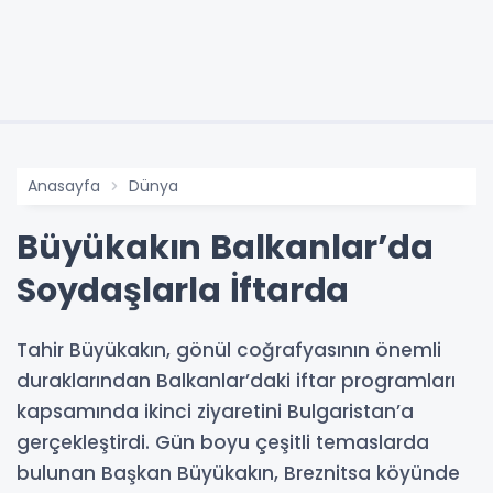
Anasayfa
Dünya
Büyükakın Balkanlar’da
Soydaşlarla İftarda
Tahir Büyükakın, gönül coğrafyasının önemli
duraklarından Balkanlar’daki iftar programları
kapsamında ikinci ziyaretini Bulgaristan’a
gerçekleştirdi. Gün boyu çeşitli temaslarda
bulunan Başkan Büyükakın, Breznitsa köyünde