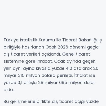
Türkiye İstatistik Kurumu ile Ticaret Bakanlığı iş
birliğiyle hazırlanan Ocak 2026 dönemi geçici
dış ticaret verileri açıklandı. Genel ticaret
sistemine göre ihracat, Ocak ayında geçen
yılın aynı ayına kıyasla yüzde 4,0 azalarak 20
milyar 315 milyon dolara geriledi. İthalat ise
yüzde 0,1 artışla 28 milyar 695 milyon dolar
oldu.
Bu gelişmelerle birlikte dış ticaret açığı yüzde