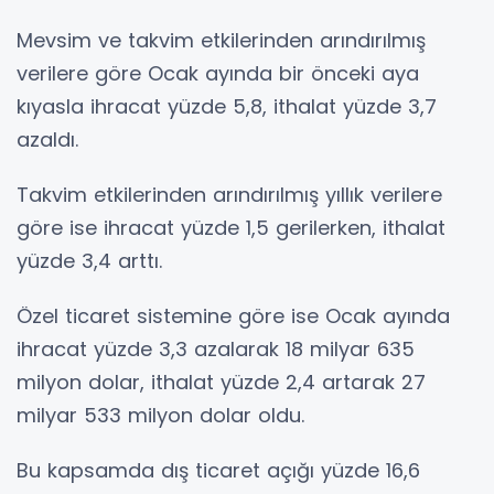
Mevsim ve takvim etkilerinden arındırılmış
verilere göre Ocak ayında bir önceki aya
kıyasla ihracat yüzde 5,8, ithalat yüzde 3,7
azaldı.
Takvim etkilerinden arındırılmış yıllık verilere
göre ise ihracat yüzde 1,5 gerilerken, ithalat
yüzde 3,4 arttı.
Özel ticaret sistemine göre ise Ocak ayında
ihracat yüzde 3,3 azalarak 18 milyar 635
milyon dolar, ithalat yüzde 2,4 artarak 27
milyar 533 milyon dolar oldu.
Bu kapsamda dış ticaret açığı yüzde 16,6