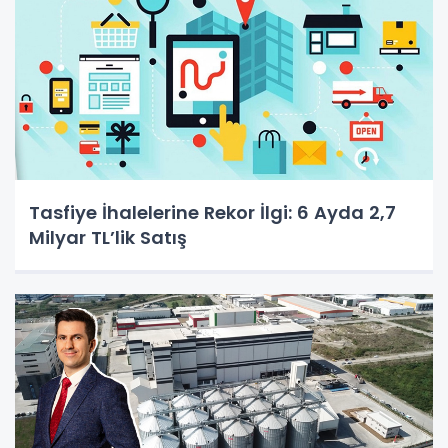
Tasfiye İhalelerine Rekor İlgi: 6 Ayda 2,7
Milyar TL’lik Satış