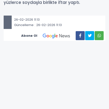
yüzlerce soydaşla birlikte iftar yaptı.
26-02-2026 11:13
Güncelleme : 26-02-2026 11:13
Abone Ol