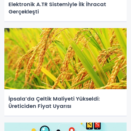
Elektronik A.TR Sistemiyle İlk İhracat
Gerçekleşti
İpsala’da Çeltik Maliyeti Yükseldi:
Üreticiden Fiyat Uyarısı