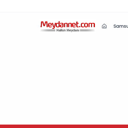
Samsu