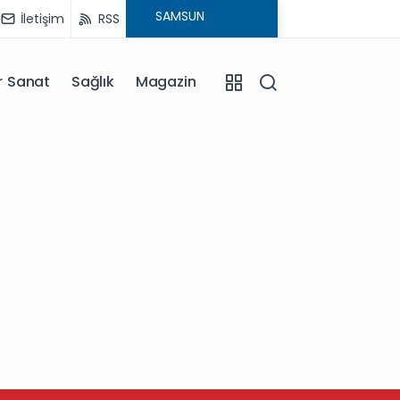
İletişim
RSS
r Sanat
Sağlık
Magazin