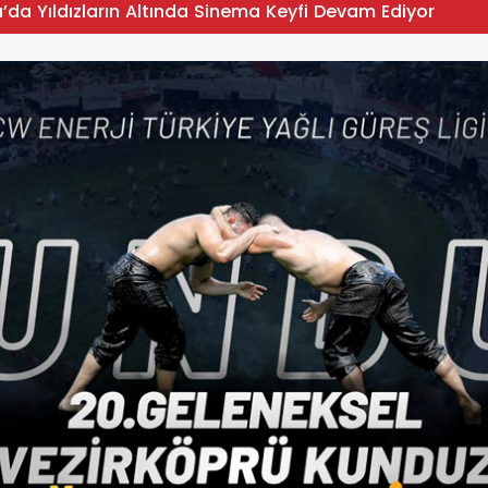
da Yıldızların Altında Sinema Keyfi Devam Ediyor