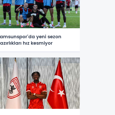
amsunspor'da yeni sezon
azırlıkları hız kesmiyor