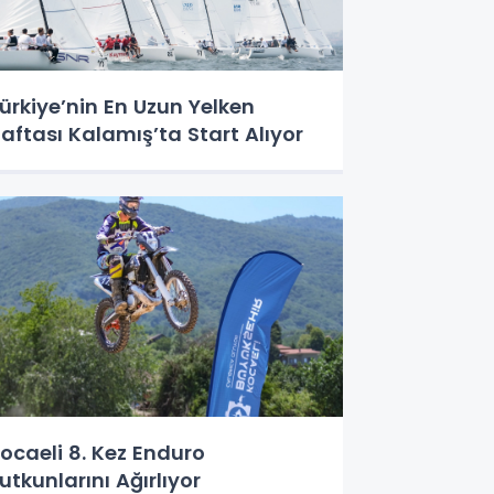
ürkiye’nin En Uzun Yelken
aftası Kalamış’ta Start Alıyor
ocaeli 8. Kez Enduro
utkunlarını Ağırlıyor