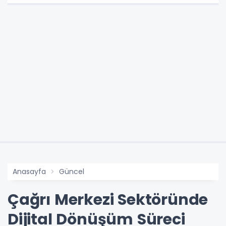
Anasayfa
Güncel
Çağrı Merkezi Sektöründe
Dijital Dönüşüm Süreci