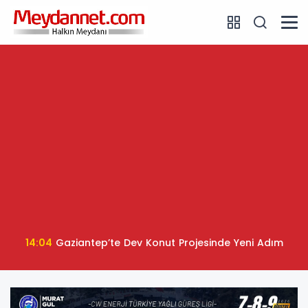
14:04
Gaziantep’te Dev Konut Projesinde Yeni Adım