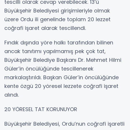
tescilli olarak cevap verebilecek. 13’ü
Büyükşehir Belediyesi girişimleriyle olmak
üzere Ordu ili genelinde toplam 20 lezzet
coğrafi işaret alarak tescillendi.
Fındık dışında yöre halkı tarafından bilinen
ancak tanıtımı yapılmamış pek çok tat,
Büyükşehir Belediye Başkanı Dr. Mehmet Hilmi
Güler’in öncülüğünde tescillenerek
markalaştırıldı. Başkan Güler’in öncülüğünde
kente özgü 20 yöresel lezzete coğrafi işaret
alındı.
20 YÖRESEL TAT KORUNUYOR
Büyükşehir Belediyesi, Ordu’nun coğrafi işaretli