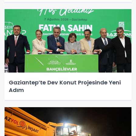
Gaziantep’te Dev Konut Projesinde Yeni
Adım