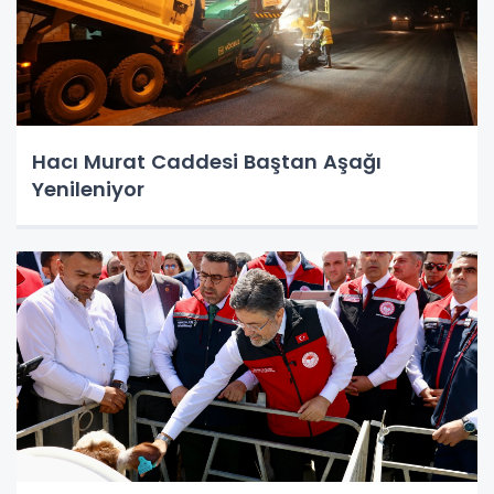
Hacı Murat Caddesi Baştan Aşağı
Yenileniyor