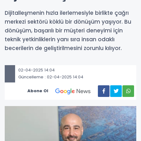
Dijitalleşmenin hızla ilerlemesiyle birlikte çağrı
merkezi sektörü köklü bir dönüşüm yaşıyor. Bu
dönüşüm, başarılı bir müşteri deneyimi için
teknik yetkinliklerin yanı sıra insan odaklı
becerilerin de geliştirilmesini zorunlu kılıyor.
02-04-2025 14:04
Güncelleme : 02-04-2025 14:04
Abone Ol