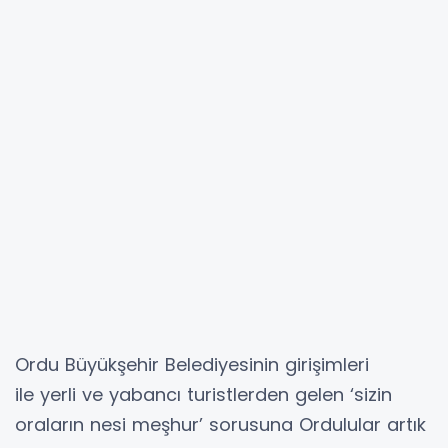
Ordu Büyükşehir Belediyesinin girişimleri
ile yerli ve yabancı turistlerden gelen ‘sizin
oraların nesi meşhur’ sorusuna Ordulular artık