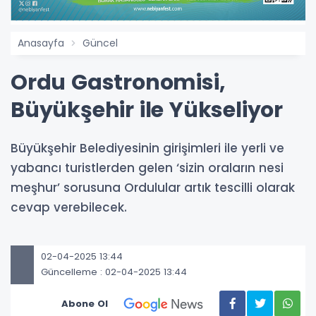
Anasayfa
Güncel
Ordu Gastronomisi,
Büyükşehir ile Yükseliyor
Büyükşehir Belediyesinin girişimleri ile yerli ve
yabancı turistlerden gelen ‘sizin oraların nesi
meşhur’ sorusuna Ordulular artık tescilli olarak
cevap verebilecek.
02-04-2025 13:44
Güncelleme : 02-04-2025 13:44
Abone Ol