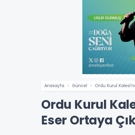
Anasayfa
Güncel
Ordu Kurul Kalesi'n
Ordu Kurul Kale
Eser Ortaya Çık