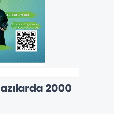
 Kazılarda 2000