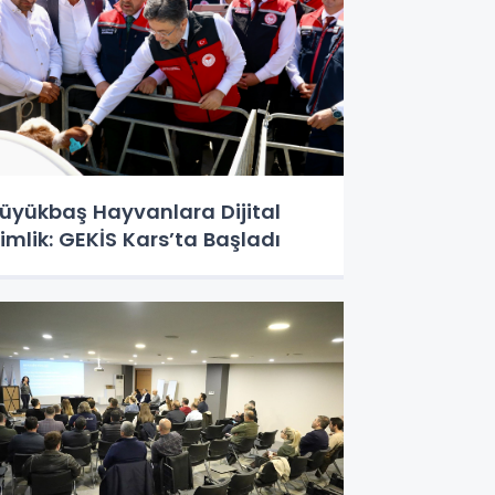
üyükbaş Hayvanlara Dijital
imlik: GEKİS Kars’ta Başladı