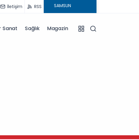
İletişim
RSS
r Sanat
Sağlık
Magazin