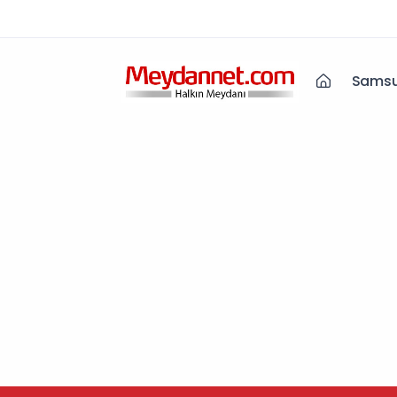
Samsu