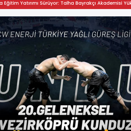
 Eğitim Yatırımı Sürüyor: Talha Bayrakçı Akademisi Yük