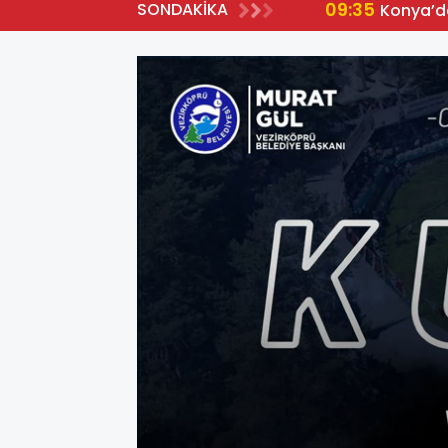
09:35
SONDAKİKA
Konya’da