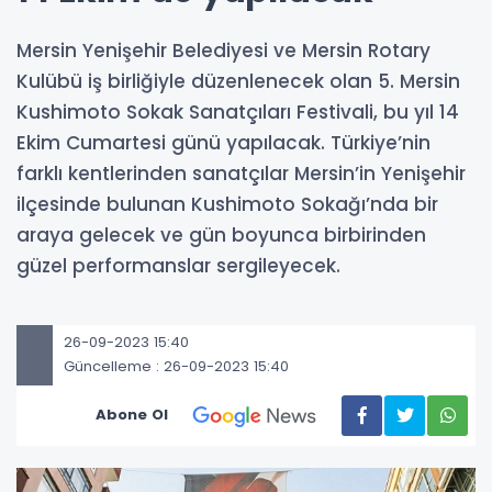
Mersin Yenişehir Belediyesi ve Mersin Rotary
Kulübü iş birliğiyle düzenlenecek olan 5. Mersin
Kushimoto Sokak Sanatçıları Festivali, bu yıl 14
Ekim Cumartesi günü yapılacak. Türkiye’nin
farklı kentlerinden sanatçılar Mersin’in Yenişehir
ilçesinde bulunan Kushimoto Sokağı’nda bir
araya gelecek ve gün boyunca birbirinden
güzel performanslar sergileyecek.
26-09-2023 15:40
Güncelleme : 26-09-2023 15:40
Abone Ol