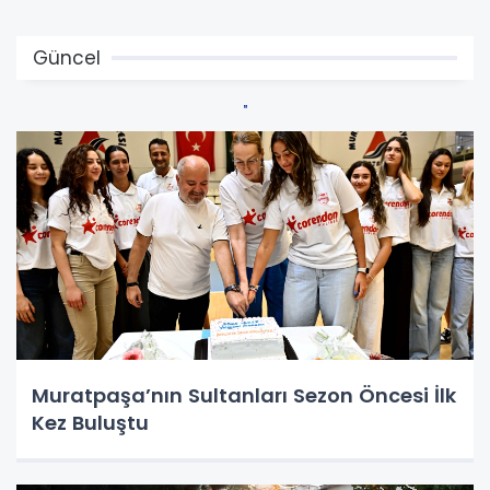
Güncel
Muratpaşa’nın Sultanları Sezon Öncesi İlk
Kez Buluştu