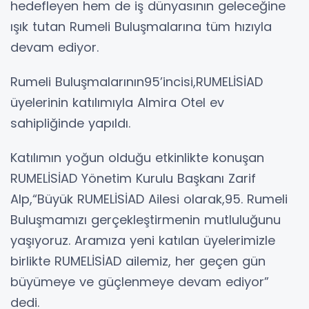
hedefleyen hem de iş dünyasının geleceğine
ışık tutan Rumeli Buluşmalarına tüm hızıyla
devam ediyor.
Rumeli Buluşmalarının95’incisi,RUMELİSİAD
üyelerinin katılımıyla Almira Otel ev
sahipliğinde yapıldı.
Katılımın yoğun olduğu etkinlikte konuşan
RUMELİSİAD Yönetim Kurulu Başkanı Zarif
Alp,“Büyük RUMELİSİAD Ailesi olarak,95. Rumeli
Buluşmamızı gerçekleştirmenin mutluluğunu
yaşıyoruz. Aramıza yeni katılan üyelerimizle
birlikte RUMELİSİAD ailemiz, her geçen gün
büyümeye ve güçlenmeye devam ediyor”
dedi.