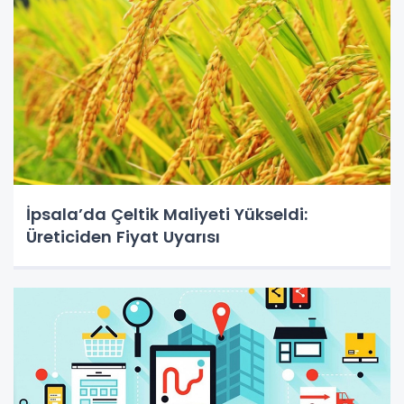
İpsala’da Çeltik Maliyeti Yükseldi:
Üreticiden Fiyat Uyarısı