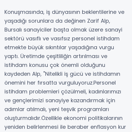
Konuşmasında, iş dünyasının beklentilerine ve
yaşadığı sorunlara da değinen Zarif Alp,
Bursalı sanayiciler başta olmak üzere sanayi
sektörü vasıflı ve vasıfsız personel istihdam
etmekte büyük sıkıntılar yaşadığına vurgu
yaptı. Üretimde çeşitliliğin artırılması ve
istihdam konusu çok önemli olduğunu
kaydeden Alp, "Nitelikli iş gücü ve istihdamın
önemini her fırsatta vurguluyoruz.Personel
istihdam problemleri çözülmeli, kadınlarımızı
ve gençlerimizi sanayiye kazandırmak için
adımlar atılmalı, yeni teşvik programları
oluşturmalıdır.Özellikle ekonomi politikalarının
yeniden belirlenmesi ile beraber enflasyon kur