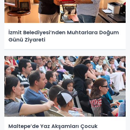
İzmit Belediyesi’nden Muhtarlara Doğum
Günü Ziyareti
Maltepe’de Yaz Akşamları Çocuk