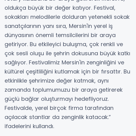
oldukça büyük bir değer katıyor. Festival,
sokakları melodilerle dolduran yetenekli sokak
sanatçılarının yanı sıra, Mersin'in yerel iş
dünyasının önemli temsilcilerini bir araya
getiriyor. Bu etkileyici buluşma, çok renkli ve
çok sesli oluşu ile şehrin dokusuna büyük katkı
sağlıyor. Festivalimiz Mersin'in zenginliğini ve
kültürel çeşitliliğini kutlamak için bir fırsattır. Bu
etkinlikle şehrimize değer katmak, aynı
zamanda toplumumuzu bir araya getirerek
güçlü bağlar oluşturmayı hedefliyoruz.
Festivalde, yerel birçok firma tarafından
açılacak stantlar da zenginlik katacak.”
ifadelerini kullandı.