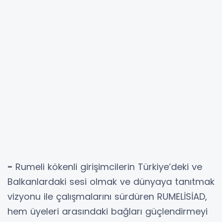
-
Rumeli kökenli girişimcilerin Türkiye’deki ve
Balkanlardaki sesi olmak ve dünyaya tanıtmak
vizyonu ile çalışmalarını sürdüren RUMELİSİAD,
hem üyeleri arasındaki bağları güçlendirmeyi