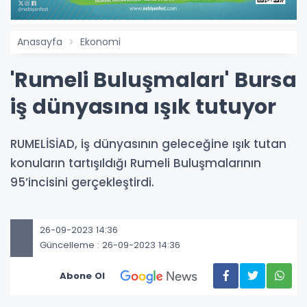
Anasayfa
Ekonomi
'Rumeli Buluşmaları' Bursa
iş dünyasına ışık tutuyor
RUMELİSİAD, iş dünyasının geleceğine ışık tutan
konuların tartışıldığı Rumeli Buluşmalarının
95’incisini gerçekleştirdi.
26-09-2023 14:36
Güncelleme : 26-09-2023 14:36
Abone Ol