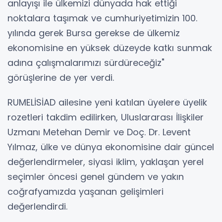
anlayışı ile ülkemizi dünyada hak ettiği
noktalara taşımak ve cumhuriyetimizin 100.
yılında gerek Bursa gerekse de ülkemiz
ekonomisine en yüksek düzeyde katkı sunmak
adına çalışmalarımızı sürdüreceğiz"
görüşlerine de yer verdi.
RUMELİSİAD ailesine yeni katılan üyelere üyelik
rozetleri takdim edilirken, Uluslararası İlişkiler
Uzmanı Metehan Demir ve Doç. Dr. Levent
Yılmaz, ülke ve dünya ekonomisine dair güncel
değerlendirmeler, siyasi iklim, yaklaşan yerel
seçimler öncesi genel gündem ve yakın
coğrafyamızda yaşanan gelişimleri
değerlendirdi.