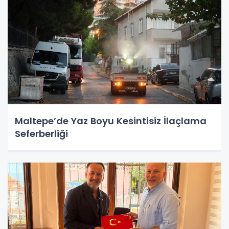
Maltepe’de Yaz Boyu Kesintisiz İlaçlama
Seferberliği