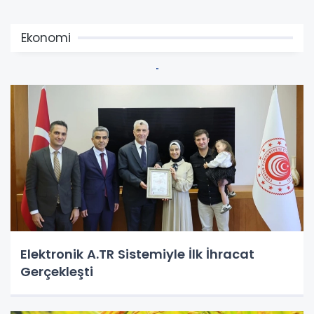
Ekonomi
Elektronik A.TR Sistemiyle İlk İhracat
Gerçekleşti