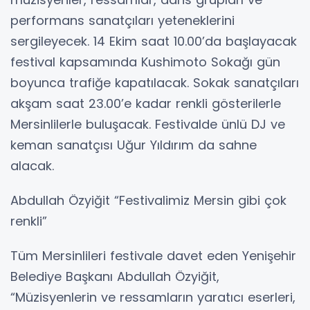
performans sanatçıları yeteneklerini
sergileyecek. 14 Ekim saat 10.00’da başlayacak
festival kapsamında Kushimoto Sokağı gün
boyunca trafiğe kapatılacak. Sokak sanatçıları
akşam saat 23.00’e kadar renkli gösterilerle
Mersinlilerle buluşacak. Festivalde ünlü DJ ve
keman sanatçısı Uğur Yıldırım da sahne
alacak.
Abdullah Özyiğit “Festivalimiz Mersin gibi çok
renkli”
Tüm Mersinlileri festivale davet eden Yenişehir
Belediye Başkanı Abdullah Özyiğit,
“Müzisyenlerin ve ressamların yaratıcı eserleri,