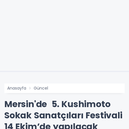
Anasayfa
Güncel
Mersin'de 5. Kushimoto
Sokak Sanatçıları Festivali
14 Ekim’de yapılacak