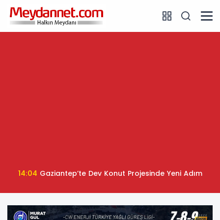
14:04
Gaziantep’te Dev Konut Projesinde Yeni Adım