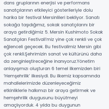
dans gruplarının enerjisi ve performans
sanatçılarının etkileyici gösterileriyle dolu
harika bir festival Mersinlileri bekliyor. Sanatı
sokağa taşıdığımız, sokak sanatçılarını bir
araya getirdiğimiz 5. Mersin Kushimoto Sokak
Sanatçıları Festivali’miz yine çok renkli ve çok
eğlenceli geçecek. Bu festivalimiz Mersin gibi
çok renkli.Şehrimizin sanat ve kültürünü daha
da zenginleştireceğine inanıyoruz.Yönetim
anlayışımızı oluşturan 6 temel ilkemizden biri
‘Hemşehrilik’ ilkesiydi. Bu ilkemiz kapsamında
mahallelerimizde düzenleyeceğimiz
etkinliklerle halkımızı bir araya getirmek ve
hemşehrilik duygusunu büyütmeyi
amaçlıyorduk. 4 yılda bu duygunun