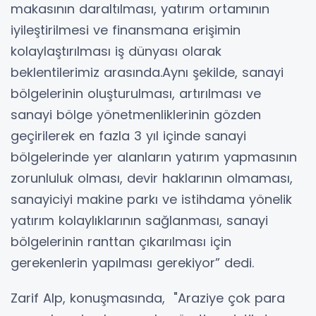
makasının daraltılması, yatırım ortamının
iyileştirilmesi ve finansmana erişimin
kolaylaştırılması iş dünyası olarak
beklentilerimiz arasında.Aynı şekilde, sanayi
bölgelerinin oluşturulması, artırılması ve
sanayi bölge yönetmenliklerinin gözden
geçirilerek en fazla 3 yıl içinde sanayi
bölgelerinde yer alanların yatırım yapmasının
zorunluluk olması, devir haklarının olmaması,
sanayiciyi makine parkı ve istihdama yönelik
yatırım kolaylıklarının sağlanması, sanayi
bölgelerinin ranttan çıkarılması için
gerekenlerin yapılması gerekiyor” dedi.
Zarif Alp, konuşmasında, "Araziye çok para