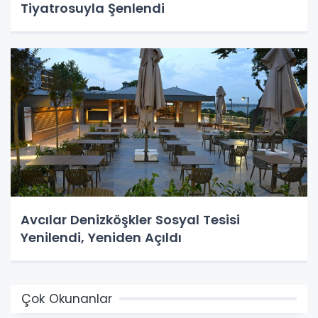
Tiyatrosuyla Şenlendi
Avcılar Denizköşkler Sosyal Tesisi
Yenilendi, Yeniden Açıldı
Çok Okunanlar