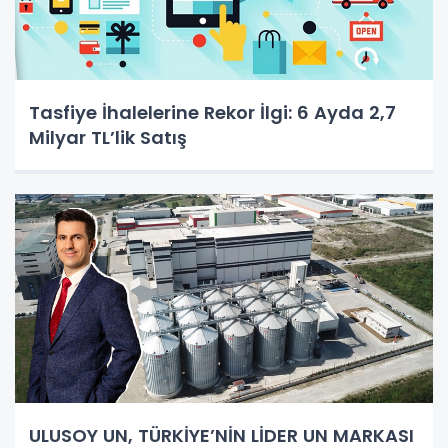
Tasfiye İhalelerine Rekor İlgi: 6 Ayda 2,7
Milyar TL’lik Satış
ULUSOY UN, TÜRKİYE’NİN LİDER UN MARKASI