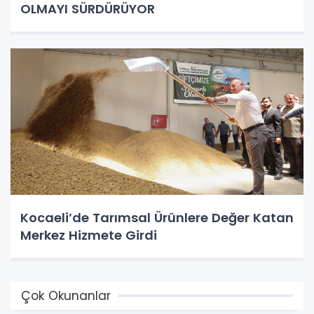
OLMAYI SÜRDÜRÜYOR
Kocaeli’de Tarımsal Ürünlere Değer Katan
Merkez Hizmete Girdi
Çok Okunanlar