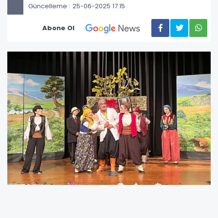
Güncelleme : 25-06-2025 17:15
Abone Ol