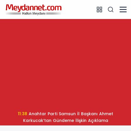
11:38
Anahtar Parti Samsun İl Başkanı Ahmet
Karkucak’tan Gündeme İlişkin Açıklama