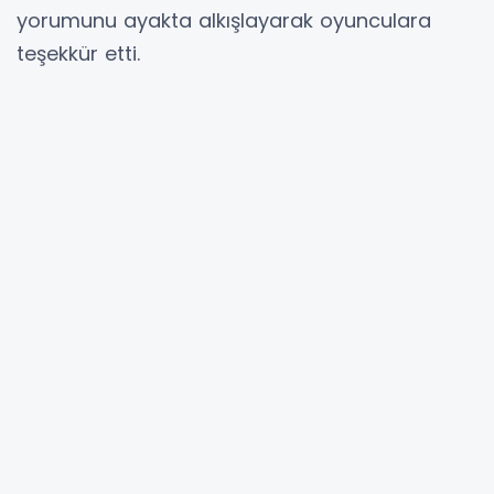
yorumunu ayakta alkışlayarak oyunculara
teşekkür etti.