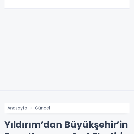
Anasayfa
Güncel
Yıldırım’dan Büyükşehir’in