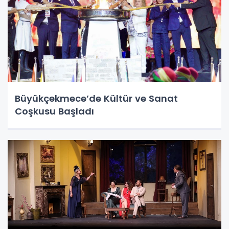
Büyükçekmece’de Kültür ve Sanat
Coşkusu Başladı