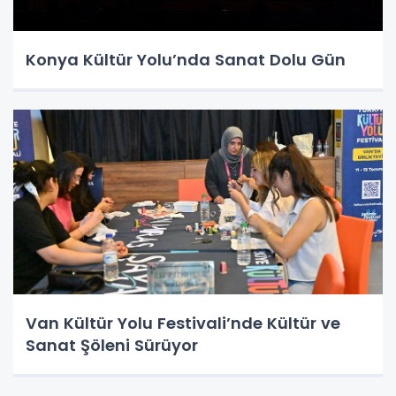
Konya Kültür Yolu’nda Sanat Dolu Gün
Van Kültür Yolu Festivali’nde Kültür ve
Sanat Şöleni Sürüyor