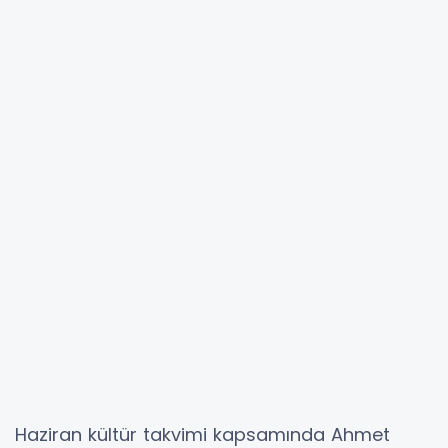
Haziran kültür takvimi kapsamında Ahmet