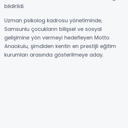
bildirildi.
Uzman psikolog kadrosu yönetiminde,
Samsunlu çocukların bilişsel ve sosyal
gelişimine yön vermeyi hedefleyen Motto
Anaokulu, şimdiden kentin en prestijli eğitim
kurumları arasında gösterilmeye aday.