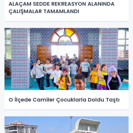
ALAÇAM SEDDE REKREASYON ALANINDA
ÇALIŞMALAR TAMAMLANDI
O İlçede Camiler Çocuklarla Doldu Taştı