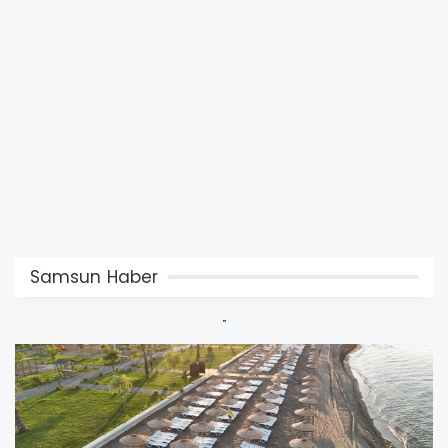
Samsun Haber