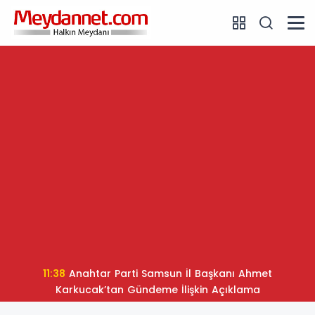
11:38
Anahtar Parti Samsun İl Başkanı Ahmet
Karkucak’tan Gündeme İlişkin Açıklama