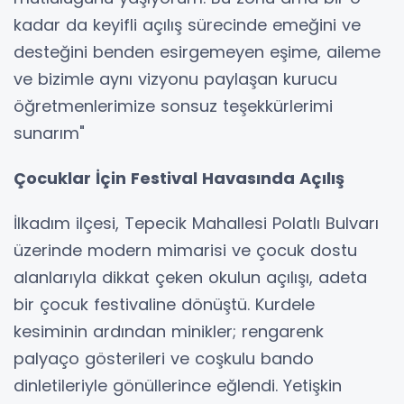
kadar da keyifli açılış sürecinde emeğini ve
desteğini benden esirgemeyen eşime, aileme
ve bizimle aynı vizyonu paylaşan kurucu
öğretmenlerimize sonsuz teşekkürlerimi
sunarım"
Çocuklar İçin Festival Havasında Açılış
İlkadım ilçesi, Tepecik Mahallesi Polatlı Bulvarı
üzerinde modern mimarisi ve çocuk dostu
alanlarıyla dikkat çeken okulun açılışı, adeta
bir çocuk festivaline dönüştü. Kurdele
kesiminin ardından minikler; rengarenk
palyaço gösterileri ve coşkulu bando
dinletileriyle gönüllerince eğlendi. Yetişkin