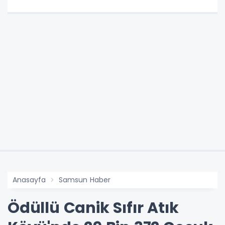
Anasayfa
Samsun Haber
Ödüllü Canik Sıfır Atık