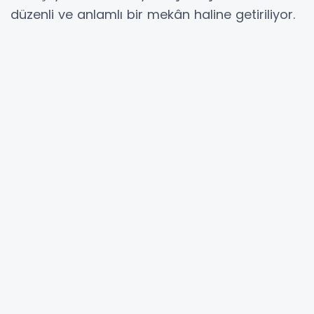
düzenli ve anlamlı bir mekân haline getiriliyor.