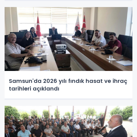
Samsun'da 2026 yılı fındık hasat ve ihraç
tarihleri açıklandı