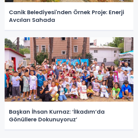
Canik Belediyesi'nden Örnek Proje: Enerji
Avcıları Sahada
Başkan İhsan Kurnaz: ‘İlkadım’da
Gönüllere Dokunuyoruz’