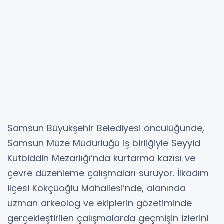
Samsun Büyükşehir Belediyesi öncülüğünde,
Samsun Müze Müdürlüğü iş birliğiyle Seyyid
Kutbiddin Mezarlığı’nda kurtarma kazısı ve
çevre düzenleme çalışmaları sürüyor. İlkadım
ilçesi Kökçüoğlu Mahallesi’nde, alanında
uzman arkeolog ve ekiplerin gözetiminde
gerçekleştirilen çalışmalarda geçmişin izlerini