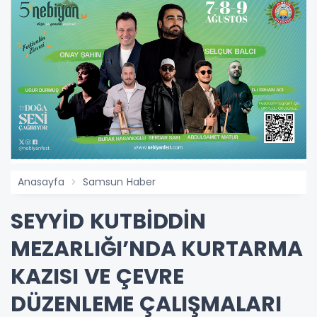
Anasayfa
Samsun Haber
SEYYİD KUTBİDDİN
MEZARLIĞI’NDA KURTARMA
KAZISI VE ÇEVRE
DÜZENLEME ÇALIŞMALARI