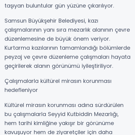
taşıyan buluntular gün yüzüne çıkarılıyor.
Samsun Büyükşehir Belediyesi, kazı
çalışmalarının yanı sıra mezarlık alanının çevre
düzenlemesine de büyük önem veriyor.
Kurtarma kazılarının tamamlandığı bölümlerde
peyzaj ve çevre düzenleme çalışmaları hayata
geçirilerek alanın görünümü iyileştiriliyor.
Çalışmalarla kültürel mirasın korunması
hedefleniyor
Kültürel mirasın korunması adına sürdürülen
bu çalışmalarla Seyyid Kutbiddin Mezarlığı,
hem tarihi kimliğine yakışır bir görünüme
kavuşuyor hem de ziyaretçiler için daha