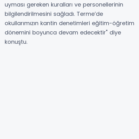
uyması gereken kuralları ve personellerinin
bilgilendirilmesini sağladı. Terme’de
okullarımızın kantin denetimleri eğitim-öğretim
dönemini boyunca devam edecektir" diye
konuştu.