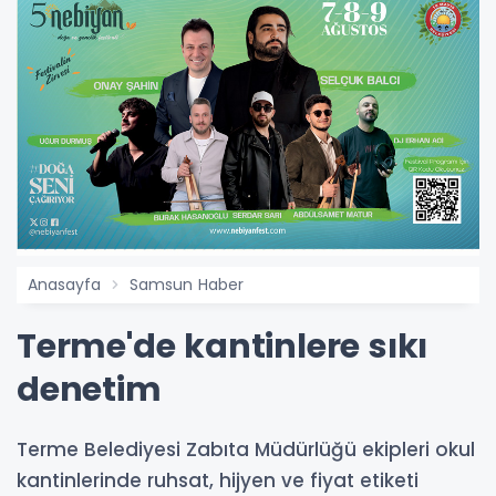
Anasayfa
Samsun Haber
Terme'de kantinlere sıkı
denetim
Terme Belediyesi Zabıta Müdürlüğü ekipleri okul
kantinlerinde ruhsat, hijyen ve fiyat etiketi