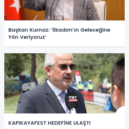
Başkan Kurnaz: ‘İlkadım’ın Geleceğine
Yön Veriyoruz’
KAPIKAYAFEST HEDEFİNE ULAŞTI