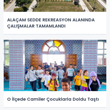
ALAÇAM SEDDE REKREASYON ALANINDA
ÇALIŞMALAR TAMAMLANDI
O İlçede Camiler Çocuklarla Doldu Taştı