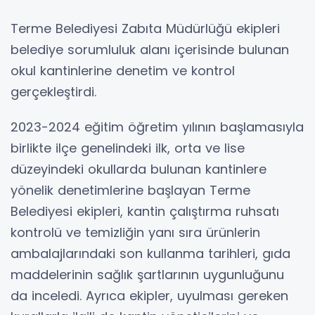
Terme Belediyesi Zabıta Müdürlüğü ekipleri
belediye sorumluluk alanı içerisinde bulunan
okul kantinlerine denetim ve kontrol
gerçekleştirdi.
2023-2024 eğitim öğretim yılının başlamasıyla
birlikte ilçe genelindeki ilk, orta ve lise
düzeyindeki okullarda bulunan kantinlere
yönelik denetimlerine başlayan Terme
Belediyesi ekipleri, kantin çalıştırma ruhsatı
kontrolü ve temizliğin yanı sıra ürünlerin
ambalajlarındaki son kullanma tarihleri, gıda
maddelerinin sağlık şartlarının uygunluğunu
da inceledi. Ayrıca ekipler, uyulması gereken