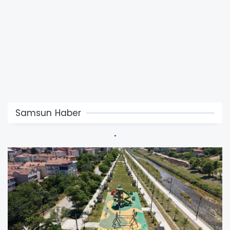
Samsun Haber