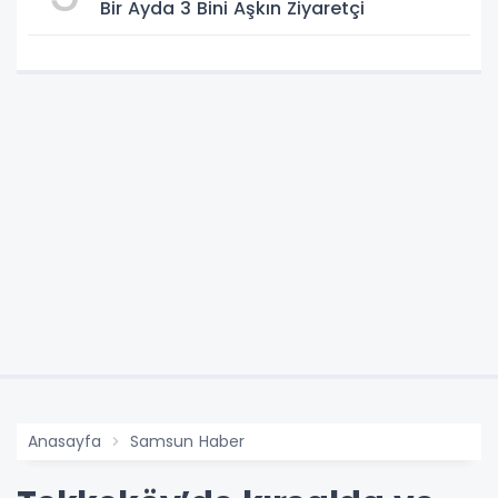
Bir Ayda 3 Bini Aşkın Ziyaretçi
Anasayfa
Samsun Haber