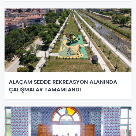
ALAÇAM SEDDE REKREASYON ALANINDA
ÇALIŞMALAR TAMAMLANDI