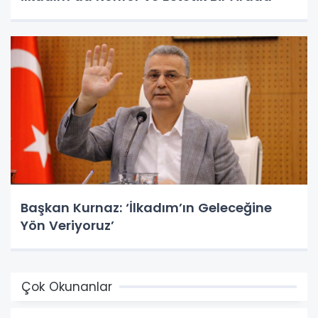
Başkan Kurnaz: ‘İlkadım’ın Geleceğine
Yön Veriyoruz’
Çok Okunanlar