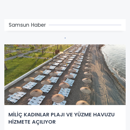
Samsun Haber
MİLİÇ KADINLAR PLAJI VE YÜZME HAVUZU
HİZMETE AÇILIYOR