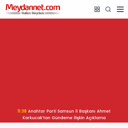
11:38
Anahtar Parti Samsun İl Başkanı Ahmet
Karkucak’tan Gündeme İlişkin Açıklama