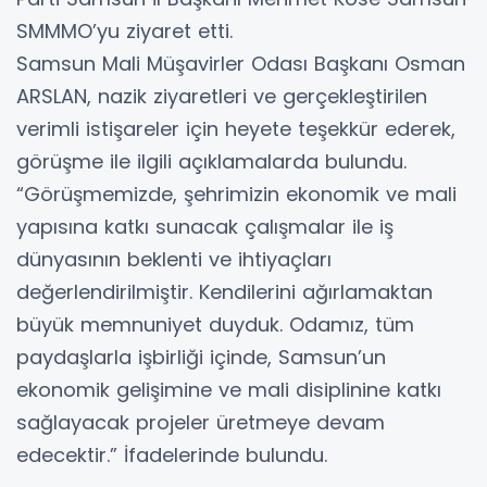
SMMMO’yu ziyaret etti.
Samsun Mali Müşavirler Odası Başkanı Osman
ARSLAN, nazik ziyaretleri ve gerçekleştirilen
verimli istişareler için heyete teşekkür ederek,
görüşme ile ilgili açıklamalarda bulundu.
“Görüşmemizde, şehrimizin ekonomik ve mali
yapısına katkı sunacak çalışmalar ile iş
dünyasının beklenti ve ihtiyaçları
değerlendirilmiştir. Kendilerini ağırlamaktan
büyük memnuniyet duyduk. Odamız, tüm
paydaşlarla işbirliği içinde, Samsun’un
ekonomik gelişimine ve mali disiplinine katkı
sağlayacak projeler üretmeye devam
edecektir.” İfadelerinde bulundu.