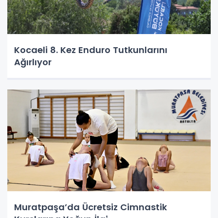
Kocaeli 8. Kez Enduro Tutkunlarını
Ağırlıyor
Muratpaşa’da Ücretsiz Cimnastik