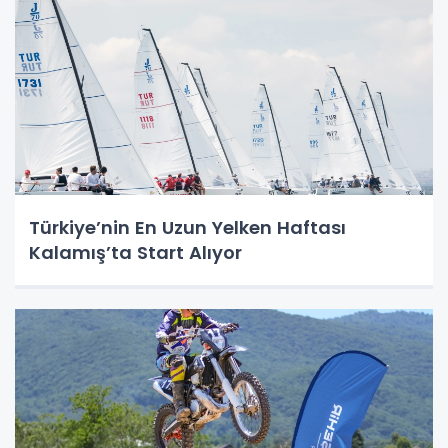
Türkiye’nin En Uzun Yelken Haftası
Kalamış’ta Start Alıyor