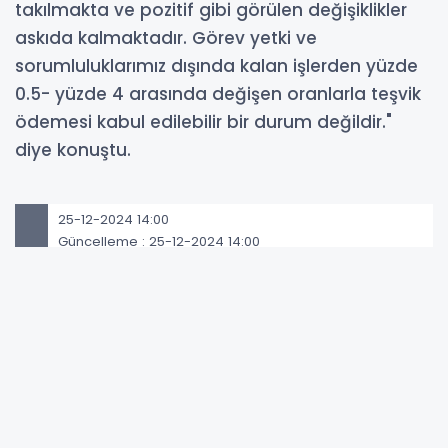
takılmakta ve pozitif gibi görülen değişiklikler
askıda kalmaktadır. Görev yetki ve
sorumluluklarımız dışında kalan işlerden yüzde
0.5- yüzde 4 arasında değişen oranlarla teşvik
ödemesi kabul edilebilir bir durum değildir."
diye konuştu.
25-12-2024 14:00
Güncelleme : 25-12-2024 14:00
Abone Ol