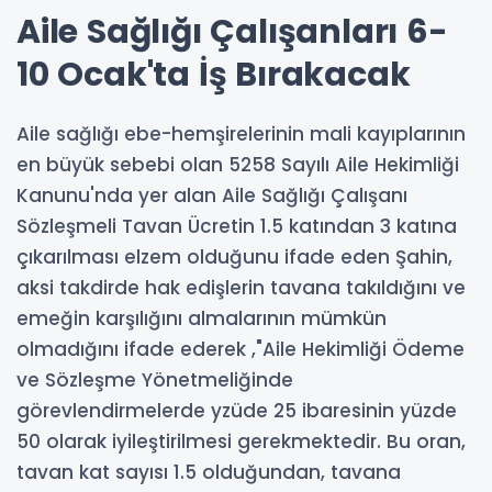
Aile Sağlığı Çalışanları 6-
10 Ocak'ta İş Bırakacak
Aile sağlığı ebe-hemşirelerinin mali kayıplarının
en büyük sebebi olan 5258 Sayılı Aile Hekimliği
Kanunu'nda yer alan Aile Sağlığı Çalışanı
Sözleşmeli Tavan Ücretin 1.5 katından 3 katına
çıkarılması elzem olduğunu ifade eden Şahin,
aksi takdirde hak edişlerin tavana takıldığını ve
emeğin karşılığını almalarının mümkün
olmadığını ifade ederek ,"Aile Hekimliği Ödeme
ve Sözleşme Yönetmeliğinde
görevlendirmelerde yzüde 25 ibaresinin yüzde
50 olarak iyileştirilmesi gerekmektedir. Bu oran,
tavan kat sayısı 1.5 olduğundan, tavana