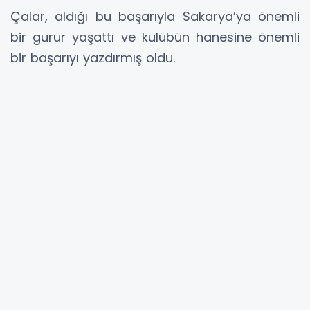
Çalar, aldığı bu başarıyla Sakarya’ya önemli
bir gurur yaşattı ve kulübün hanesine önemli
bir başarıyı yazdırmış oldu.