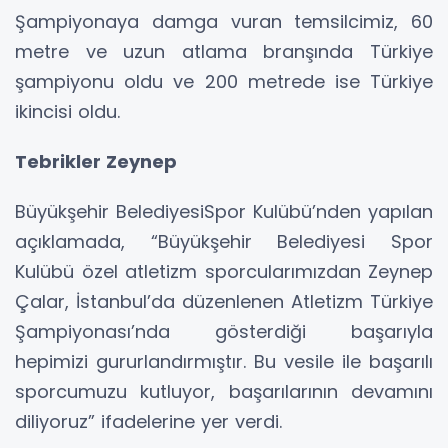
Şampiyonaya damga vuran temsilcimiz, 60
metre ve uzun atlama branşında Türkiye
şampiyonu oldu ve 200 metrede ise Türkiye
ikincisi oldu.
Tebrikler Zeynep
Büyükşehir BelediyesiSpor Kulübü’nden yapılan
açıklamada, “Büyükşehir Belediyesi Spor
Kulübü özel atletizm sporcularımızdan Zeynep
Çalar, İstanbul’da düzenlenen Atletizm Türkiye
Şampiyonası’nda gösterdiği başarıyla
hepimizi gururlandırmıştır. Bu vesile ile başarılı
sporcumuzu kutluyor, başarılarının devamını
diliyoruz” ifadelerine yer verdi.