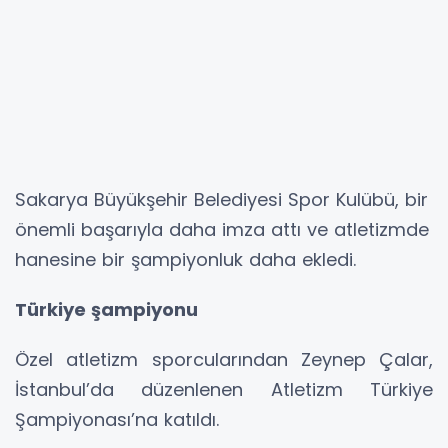
Sakarya Büyükşehir Belediyesi Spor Kulübü, bir
önemli başarıyla daha imza attı ve atletizmde
hanesine bir şampiyonluk daha ekledi.
Türkiye şampiyonu
Özel atletizm sporcularından Zeynep Çalar,
İstanbul’da düzenlenen Atletizm Türkiye
Şampiyonası’na katıldı.