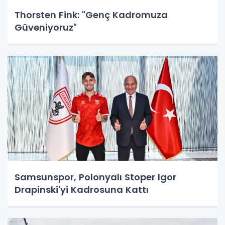
Thorsten Fink: "Genç Kadromuza
Güveniyoruz"
Samsunspor, Polonyalı Stoper Igor
Drapinski'yi Kadrosuna Kattı