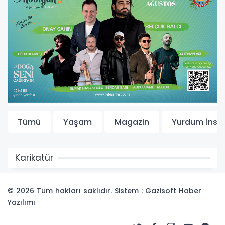
Tümü
Yaşam
Magazin
Yurdum İnsa
Karikatür
© 2026 Tüm hakları saklıdır. Sistem : Gazisoft
Haber
Yazılımı