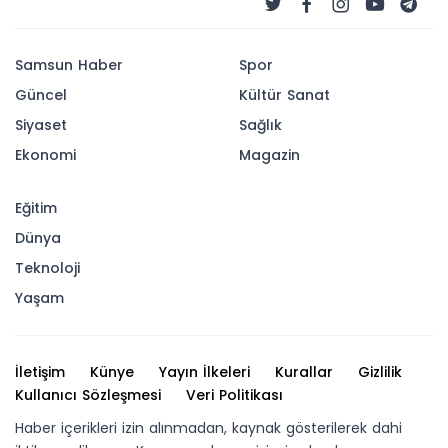
Samsun Haber
Spor
Güncel
Kültür Sanat
Siyaset
Sağlık
Ekonomi
Magazin
Eğitim
Dünya
Teknoloji
Yaşam
İletişim
Künye
Yayın İlkeleri
Kurallar
Gizlilik
Kullanıcı Sözleşmesi
Veri Politikası
Haber içerikleri izin alınmadan, kaynak gösterilerek dahi