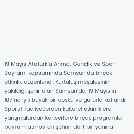
19 Mayıs Atatürk’ü Anma, Gençlik ve Spor
Bayramı kapsamında Samsun’da birçok
etkinlik düzenlendi. Kurtuluş meşalesinin
yakıldığı şehir olan Samsun’da, 19 Mayıs’ın
107’nci yılı büyük bir coşku ve gururla kutlandı.
Sportif faaliyetlerden kültürel etkinliklere
yarışmalardan konserlere birçok programla
bayram atmosferi şehrin dört bir yanına