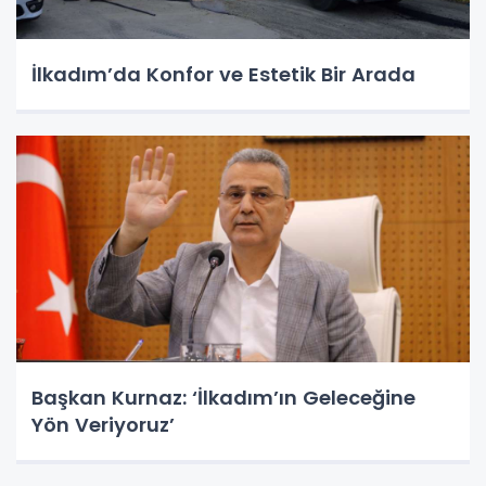
İlkadım’da Konfor ve Estetik Bir Arada
Başkan Kurnaz: ‘İlkadım’ın Geleceğine
Yön Veriyoruz’