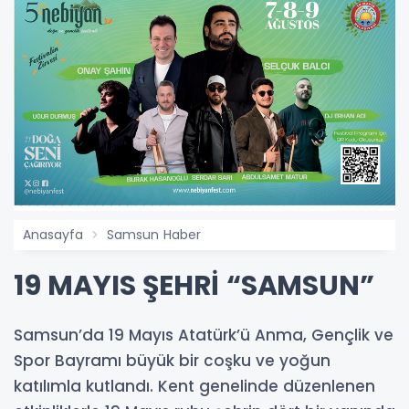
Anasayfa
Samsun Haber
19 MAYIS ŞEHRİ “SAMSUN”
Samsun’da 19 Mayıs Atatürk’ü Anma, Gençlik ve
Spor Bayramı büyük bir coşku ve yoğun
katılımla kutlandı. Kent genelinde düzenlenen