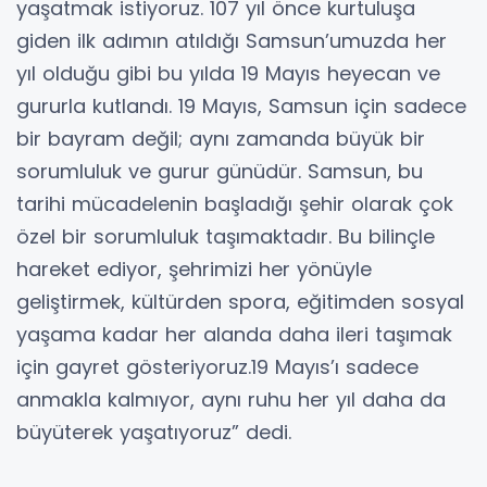
yaşatmak istiyoruz. 107 yıl önce kurtuluşa
giden ilk adımın atıldığı Samsun’umuzda her
yıl olduğu gibi bu yılda 19 Mayıs heyecan ve
gururla kutlandı. 19 Mayıs, Samsun için sadece
bir bayram değil; aynı zamanda büyük bir
sorumluluk ve gurur günüdür. Samsun, bu
tarihi mücadelenin başladığı şehir olarak çok
özel bir sorumluluk taşımaktadır. Bu bilinçle
hareket ediyor, şehrimizi her yönüyle
geliştirmek, kültürden spora, eğitimden sosyal
yaşama kadar her alanda daha ileri taşımak
için gayret gösteriyoruz.19 Mayıs’ı sadece
anmakla kalmıyor, aynı ruhu her yıl daha da
büyüterek yaşatıyoruz” dedi.