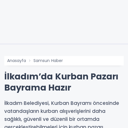
Anasayfa
Samsun Haber
İlkadım’da Kurban Pazarı
Bayrama Hazır
İlkadım Belediyesi, Kurban Bayramı öncesinde
vatandaşların kurban alışverişlerini daha
sağlıklı, güvenli ve düzenli bir ortamda
gerçekleştirebilmeleri için kurban pazarı