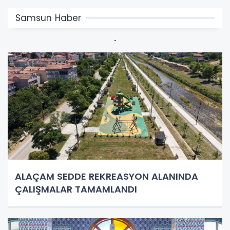
Samsun Haber
ALAÇAM SEDDE REKREASYON ALANINDA
ÇALIŞMALAR TAMAMLANDI