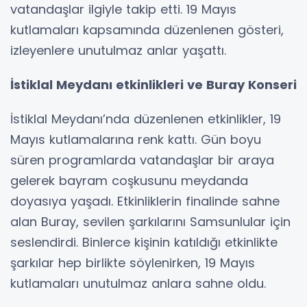
vatandaşlar ilgiyle takip etti. 19 Mayıs
kutlamaları kapsamında düzenlenen gösteri,
izleyenlere unutulmaz anlar yaşattı.
İstiklal Meydanı etkinlikleri ve Buray Konseri
İstiklal Meydanı’nda düzenlenen etkinlikler, 19
Mayıs kutlamalarına renk kattı. Gün boyu
süren programlarda vatandaşlar bir araya
gelerek bayram coşkusunu meydanda
doyasıya yaşadı. Etkinliklerin finalinde sahne
alan Buray, sevilen şarkılarını Samsunlular için
seslendirdi. Binlerce kişinin katıldığı etkinlikte
şarkılar hep birlikte söylenirken, 19 Mayıs
kutlamaları unutulmaz anlara sahne oldu.