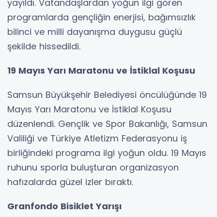
yayıldı. Vatandaşlardan yoğun ilgi gören
programlarda gençliğin enerjisi, bağımsızlık
bilinci ve milli dayanışma duygusu güçlü
şekilde hissedildi.
19 Mayıs Yarı Maratonu ve İstiklal Koşusu
Samsun Büyükşehir Belediyesi öncülüğünde 19
Mayıs Yarı Maratonu ve İstiklal Koşusu
düzenlendi. Gençlik ve Spor Bakanlığı, Samsun
Valiliği ve Türkiye Atletizm Federasyonu iş
birliğindeki programa ilgi yoğun oldu. 19 Mayıs
ruhunu sporla buluşturan organizasyon
hafızalarda güzel izler bıraktı.
Granfondo Bisiklet Yarışı