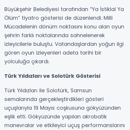
Büyükşehir Belediyesi tarafından “Ya İstiklal Ya
Ölüm” tiyatro gösterisi de düzenlendi. Milli
Mücadelenin dönüm noktasını konu alan oyun
şehrin farklı noktalarında sahnelenerek
izleyicilerle buluştu. Vatandaşlardan yoğun ilgi
gören oyun izleyenleri adeta tarihi bir
yolculuğa çıkardı.
Türk Yıldızları ve Solotürk Gösterisi
Türk Yıldızları ile Solotürk, Samsun
semalarında gerçekleştirdikleri gösteri
uçuşlarıyla 19 Mayıs coşkusuna gökyüzünden
eşlik etti. Gökyüzünde yapılan akrobatik
manevralar ve etkileyici uçuş performanslarını