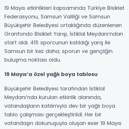
19 Mayıs etkinlikleri kapsamında Türkiye Bisiklet
Federasyonu, Samsun Valiliği ve Samsun
Büyükşehir Belediyesi ortaklığında düzenlenen
Granfondo Bisiklet Yarışı, İstiklal Meydanı’ndan
start aldı. 415 sporcunun katıldığı yarış ile
Samsun bir kez daha; sporun ve gençliğin
buluşma noktası oldu.
19 Mayıs’a özel yağlı boya tablosu
Büyükşehir Belediyesi tarafından İstiklal
Meydanı’nda kurulan etkinlik alanında,
vatandaşların katılımıyla dev bir yağlı boya
tablo çalışması gerçekleştirildi. Her bir
vatandaşın dokunuşuyla oluşan eser 19 Mayıs