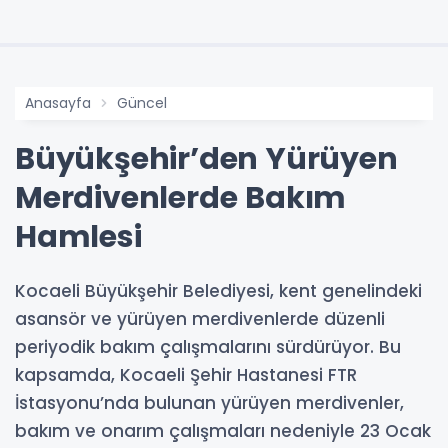
Anasayfa
Güncel
Büyükşehir’den Yürüyen
Merdivenlerde Bakım
Hamlesi
Kocaeli Büyükşehir Belediyesi, kent genelindeki
asansör ve yürüyen merdivenlerde düzenli
periyodik bakım çalışmalarını sürdürüyor. Bu
kapsamda, Kocaeli Şehir Hastanesi FTR
İstasyonu’nda bulunan yürüyen merdivenler,
bakım ve onarım çalışmaları nedeniyle 23 Ocak